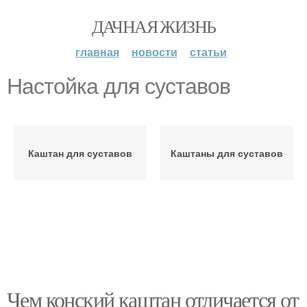
ДАЧНАЯ ЖИЗНЬ
главная
новости
статьи
Настойка для суставов
Каштан для суставов
Каштаны для суставов
Чем конский каштан отличается от