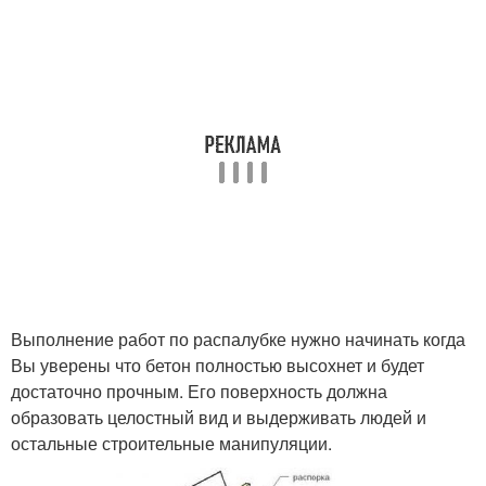
Выполнение работ по распалубке нужно начинать когда
Вы уверены что бетон полностью высохнет и будет
достаточно прочным. Его поверхность должна
образовать целостный вид и выдерживать людей и
остальные строительные манипуляции.