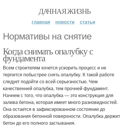
ДАЧНАЯ ЖИЗНЬ
главная
новости
статьи
Нормативы на снятие
Когда снимать опалубку с
фундамента
Всем строителям хочется ускорить процесс и не
терпится побыстрее снять опалубку. К такой работе
следует подойти со всей серьезностью. Чем
качественней опалубка, тем прочней фундамент.
Начнем с того, что опалубка — это конструкция для
залива бетона, которая имеет много разновидностей.
Она остается в зафиксированном состоянии до
образования бетонной поверхности. Опалубка держит
бетон до его полного застывания.