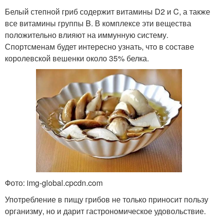
Белый степной гриб содержит витамины D2 и C, а также
все витамины группы B. В комплексе эти вещества
положительно влияют на иммунную систему.
Спортсменам будет интересно узнать, что в составе
королевской вешенки около 35% белка.
Фото: img-global.cpcdn.com
Употребление в пищу грибов не только приносит пользу
организму, но и дарит гастрономическое удовольствие.