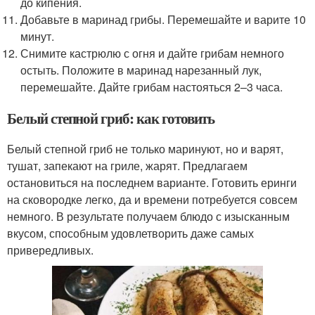
до кипения.
Добавьте в маринад грибы. Перемешайте и варите 10
минут.
Снимите кастрюлю с огня и дайте грибам немного
остыть. Положите в маринад нарезанный лук,
перемешайте. Дайте грибам настояться 2–3 часа.
Белый степной гриб: как готовить
Белый степной гриб не только маринуют, но и варят,
тушат, запекают на гриле, жарят. Предлагаем
остановиться на последнем варианте. Готовить еринги
на сковородке легко, да и времени потребуется совсем
немного. В результате получаем блюдо с изысканным
вкусом, способным удовлетворить даже самых
привередливых.