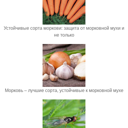
Устойчивые сорта моркови: защита от морковной мухи и
не только
Морковь – лучшие сорта, устойчивые к морковной мухе