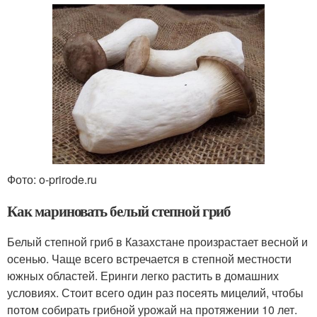
Фото: o-prirode.ru
Как мариновать белый степной гриб
Белый степной гриб в Казахстане произрастает весной и
осенью. Чаще всего встречается в степной местности
южных областей. Еринги легко растить в домашних
условиях. Стоит всего один раз посеять мицелий, чтобы
потом собирать грибной урожай на протяжении 10 лет.