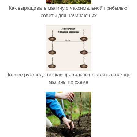
Как выращивать малину с максимальной прибылью:
советы для начинающих
Полное руководство: как правильно посадить саженцы
малины по схеме