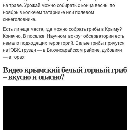
на траве. Урожай можно собирать с конца весны по
ноябрь в колючем татарнике или полевом
синеголовнике.
Есть ли еще места, где можно собрать грибы в Крыму?
Конечно. В поселке Научном вокруг обсерватории есть
немало подходящих территорий. Белые грибы прячутся
на ЮБК, грузди — в Бахчисарайском районе, дубовики
— в горах.
Видео крымский белый горный гриб
– вкусно и опасно?