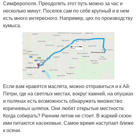
Симферополя. Преодолеть этот путь можно за час и
несколько минут. Поселок сам по себе крупный и в нем
есть много интересного. Например, цех по производству
кумыса.
Если вам нравятся маслята, можно отправиться и к Ай-
Петри, где на светлых местах, вокруг камней, на опушках
и полянах есть возможность обнаружить множество
коричневых шляпок. Они любят открытые местности.
Когда собирать? Ранним летом не стоит. В жаркий сезон
ими питаются насекомые. Самое время наступает ближе
к осени.