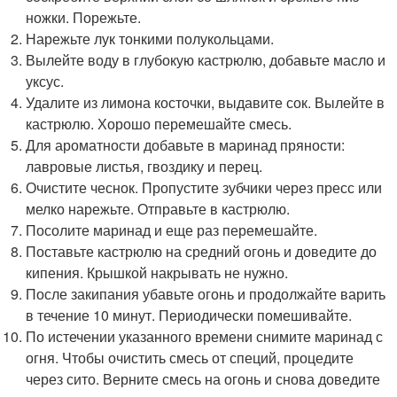
ножки. Порежьте.
Нарежьте лук тонкими полукольцами.
Вылейте воду в глубокую кастрюлю, добавьте масло и
уксус.
Удалите из лимона косточки, выдавите сок. Вылейте в
кастрюлю. Хорошо перемешайте смесь.
Для ароматности добавьте в маринад пряности:
лавровые листья, гвоздику и перец.
Очистите чеснок. Пропустите зубчики через пресс или
мелко нарежьте. Отправьте в кастрюлю.
Посолите маринад и еще раз перемешайте.
Поставьте кастрюлю на средний огонь и доведите до
кипения. Крышкой накрывать не нужно.
После закипания убавьте огонь и продолжайте варить
в течение 10 минут. Периодически помешивайте.
По истечении указанного времени снимите маринад с
огня. Чтобы очистить смесь от специй, процедите
через сито. Верните смесь на огонь и снова доведите