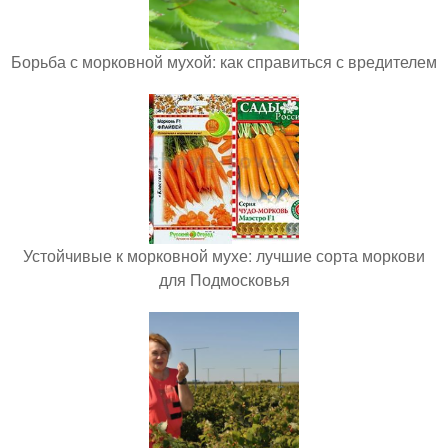
Борьба с морковной мухой: как справиться с вредителем
Устойчивые к морковной мухе: лучшие сорта моркови
для Подмосковья