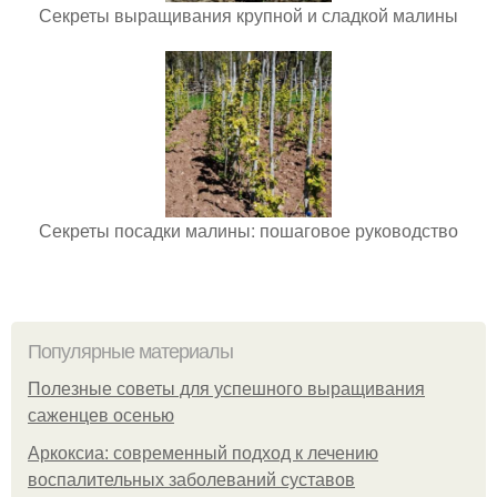
Секреты выращивания крупной и сладкой малины
Секреты посадки малины: пошаговое руководство
Популярные материалы
Полезные советы для успешного выращивания
саженцев осенью
Аркоксиа: современный подход к лечению
воспалительных заболеваний суставов