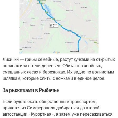
Лисички — грибы семейные, растут кучками на открытых
полянах или в тени деревьев. Обитают в хвойных,
смешанных лесах и березняках. Их видно по волнистым
шляпкам, которые слиты с ножками в единое целое.
За рыжиками в Рыбачье
Если будете ехать общественным транспортом,
придется из Симферополя добираться до второй
автостанции «Курортная», а затем уже пересаживаться