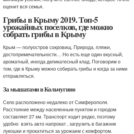
оценит вся семья.
Грибы в Крыму 2019. Топ-5
урожайных поселков, где можно
собрать грибы в Крыму
Крым — полуостров сокровищ. Природа, пляжи,
достопримечательности… Но есть еще один вкусный,
ароматный, иногда деликатесный клад. Поговорим о
том, где в Крыму можно собирать грибы и когда за ними
отправляться.
За мышатами в Кольчугино
Село расположено недалеко от Симферополя.
Расстояние между населенным пунктом и городом
составляет 27 км. Транспорт ходит редко, поэтому
удобно взять авто напрокат , загрузить в багажник
лукошки и прокатиться за урожаем с комфортом.