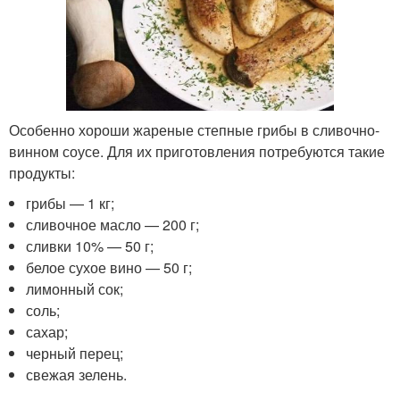
Особенно хороши жареные степные грибы в сливочно-
винном соусе. Для их приготовления потребуются такие
продукты:
грибы — 1 кг;
сливочное масло — 200 г;
сливки 10% — 50 г;
белое сухое вино — 50 г;
лимонный сок;
соль;
сахар;
черный перец;
свежая зелень.