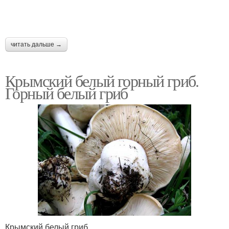
читать дальше →
Крымский белый горный гриб.
Горный белый гриб
Крымский белый гриб