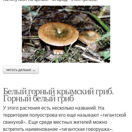
читать дальше →
Белый горный крымский гриб.
Горный белый гриб
У этого растения есть несколько названий. На
территории полуострова его еще называют «гигантской
свинухой». Еще среди местных жителей можно
встретить наименование «гигантская говорушка».