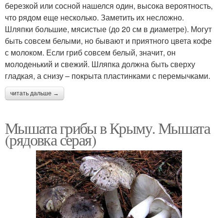
березкой или сосной нашелся один, высока вероятность,
что рядом еще несколько. Заметить их несложно.
Шляпки большие, мясистые (до 20 см в диаметре). Могут
быть совсем белыми, но бывают и приятного цвета кофе
с молоком. Если гриб совсем белый, значит, он
молоденький и свежий. Шляпка должна быть сверху
гладкая, а снизу – покрыта пластинками с перемычками.
читать дальше →
Мышата грибы в Крыму. Мышата
(рядовка серая)