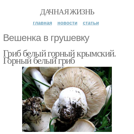
ДАЧНАЯ ЖИЗНЬ
главная
новости
статьи
Вешенка в грушевку
Гриб белый горный крымский.
Горный белый гриб