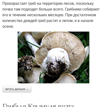
Произрастает гриб на территории лесов, поскольку
почва там подходит больше всего. Грибники собирают
его в течение нескольких месяцев. При достаточном
количестве дождей гриб растет и летом, и в начале
осени.
читать дальше →
Грибы в Крыму мышата.