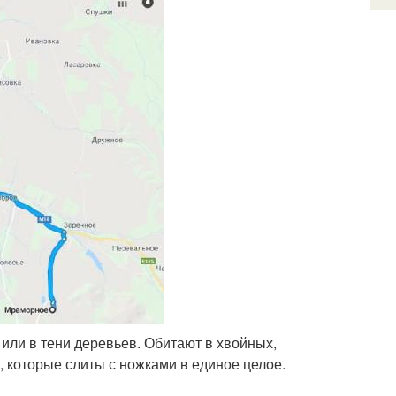
или в тени деревьев. Обитают в хвойных,
 которые слиты с ножками в единое целое.