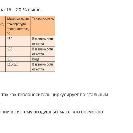
о на 15…20 % выше.
так как теплоноситель циркулирует по стальным
.
нии в систему воздушных масс, что возможно