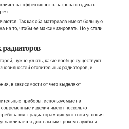
влияет на эффективность нагрева воздуха в
рея.
ичаются. Так как оба материала имеют большую
а на то, чтобы ее максимизировать. Но у стали
 радиаторов
арей, нужно узнать, какие вообще существуют
разновидностей отопительных радиаторов, и
ния, в зависимости от чего выделяют
пительные приборы, используемые на
, современные изделия имеют несколько
требования к радиаторам диктуют свои условия.
обуславливается длительным сроком службы и