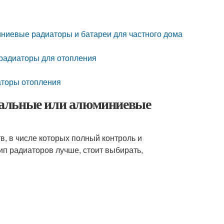
ниевые радиаторы и батареи для частного дома
радиаторы для отопления
аторы отопления
тальные или алюминиевые
в, в числе которых полный контроль и
ип радиаторов лучше, стоит выбирать,