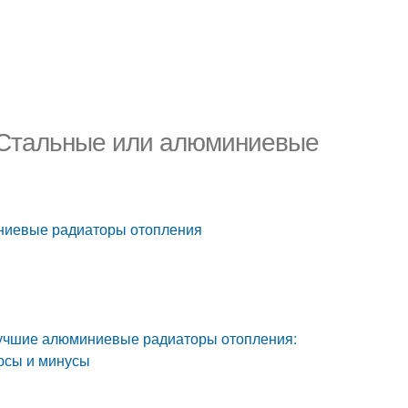
 Стальные или алюминиевые
ниевые радиаторы отопления
лучшие алюминиевые радиаторы отопления:
люсы и минусы