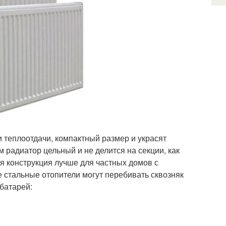
 теплоотдачи, компактный размер и украсят
 радиатор цельный и не делится на секции, как
я конструкция лучше для частных домов с
 стальные отопители могут перебивать сквозняк
батарей: