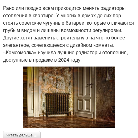
Рано или поздно всем приходится менять радиаторы
отопления в квартире. У многих в домах до сих пор
стоять советские чугунные батареи, которые отличаются
грубым видом и лишены возможности регулировки.
Другие хотят заменить строительную на что-то более
элегантное, сочетающееся с дизайном комнаты.
«Комсомолка» изучила лучшие радиаторы отопления,
доступные в продаже в 2024 году.
читать дальше →