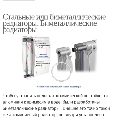
Стальные или биметаллические
радиаторы. Биметаллические
радиаторы
Чтобы устранить недостаток химической нестойкости
алюминия к примесям в воде, были разработаны
биметаллические радиаторы . Внешне это точно такой
же алюминиевый радиатор, но внутри установлена