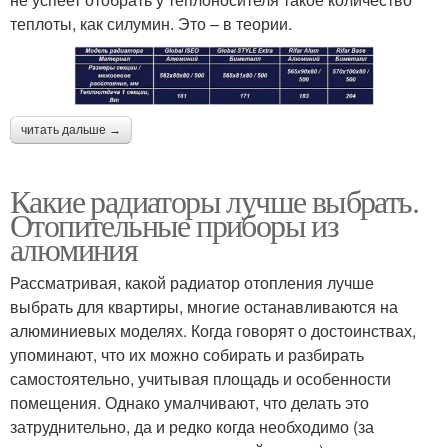
теплоты, как силумин. Это – в теории.
читать дальше →
Какие радиаторы лучше выбрать.
Отопительные приборы из
алюминия
Рассматривая, какой радиатор отопления лучше
выбрать для квартиры, многие останавливаются на
алюминиевых моделях. Когда говорят о достоинствах,
упоминают, что их можно собирать и разбирать
самостоятельно, учитывая площадь и особенности
помещения. Однако умалчивают, что делать это
затруднительно, да и редко когда необходимо (за