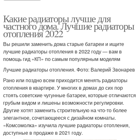
Какие радиаторы лучше для
частного дома. Лучшие радиаторы
отопления 2022
Вы решили заменить дома старые батареи и ищите
лучшие радиаторы отопления в 2022 году — вам в
помощь гид «КП» по самым популярным моделям
Лучшие радиаторы отопления. Фото: Валерий Звонарев
Рано или поздно всем приходится менять радиаторы
отопления в квартире. У многих в домах до сих пор
стоять советские чугунные батареи, которые отличаются
грубым видом и лишены возможности регулировки.
Другие хотят заменить строительную на что-то более
элегантное, сочетающееся с дизайном комнаты.
«Комсомолка» изучила лучшие радиаторы отопления,
доступные в продаже в 2021 году.