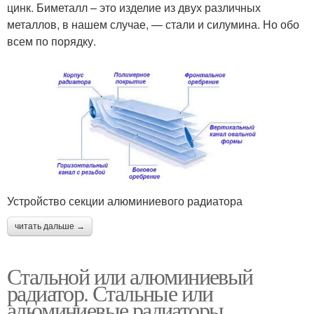
цинк. Биметалл – это изделие из двух различных
металлов, в нашем случае, — стали и силумина. Но обо
всем по порядку.
Устройство секции алюминиевого радиатора
читать дальше →
Стальной или алюминиевый
радиатор. Стальные или
алюминиевые радиаторы