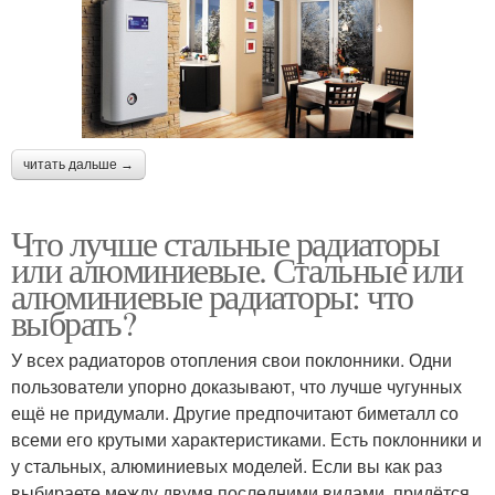
читать дальше →
Что лучше стальные радиаторы
или алюминиевые. Стальные или
алюминиевые радиаторы: что
выбрать?
У всех радиаторов отопления свои поклонники. Одни
пользователи упорно доказывают, что лучше чугунных
ещё не придумали. Другие предпочитают биметалл со
всеми его крутыми характеристиками. Есть поклонники и
у стальных, алюминиевых моделей. Если вы как раз
выбираете между двумя последними видами, придётся