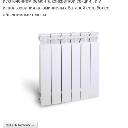
исключением ремонта конкретной секции), и у
использования алюминиевых батарей есть более
объективные плюсы:
читать дальше →