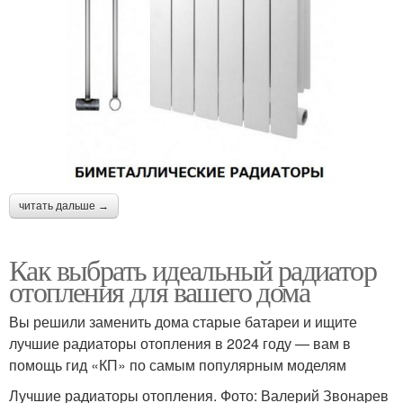
читать дальше →
Как выбрать идеальный радиатор
отопления для вашего дома
Вы решили заменить дома старые батареи и ищите
лучшие радиаторы отопления в 2024 году — вам в
помощь гид «КП» по самым популярным моделям
Лучшие радиаторы отопления. Фото: Валерий Звонарев