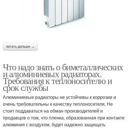
читать дальше →
Что надо знать о биметаллических
и алюминиевых радиаторах.
Требования к теплоносителю и
срок службы
Алюминиевые радиаторы не устойчивы к коррозии и
очень требовательны к качеству теплоносителя. Не
стоит поддаваться на обман производителей и
продавцов о том, что пленка, образованная при контакте
алюминия с воздухом, будет надежно защищать