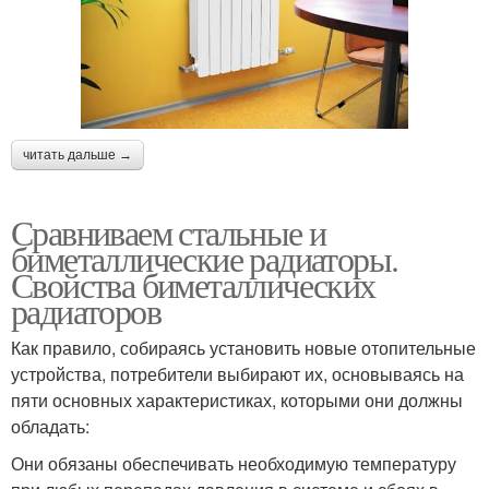
читать дальше →
Сравниваем стальные и
биметаллические радиаторы.
Свойства биметаллических
радиаторов
Как правило, собираясь установить новые отопительные
устройства, потребители выбирают их, основываясь на
пяти основных характеристиках, которыми они должны
обладать:
Они обязаны обеспечивать необходимую температуру