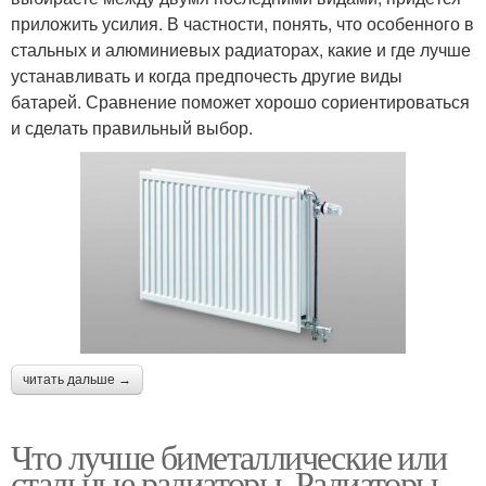
приложить усилия. В частности, понять, что особенного в
стальных и алюминиевых радиаторах, какие и где лучше
устанавливать и когда предпочесть другие виды
батарей. Сравнение поможет хорошо сориентироваться
и сделать правильный выбор.
читать дальше →
Что лучше биметаллические или
стальные радиаторы. Радиаторы