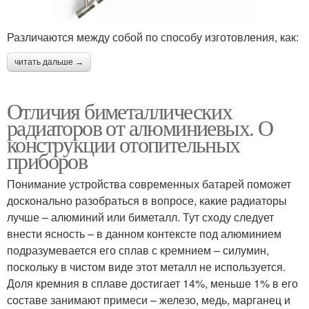
Различаются между собой по способу изготовления, как:
читать дальше →
Отличия биметаллических
радиаторов от алюминиевых. О
конструкции отопительных
приборов
Понимание устройства современных батарей поможет
досконально разобраться в вопросе, какие радиаторы
лучше – алюминий или биметалл. Тут сходу следует
внести ясность – в данном контексте под алюминием
подразумевается его сплав с кремнием – силумин,
поскольку в чистом виде этот металл не используется.
Доля кремния в сплаве достигает 14%, меньше 1% в его
составе занимают примеси – железо, медь, марганец и