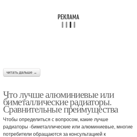
читать дальше →
Что лучше алюминиевые или
биметаллические радиаторы.
Сравнительные преимущества
Чтобы определиться с вопросом, какие лучше
радиаторы -биметаллические или алюминиевые, многие
потребители обращаются за консультацией к