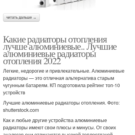
читать дальше →
Какие радиаторы отопления
лучше алюминиевые.. Лучшие
алюминиевые радиаторы
отопления 2022
Легкие, недорогие и привлекательные. Алюминиевые
радиаторы — это отличная альтернатива старым
чугунным батареям. КП подготовила рейтинг топ-10
устройств
Лучшие алюминиевые радиаторы отопления. Фото:
shutterstock.com
Как и любые другие устройства алюминиевые
радиаторы имеют свои плюсы и минусы. От своих
аналогов они отличаются высокой теплоотдачей,