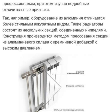
профессионалам, при этом изучая подробные
отличительные признаки.
Так, например, оборудование из алюминия отличается
более стильным аккуратным видом. Такие радиаторы
состоят из нескольких секций, соединенных ниппелями.
Конструкция производится методом прессования секции
из алюминиевого сплава с кремниевой добавкой с
высоким давлением.