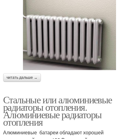
читать дальше →
Стальные или алюминиевые
радиаторы отопления.
Алюминиевые радиаторы
отопления
Алюминиевые батареи обладают хорошей