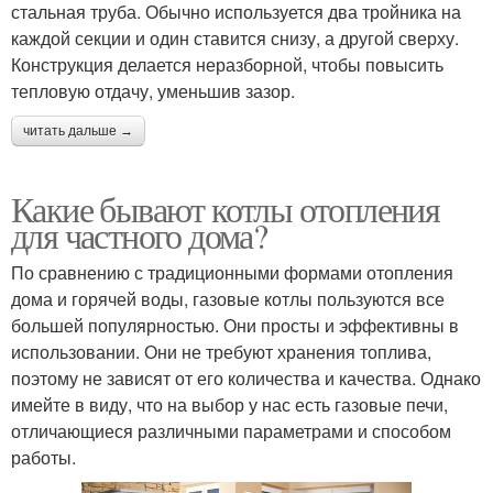
стальная труба. Обычно используется два тройника на
каждой секции и один ставится снизу, а другой сверху.
Конструкция делается неразборной, чтобы повысить
тепловую отдачу, уменьшив зазор.
читать дальше →
Какие бывают котлы отопления
для частного дома?
По сравнению с традиционными формами отопления
дома и горячей воды, газовые котлы пользуются все
большей популярностью. Они просты и эффективны в
использовании. Они не требуют хранения топлива,
поэтому не зависят от его количества и качества. Однако
имейте в виду, что на выбор у нас есть газовые печи,
отличающиеся различными параметрами и способом
работы.