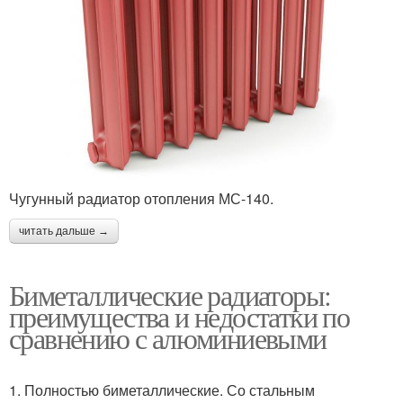
Чугунный радиатор отопления МС-140.
читать дальше →
Биметаллические радиаторы:
преимущества и недостатки по
сравнению с алюминиевыми
1. Полностью биметаллические. Со стальным