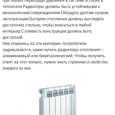
при любых перепадах давления в системе и сбоях в
теплосети.Радиаторы должны быть устойчивыми к
механическим повреждениям.Обладать долгим сроком
эксплуатации.Батареи отопления должны выглядеть
достаточно стильно, чтобы вписаться в любой
интерьер.Стоимость конструкции должна быть
доступной.
Уже опираясь на эти критерии, потребители
задумываются, какие купить радиаторы отопления –
алюминиевый или биметаллический. Чтобы получить
ответ на этот вопрос, нужно знать строение и свойства
каждого из них.