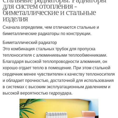
для систем отопления -
биметаллические и стальные
изделия
Сначала определим, чем отличаются стальные и
биметаллические радиаторы по конструкции.
Биметаллический радиатор
Это комбинация стальных трубок для пропуска
теплоносителя с алюминиевыми теплообменниками.
Благодаря высокой теплопроводности алюминия, он
хорошо отдает тепло в помещение. При этом стальной
сердечник менее чувствителен к качеству теплоносителя
и обладает прочностью, достаточной для использования
в системах с высоким эксплуатационным давлением и
высокой вероятностью гидроудара.