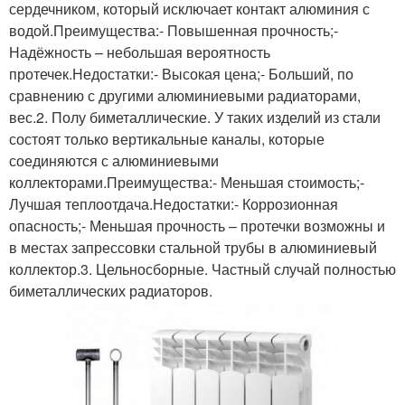
сердечником, который исключает контакт алюминия с
водой.Преимущества:- Повышенная прочность;-
Надёжность – небольшая вероятность
протечек.Недостатки:- Высокая цена;- Больший, по
сравнению с другими алюминиевыми радиаторами,
вес.2. Полу биметаллические. У таких изделий из стали
состоят только вертикальные каналы, которые
соединяются с алюминиевыми
коллекторами.Преимущества:- Меньшая стоимость;-
Лучшая теплоотдача.Недостатки:- Коррозионная
опасность;- Меньшая прочность – протечки возможны и
в местах запрессовки стальной трубы в алюминиевый
коллектор.3. Цельносборные. Частный случай полностью
биметаллических радиаторов.