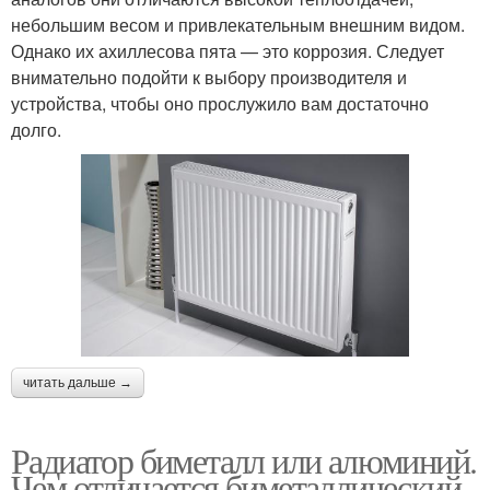
небольшим весом и привлекательным внешним видом.
Однако их ахиллесова пята — это коррозия. Следует
внимательно подойти к выбору производителя и
устройства, чтобы оно прослужило вам достаточно
долго.
читать дальше →
Радиатор биметалл или алюминий.
Чем отличается биметаллический