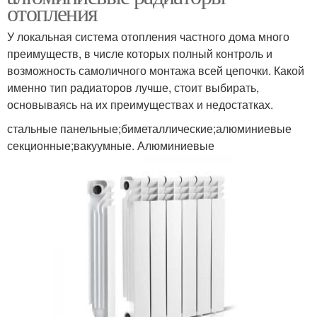
отопления
У локальная система отопления частного дома много
преимуществ, в числе которых полный контроль и
возможность самоличного монтажа всей цепочки. Какой
именно тип радиаторов лучше, стоит выбирать,
основываясь на их преимуществах и недостатках.
стальные панельные;биметаллические;алюминиевые
секционные;вакуумные. Алюминиевые