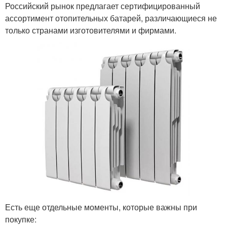
Российский рынок предлагает сертифицированный
ассортимент отопительных батарей, различающиеся не
только странами изготовителями и фирмами.
Есть еще отдельные моменты, которые важны при
покупке: