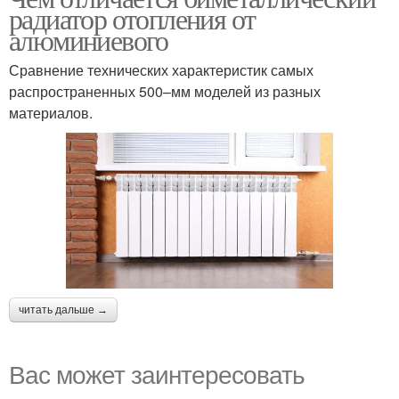
радиатор отопления от
алюминиевого
Сравнение технических характеристик самых
распространенных 500–мм моделей из разных
материалов.
читать дальше →
Вас может заинтересовать