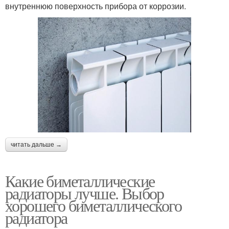
внутреннюю поверхность прибора от коррозии.
читать дальше →
Какие биметаллические
радиаторы лучше. Выбор
хорошего биметаллического
радиатора