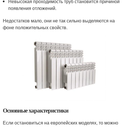
Невысокая проходимость труб становится причиной
появления отложений.
Недостатков мало, они не так сильно выделяются на
фоне положительных свойств.
Основные характеристики
Если остановиться на европейских моделях, то можно