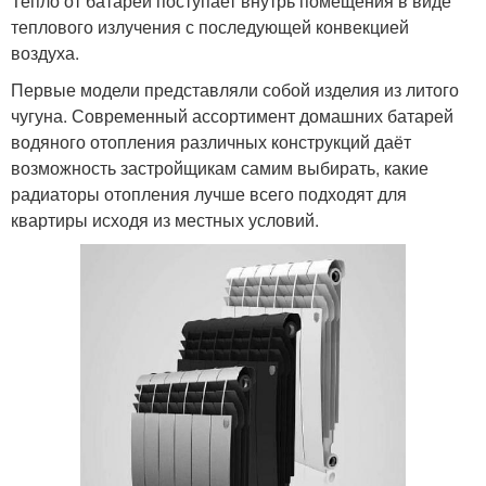
Тепло от батарей поступает внутрь помещения в виде
теплового излучения с последующей конвекцией
воздуха.
Первые модели представляли собой изделия из литого
чугуна. Современный ассортимент домашних батарей
водяного отопления различных конструкций даёт
возможность застройщикам самим выбирать, какие
радиаторы отопления лучше всего подходят для
квартиры исходя из местных условий.