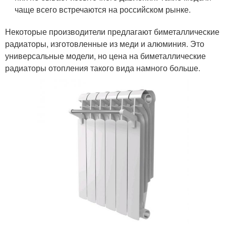
чаще всего встречаются на российском рынке.
Некоторые производители предлагают биметаллические
радиаторы, изготовленные из меди и алюминия. Это
универсальные модели, но цена на биметаллические
радиаторы отопления такого вида намного больше.