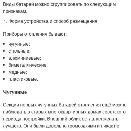
Виды батарей можно сгруппировать по следующим
признакам.
Форма устройства и способ размещения.
Приборы отопления бывают:
чугунные;
стальные;
алюминиевые;
биметаллические;
медные;
пластиковые.
Чугунные
Секции первых чугунных батарей отопления ещё можно
наблюдать в старых многоквартирных домах советского
периода постройки. Внешний облик оставлял желать
лучшего. Они были довольно громоздкими и никак не