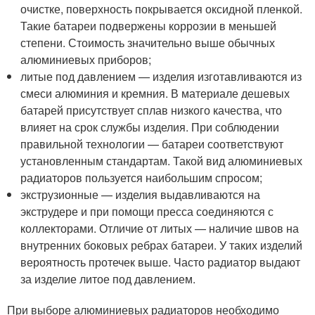
очистке, поверхность покрывается оксидной пленкой.
Такие батареи подвержены коррозии в меньшей
степени. Стоимость значительно выше обычных
алюминиевых приборов;
литые под давлением — изделия изготавливаются из
смеси алюминия и кремния. В материале дешевых
батарей присутствует сплав низкого качества, что
влияет на срок службы изделия. При соблюдении
правильной технологии — батареи соответствуют
установленным стандартам. Такой вид алюминиевых
радиаторов пользуется наибольшим спросом;
экструзионные — изделия выдавливаются на
экструдере и при помощи пресса соединяются с
коллекторами. Отличие от литых — наличие швов на
внутренних боковых ребрах батареи. У таких изделий
вероятность протечек выше. Часто радиатор выдают
за изделие литое под давлением.
При выборе алюминиевых радиаторов необходимо