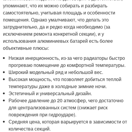
упоминают, что их можно собирать и разбирать
самостоятельно, учитывая площадь и особенности
помещения. Однако умалчивают, что делать это
затруднительно, да и редко когда необходимо (за
исключением ремонта конкретной секции), и у
использования алюминиевых батарей есть более
объективные плюсы:
Низкая инерционность, из-за чего радиаторы быстро
прогреваю помещение до комфортной температуры.
Широкий модельный ряд и небольшой вес.
Высокая мощность, что позволяет добиться теплой
температуры даже в холодные зимние ночи.
Эстетичный и универсальный дизайн.
Рабочее давление до 20 атмосфер, чего достаточно
для централизованных систем (снижает риск
повреждения при гидроударе).
Средняя цена, которая варьируется в зависимости от
количества секций.