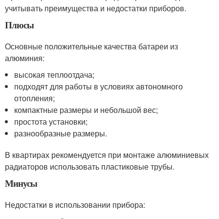
учитывать преимущества и недостатки приборов.
Плюсы
Основные положительные качества батареи из
алюминия:
высокая теплоотдача;
подходят для работы в условиях автономного
отопления;
компактные размеры и небольшой вес;
простота установки;
разнообразные размеры.
В квартирах рекомендуется при монтаже алюминиевых
радиаторов использовать пластиковые трубы.
Минусы
Недостатки в использовании прибора: