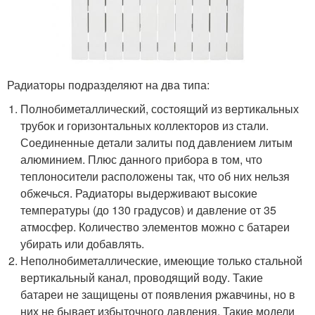
Радиаторы подразделяют на два типа:
Полнобиметаллический, состоящий из вертикальных
трубок и горизонтальных коллекторов из стали.
Соединенные детали залиты под давлением литым
алюминием. Плюс данного прибора в том, что
теплоносители расположены так, что об них нельзя
обжечься. Радиаторы выдерживают высокие
температуры (до 130 градусов) и давление от 35
атмосфер. Количество элементов можно с батареи
убирать или добавлять.
Неполнобиметаллические, имеющие только стальной
вертикальный канал, проводящий воду. Такие
батареи не защищены от появления ржавчины, но в
них не бывает избыточного давления. Такие модели