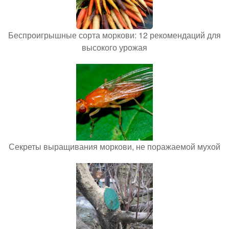
Беспроигрышные сорта моркови: 12 рекомендаций для
высокого урожая
Секреты выращивания моркови, не поражаемой мухой