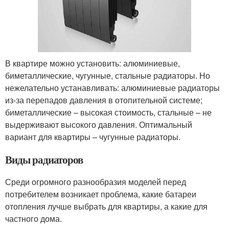
В квартире можно установить: алюминиевые,
биметаллические, чугунные, стальные радиаторы. Но
нежелательно устанавливать: алюминиевые радиаторы
из-за перепадов давления в отопительной системе;
биметаллические – высокая стоимость, стальные – не
выдерживают высокого давления. Оптимальный
вариант для квартиры – чугунные радиаторы.
Виды радиаторов
Среди огромного разнообразия моделей перед
потребителем возникает проблема, какие батареи
отопления лучше выбрать для квартиры, а какие для
частного дома.