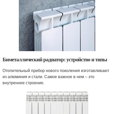
Биметаллический радиатор: устройство и типы
Отопительный прибор нового поколения изготавливают
из алюминия и стали. Самое важное в нем – это
внутреннее строение.