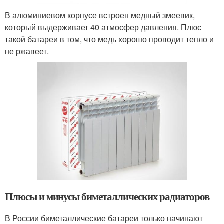
В алюминиевом корпусе встроен медный змеевик,
который выдерживает 40 атмосфер давления. Плюс
такой батареи в том, что медь хорошо проводит тепло и
не ржавеет.
Плюсы и минусы биметаллических радиаторов
В России биметаллические батареи только начинают