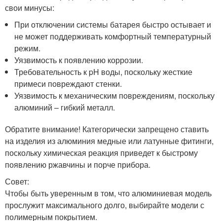
свои минусы:
При отключении системы батарея быстро остывает и
не может поддерживать комфортный температурный
режим.
Уязвимость к появлению коррозии.
Требовательность к pH воды, поскольку жесткие
примеси повреждают стенки.
Уязвимость к механическим повреждениям, поскольку
алюминий – гибкий металл.
Обратите внимание! Категорически запрещено ставить
на изделия из алюминия медные или латунные фитинги,
поскольку химическая реакция приведет к быстрому
появлению ржавчины и порче прибора.
Совет:
Чтобы быть уверенным в том, что алюминиевая модель
прослужит максимального долго, выбирайте модели с
полимерным покрытием.