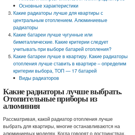
Основные характеристики
Какие радиаторы лучше для квартиры с
центральным отоплением. Алюминиевые
радиаторы
Какие батареи лучше чугунные или
биметаллические. Какие критерии следует
учитывать при выборе батарей отопления?
Какие батареи лучше в квартиру. Какие радиаторы
отопления лучше ставить в квартире – определим
критерии выбора, ТОП — 17 батарей
Виды радиаторов
Какие радиаторы лучше выбрать.
Отопительные приборы из
алюминия
Рассматривая, какой радиатор отопления лучше
выбрать для квартиры, многие останавливаются на
алюминиевых моделях. Когда говорят о достоинствах,