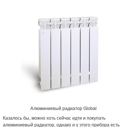
Алюминиевый радиатор Global
Казалось бы, можно хоть сейчас идти и покупать
алюминиевый радиатор, однако и у этого прибора есть