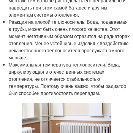
монтаж, тем больше риск сделать его неправильно и
навредить при этом самой батарее и другим
элементам системы отопления.
Реакция на плохой теплоноситель. Вода, подаваемая
в трубы, может быть очень плохого качества. Этот
момент негативным образом отразится на радиаторах
отопления. Менее устойчивые изделия к воздействию
некачественного теплоносителя прослужат намного
меньше.
Максимальная температура теплоносителя. Вода,
циркулирующая в отечественных системах
отопления, не отличается стабильностью
температуры. Поэтому очень важно, чтобы радиатор
был способен противостоять перепадам.