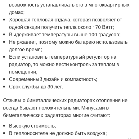
возможность устанавливать его в многоквартирных
домах;
Хорошая тепловая отдача, которая позволяет от
одной секции получить тепла около 170 Ватт;
Выдерживает температуры выше 100 градусов;
Не ржавеет, поэтому можно батарею использовать
долгое время;
Если установить температурный регулятор на
радиатор, то можно вести контроль за теплом в
помещении;
Современный дизайн и компактность;
Срок службы до 30 лет.
Отзывы о биметаллических радиаторах отопления не
всегда бывают положительными. Минусами в
биметаллических радиаторах многие считают:
Высокую стоимость;
В теплоносителе не должно быть воздуха;