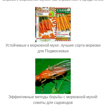
Устойчивые к морковной мухе: лучшие сорта моркови
для Подмосковья
Эффективные методы борьбы с морковной мухой:
советы для садоводов