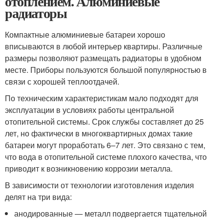
отоплением. Алюминиевые
радиаторы
Компактные алюминиевые батареи хорошо
вписываются в любой интерьер квартиры. Различные
размеры позволяют размещать радиаторы в удобном
месте. Приборы пользуются большой популярностью в
связи с хорошей теплоотдачей.
По техническим характеристикам мало подходят для
эксплуатации в условиях работы центральной
отопительной системы. Срок службы составляет до 25
лет, но фактически в многоквартирных домах такие
батареи могут проработать 6–7 лет. Это связано с тем,
что вода в отопительной системе плохого качества, что
приводит к возникновению коррозии металла.
В зависимости от технологии изготовления изделия
делят на три вида:
анодированные — металл подвергается тщательной