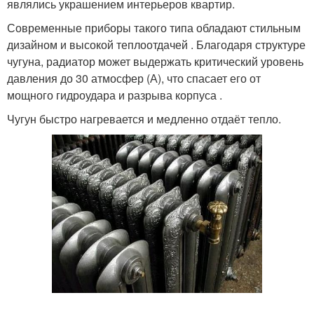
являлись украшением интерьеров квартир.
Современные приборы такого типа обладают стильным
дизайном и высокой теплоотдачей . Благодаря структуре
чугуна, радиатор может выдержать критический уровень
давления до 30 атмосфер (А), что спасает его от
мощного гидроудара и разрыва корпуса .
Чугун быстро нагревается и медленно отдаёт тепло.