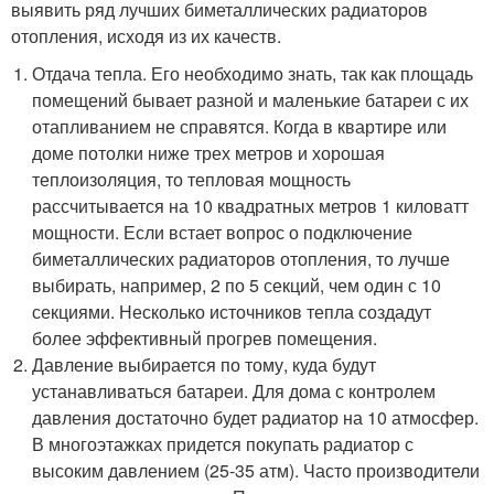
выявить ряд лучших биметаллических радиаторов
отопления, исходя из их качеств.
Отдача тепла. Его необходимо знать, так как площадь
помещений бывает разной и маленькие батареи с их
отапливанием не справятся. Когда в квартире или
доме потолки ниже трех метров и хорошая
теплоизоляция, то тепловая мощность
рассчитывается на 10 квадратных метров 1 киловатт
мощности. Если встает вопрос о подключение
биметаллических радиаторов отопления, то лучше
выбирать, например, 2 по 5 секций, чем один с 10
секциями. Несколько источников тепла создадут
более эффективный прогрев помещения.
Давление выбирается по тому, куда будут
устанавливаться батареи. Для дома с контролем
давления достаточно будет радиатор на 10 атмосфер.
В многоэтажках придется покупать радиатор с
высоким давлением (25-35 атм). Часто производители