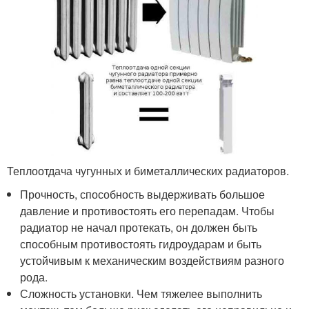
Теплоотдача чугунных и биметаллических радиаторов.
Прочность, способность выдерживать большое
давление и противостоять его перепадам. Чтобы
радиатор не начал протекать, он должен быть
способным противостоять гидроударам и быть
устойчивым к механическим воздействиям разного
рода.
Сложность установки. Чем тяжелее выполнить