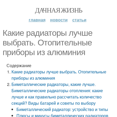
ДАЧНАЯ ЖИЗНЬ
главная
новости
статьи
Какие радиаторы лучше
выбрать. Отопительные
приборы из алюминия
Содержание
Какие радиаторы лучше выбрать. Отопительные
приборы из алюминия
Биметаллические радиаторы, какие лучше.
Биметаллические радиаторы отопления: какие
лучше и как правильно рассчитать количество
секций? Виды батарей и советы по выбору
Биметаллический радиатор: устройство и типы
Плюсы и минусы биметаллических радиаторов