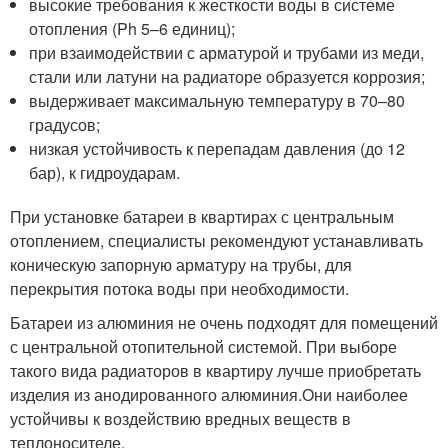
высокие требования к жесткости воды в системе
отопления (Ph 5–6 единиц);
при взаимодействии с арматурой и трубами из меди,
стали или латуни на радиаторе образуется коррозия;
выдерживает максимальную температуру в 70–80
градусов;
низкая устойчивость к перепадам давления (до 12
бар), к гидроударам.
При установке батареи в квартирах с центральным
отоплением, специалисты рекомендуют устанавливать
коническую запорную арматуру на трубы, для
перекрытия потока воды при необходимости.
Батареи из алюминия не очень подходят для помещений
с центральной отопительной системой. При выборе
такого вида радиаторов в квартиру лучше приобретать
изделия из анодированного алюминия.Они наиболее
устойчивы к воздействию вредных веществ в
теплоносителе.