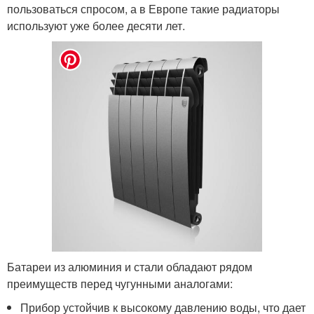
пользоваться спросом, а в Европе такие радиаторы
используют уже более десяти лет.
Батареи из алюминия и стали обладают рядом
преимуществ перед чугунными аналогами:
Прибор устойчив к высокому давлению воды, что дает