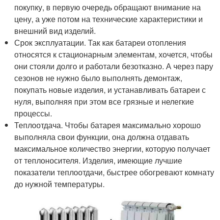
покупку, в первую очередь обращают внимание на
цену, а уже потом на технические характеристики и
внешний вид изделий.
Срок эксплуатации. Так как батареи отопления
относятся к стационарным элементам, хочется, чтобы
они стояли долго и работали безотказно. А через пару
сезонов не нужно было выполнять демонтаж,
покупать новые изделия, и устанавливать батареи с
нуля, выполняя при этом все грязные и нелегкие
процессы.
Теплоотдача. Чтобы батарея максимально хорошо
выполняла свои функции, она должна отдавать
максимальное количество энергии, которую получает
от теплоносителя. Изделия, имеющие лучшие
показатели теплоотдачи, быстрее обогревают комнату
до нужной температуры.