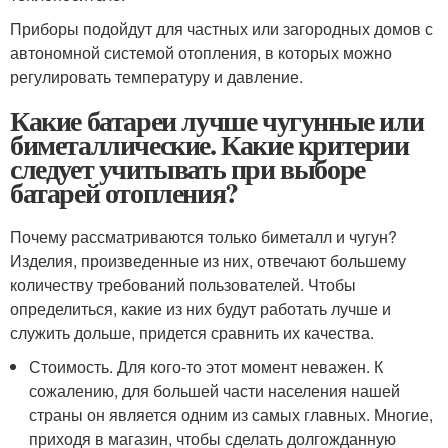
Приборы подойдут для частных или загородных домов с
автономной системой отопления, в которых можно
регулировать температуру и давление.
Какие батареи лучше чугунные или
биметаллические. Какие критерии
следует учитывать при выборе
батарей отопления?
Почему рассматриваются только биметалл и чугун?
Изделия, произведенные из них, отвечают большему
количеству требований пользователей. Чтобы
определиться, какие из них будут работать лучше и
служить дольше, придется сравнить их качества.
Стоимость. Для кого-то этот момент неважен. К
сожалению, для большей части населения нашей
страны он является одним из самых главных. Многие,
приходя в магазин, чтобы сделать долгожданную