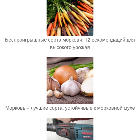
Беспроигрышные сорта моркови: 12 рекомендаций для
высокого урожая
Морковь – лучшие сорта, устойчивые к морковной мухе