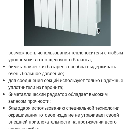
возможность использования теплоносителя с любым
уровнем кислотно-щелочного баланса;
биметаллическая батарея способна выдерживать
очень большое давление;
для соединения секций используют только надёжные
уплотнители из паронита;
биметаллический радиатор обладает высоким
запасом прочности;
благодаря использованию специальной технологии
окрашивания готовое изделие не утрачивает своей
внешней привлекательности на протяжении всего
срока службы;