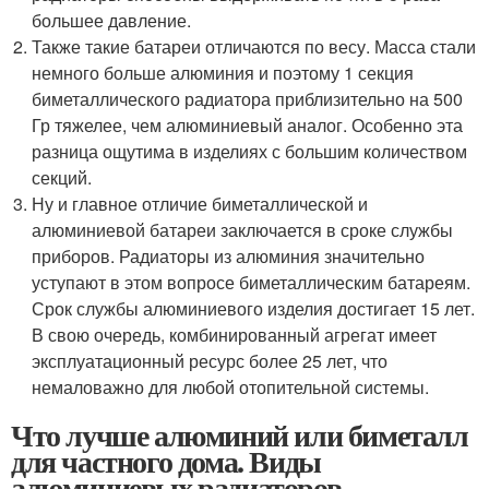
большее давление.
Также такие батареи отличаются по весу. Масса стали
немного больше алюминия и поэтому 1 секция
биметаллического радиатора приблизительно на 500
Гр тяжелее, чем алюминиевый аналог. Особенно эта
разница ощутима в изделиях с большим количеством
секций.
Ну и главное отличие биметаллической и
алюминиевой батареи заключается в сроке службы
приборов. Радиаторы из алюминия значительно
уступают в этом вопросе биметаллическим батареям.
Срок службы алюминиевого изделия достигает 15 лет.
В свою очередь, комбинированный агрегат имеет
эксплуатационный ресурс более 25 лет, что
немаловажно для любой отопительной системы.
Что лучше алюминий или биметалл
для частного дома. Виды
алюминиевых радиаторов