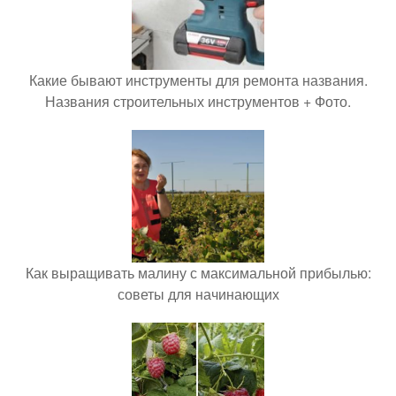
Какие бывают инструменты для ремонта названия.
Названия строительных инструментов + Фото.
Как выращивать малину с максимальной прибылью:
советы для начинающих