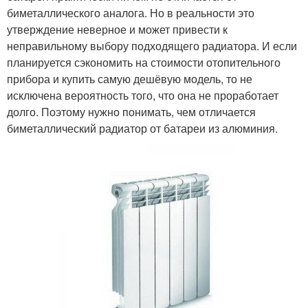
биметаллического аналога. Но в реальности это
утверждение неверное и может привести к
неправильному выбору подходящего радиатора. И если
планируется сэкономить на стоимости отопительного
прибора и купить самую дешёвую модель, то не
исключена вероятность того, что она не проработает
долго. Поэтому нужно понимать, чем отличается
биметаллический радиатор от батареи из алюминия.