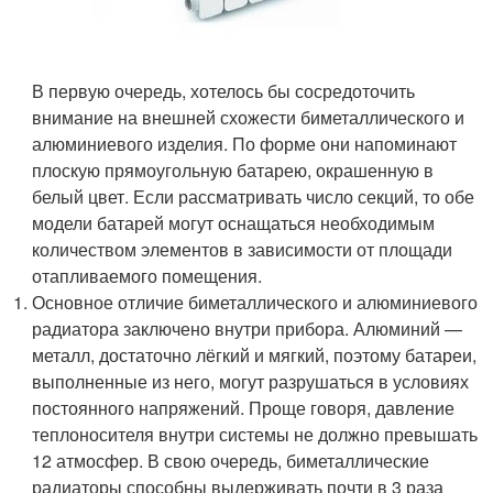
В первую очередь, хотелось бы сосредоточить
внимание на внешней схожести биметаллического и
алюминиевого изделия. По форме они напоминают
плоскую прямоугольную батарею, окрашенную в
белый цвет. Если рассматривать число секций, то обе
модели батарей могут оснащаться необходимым
количеством элементов в зависимости от площади
отапливаемого помещения.
Основное отличие биметаллического и алюминиевого
радиатора заключено внутри прибора. Алюминий —
металл, достаточно лёгкий и мягкий, поэтому батареи,
выполненные из него, могут разрушаться в условиях
постоянного напряжений. Проще говоря, давление
теплоносителя внутри системы не должно превышать
12 атмосфер. В свою очередь, биметаллические
радиаторы способны выдерживать почти в 3 раза