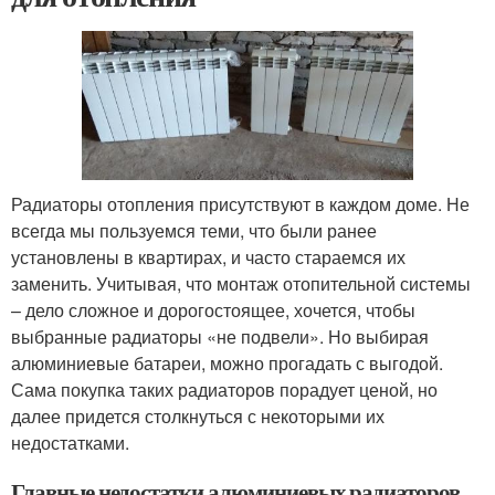
Радиаторы отопления присутствуют в каждом доме. Не
всегда мы пользуемся теми, что были ранее
установлены в квартирах, и часто стараемся их
заменить. Учитывая, что монтаж отопительной системы
– дело сложное и дорогостоящее, хочется, чтобы
выбранные радиаторы «не подвели». Но выбирая
алюминиевые батареи, можно прогадать с выгодой.
Сама покупка таких радиаторов порадует ценой, но
далее придется столкнуться с некоторыми их
недостатками.
Главные недостатки алюминиевых радиаторов