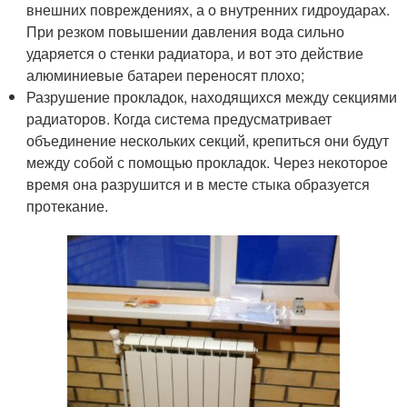
внешних повреждениях, а о внутренних гидроударах.
При резком повышении давления вода сильно
ударяется о стенки радиатора, и вот это действие
алюминиевые батареи переносят плохо;
Разрушение прокладок, находящихся между секциями
радиаторов. Когда система предусматривает
объединение нескольких секций, крепиться они будут
между собой с помощью прокладок. Через некоторое
время она разрушится и в месте стыка образуется
протекание.