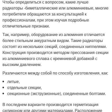
Чтобы определиться с вопросом, какие лучше
радиаторы -биметаллические или алюминиевые, многие
потребители обращаются за консультацией к
профессионалам, при этом изучая подробные
отличительные признаки.
Так, например, оборудование из алюминия отличается
более стильным аккуратным видом. Такие радиаторы
состоят из нескольких секций, соединенных ниппелями.
Конструкция производится методом прессования секции
из алюминиевого сплава с кремниевой добавкой с
высоким давлением.
Различаются между собой по способу изготовления, как:
литые,
отдельные секции,
секционные (экструзионные), соединенные болтами.
В последнем варианте производится герметизация
силиконом или другими материалами. Расположение