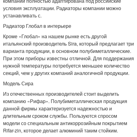
компании полностью адаптирована под российские
условия эксплуатации. Радиаторы компании можно
устанавливать с.
Радиатор Глобал в интерьере
Кроме «Глобал» на нашем рынке есть другой
итальянский производитель Sira, который предлагает три
варианта продукции, в основном полубиметаллические.
При этом приборы известны отличной. Для поддержания
нужной температуры потребуется меньшее количество
секций, чем у других компаний аналогичной продукции.
Модель Сира
Из отечественных производителей стоит выделить
компанию «Рифар». Полубиметаллическая продукция
данной фирмы характеризуется надежностью и
длительным сроком службы. Пользуются спросом
модели со специальным антикоррозийным покрытием
Rifar-zin, которое делает алюминий таким стойким.