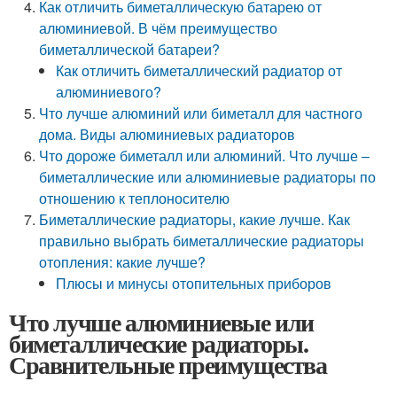
Как отличить биметаллическую батарею от
алюминиевой. В чём преимущество
биметаллической батареи?
Как отличить биметаллический радиатор от
алюминиевого?
Что лучше алюминий или биметалл для частного
дома. Виды алюминиевых радиаторов
Что дороже биметалл или алюминий. Что лучше –
биметаллические или алюминиевые радиаторы по
отношению к теплоносителю
Биметаллические радиаторы, какие лучше. Как
правильно выбрать биметаллические радиаторы
отопления: какие лучше?
Плюсы и минусы отопительных приборов
Что лучше алюминиевые или
биметаллические радиаторы.
Сравнительные преимущества