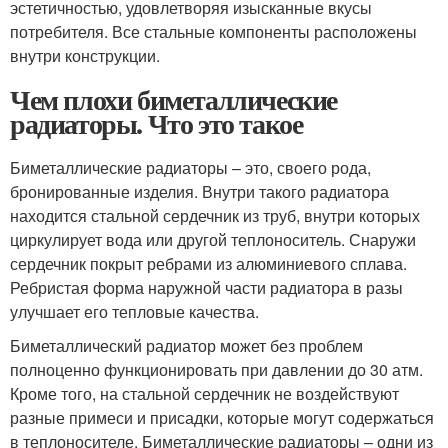
эстетичностью, удовлетворяя изысканные вкусы
потребителя. Все стальные компоненты расположены
внутри конструкции.
Чем плохи биметаллические
радиаторы. Что это такое
Биметаллические радиаторы – это, своего рода,
бронированные изделия. Внутри такого радиатора
находится стальной сердечник из труб, внутри которых
циркулирует вода или другой теплоноситель. Снаружи
сердечник покрыт ребрами из алюминиевого сплава.
Ребристая форма наружной части радиатора в разы
улучшает его тепловые качества.
Биметаллический радиатор может без проблем
полноценно функционировать при давлении до 30 атм.
Кроме того, на стальной сердечник не воздействуют
разные примеси и присадки, которые могут содержаться
в теплоносителе. Биметаллические радиаторы – одни из