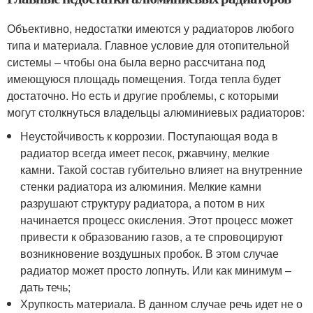
Объективно, недостатки имеются у радиаторов любого
типа и материала. Главное условие для отопительной
системы – чтобы она была верно рассчитана под
имеющуюся площадь помещения. Тогда тепла будет
достаточно. Но есть и другие проблемы, с которыми
могут столкнуться владельцы алюминиевых радиаторов:
Неустойчивость к коррозии. Поступающая вода в
радиатор всегда имеет песок, ржавчину, мелкие
камни. Такой состав губительно влияет на внутренние
стенки радиатора из алюминия. Мелкие камни
разрушают структуру радиатора, а потом в них
начинается процесс окисления. Этот процесс может
привести к образованию газов, а те спровоцируют
возникновение воздушных пробок. В этом случае
радиатор может просто лопнуть. Или как минимум –
дать течь;
Хрупкость материала. В данном случае речь идет не о