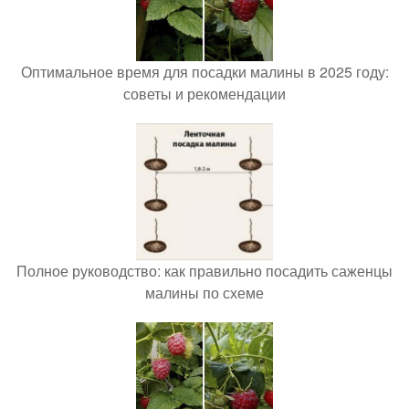
Оптимальное время для посадки малины в 2025 году:
советы и рекомендации
Полное руководство: как правильно посадить саженцы
малины по схеме