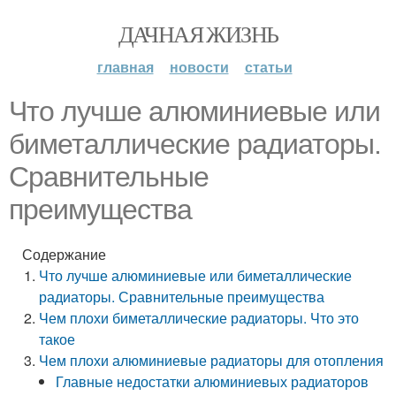
ДАЧНАЯ ЖИЗНЬ
главная
новости
статьи
Что лучше алюминиевые или
биметаллические радиаторы.
Сравнительные
преимущества
Содержание
Что лучше алюминиевые или биметаллические
радиаторы. Сравнительные преимущества
Чем плохи биметаллические радиаторы. Что это
такое
Чем плохи алюминиевые радиаторы для отопления
Главные недостатки алюминиевых радиаторов