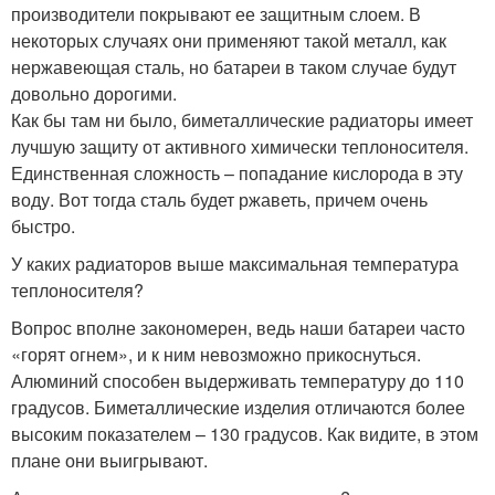
производители покрывают ее защитным слоем. В
некоторых случаях они применяют такой металл, как
нержавеющая сталь, но батареи в таком случае будут
довольно дорогими.
Как бы там ни было, биметаллические радиаторы имеет
лучшую защиту от активного химически теплоносителя.
Единственная сложность – попадание кислорода в эту
воду. Вот тогда сталь будет ржаветь, причем очень
быстро.
У каких радиаторов выше максимальная температура
теплоносителя?
Вопрос вполне закономерен, ведь наши батареи часто
«горят огнем», и к ним невозможно прикоснуться.
Алюминий способен выдерживать температуру до 110
градусов. Биметаллические изделия отличаются более
высоким показателем – 130 градусов. Как видите, в этом
плане они выигрывают.