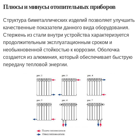
Плюсы и минусы отопительных приборов
Структура биметаллических изделий позволяет улучшить
качественные показатели данного вида оборудования.
Стержень из стали внутри устройства характеризуется
продолжительным эксплуатационным сроком и
необыкновенной стойкостью к коррозии. Оболочка
создается из алюминия, который обеспечивает быструю
передачу тепловой энергии.