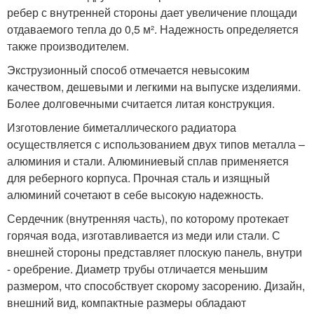
ребер с внутренней стороны дает увеличение площади
отдаваемого тепла до 0,5 м². Надежность определяется
также производителем.
Экструзионный способ отмечается невысоким
качеством, дешевыми и легкими на выпуске изделиями.
Более долговечными считается литая конструкция.
Изготовление биметаллического радиатора
осуществляется с использованием двух типов металла –
алюминия и стали. Алюминиевый сплав применяется
для реберного корпуса. Прочная сталь и изящный
алюминий сочетают в себе высокую надежность.
Сердечник (внутренняя часть), по которому протекает
горячая вода, изготавливается из меди или стали. С
внешней стороны представляет плоскую панель, внутри
- оребрение. Диаметр трубы отличается меньшим
размером, что способствует скорому засорению. Дизайн,
внешний вид, компактные размеры обладают