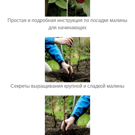
Простая и подробная инструкция по посадке малины
для начинающих
Секреты выращивания крупной и сладкой малины