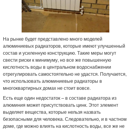
На рынке будет представлено много моделей
алюминиевых радиаторов, которые имеют улучшенный
состав и усиленную конструкцию. Такие меры могут
свести риски к минимуму, но все же повышенную
кислотность воды в центральном водоснабжении
отрегулировать самостоятельно не удастся. Получается,
что использовать алюминиевые радиаторы в
многоквартирных домах не стоит вовсе.
Есть еще один недостаток – в составе радиатора из
алюминия может присутствовать цинк. Этот элемент
выделяет вещества, которые нельзя назвать
безопасными для человека. Следовательно, и в частном
доме, где можно влиять на кислотность воды, все же не