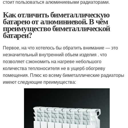
стоит пользоваться алюминиевыми радиаторами.
Как отличить биметаллическую
батарею от алюминиевой. В чём
преимущество биметаллической
батареи?
Первое, на что хотелось бы обратить внимание — это
незначительный внутренний объем изделия . что
позволяет сэкономить на нагреве небольшого
количества теплоносителя не в ущерб обогреву
помещения. Плюс ко всему биметаллические радиаторы
имеют следующие преимущества: