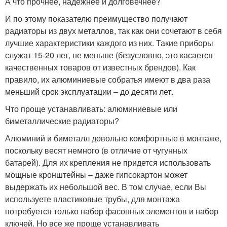
А что прочнее, надежнее и долговечнее?
И по этому показателю преимущество получают
радиаторы из двух металлов, так как они сочетают в себя
лучшие характеристики каждого из них. Такие приборы
служат 15-20 лет, не меньше (безусловно, это касается
качественных товаров от известных брендов). Как
правило, их алюминиевые собратья имеют в два раза
меньший срок эксплуатации – до десяти лет.
Что проще устанавливать: алюминиевые или
биметаллические радиаторы?
Алюминий и биметалл довольно комфортные в монтаже,
поскольку весят немного (в отличие от чугунных
батарей). Для их крепления не придется использовать
мощные кронштейны – даже гипсокартон может
выдержать их небольшой вес. В том случае, если Вы
используете пластиковые трубы, для монтажа
потребуется только набор фасонных элементов и набор
ключей. Но все же проще устанавливать