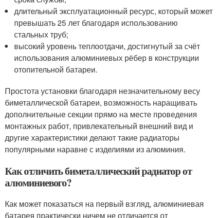
длительный эксплуатационный ресурс, который может
превышать 25 лет благодаря использованию
стальных труб;
высокий уровень теплоотдачи, достигнутый за счёт
использования алюминиевых рёбер в конструкции
отопительной батареи.
Простота установки благодаря незначительному весу
биметаллической батареи, возможность наращивать
дополнительные секции прямо на месте проведения
монтажных работ, привлекательный внешний вид и
другие характеристики делают такие радиаторы
популярными наравне с изделиями из алюминия.
Как отличить биметаллический радиатор от
алюминиевого?
Как может показаться на первый взгляд, алюминиевая
батарея практически ничем не отличается от