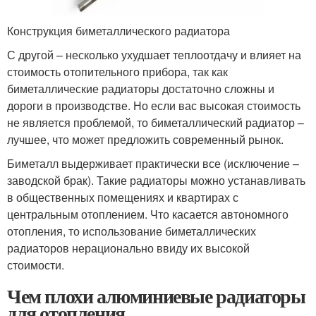
Конструкция биметаллического радиатора
С другой – несколько ухудшает теплоотдачу и влияет на
стоимость отопительного прибора, так как
биметаллические радиаторы достаточно сложны и
дороги в производстве. Но если вас высокая стоимость
не является проблемой, то биметаллический радиатор –
лучшее, что может предложить современный рынок.
Биметалл выдерживает практически все (исключение –
заводской брак). Такие радиаторы можно устанавливать
в общественных помещениях и квартирах с
центральным отоплением. Что касается автономного
отопления, то использование биметаллических
радиаторов нерационально ввиду их высокой
стоимости.
Чем плохи алюминиевые радиаторы
для отопления