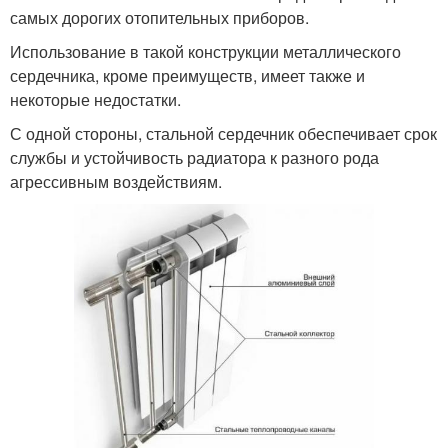
самых дорогих отопительных приборов.
Использование в такой конструкции металлического
сердечника, кроме преимуществ, имеет также и
некоторые недостатки.
С одной стороны, стальной сердечник обеспечивает срок
службы и устойчивость радиатора к разного рода
агрессивным воздействиям.