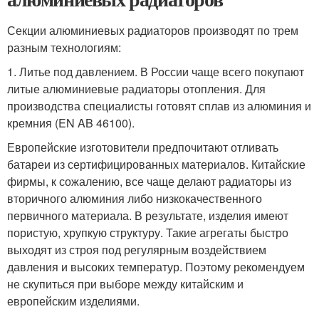
Секции алюминиевых радиаторов производят по трем
разным технологиям:
1. Литье под давлением. В России чаще всего покупают
литые алюминиевые радиаторы отопления. Для
производства специалисты готовят сплав из алюминия и
кремния (EN AB 46100).
Европейские изготовители предпочитают отливать
батареи из сертифицированных материалов. Китайские
фирмы, к сожалению, все чаще делают радиаторы из
вторичного алюминия либо низкокачественного
первичного материала. В результате, изделия имеют
пористую, хрупкую структуру. Такие агрегаты быстро
выходят из строя под регулярным воздействием
давления и высоких температур. Поэтому рекомендуем
не скупиться при выборе между китайским и
европейским изделиями.