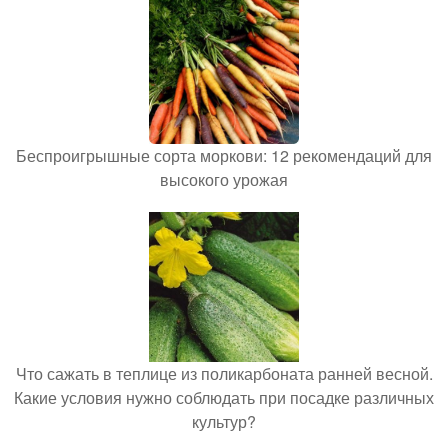
Беспроигрышные сорта моркови: 12 рекомендаций для
высокого урожая
Что сажать в теплице из поликарбоната ранней весной.
Какие условия нужно соблюдать при посадке различных
культур?