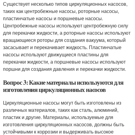
Существует несколько типов циркуляционных насосов,
таких как центробежные насосы, роторные насосы,
пластинчатые насосы и поршневые насосы.
Центробежные насосы используют центробежную силу
для перекачки жидкости, а роторные насосы используют
вращающиеся роторы для создания вакуума, который
засасывает и перекачивает жидкость. Пластинчатые
насосы используют движущиеся пластины для
перекачки жидкости, а поршневые насосы используют
поршни для создания давления и перекачки жидкости.
Вопрос 3: Какие материалы используются для
изготовления циркуляционных насосов
Циркуляционные насосы могут быть изготовлены из
различных материалов, таких как сталь, алюминий,
пластик и другие. Материалы, используемые для
изготовления циркуляционных насосов, должны быть
устойчивыми к коррозии и выдерживать высокое