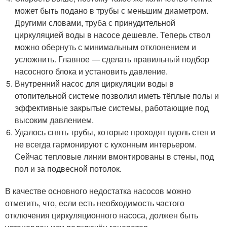
может быть подано в трубы с меньшим диаметром.
Другими словами, труба с принудительной
циркуляцией воды в насосе дешевле. Теперь ствол
можно обернуть с минимальным отклонением и
усложнить. Главное — сделать правильный подбор
насосного блока и установить давление.
Внутренний насос для циркуляции воды в
отопительной системе позволил иметь тёплые полы и
эффективные закрытые системы, работающие под
высоким давлением.
Удалось снять трубы, которые проходят вдоль стен и
не всегда гармонируют с кухонным интерьером.
Сейчас тепловые линии вмонтированы в стены, под
пол и за подвесной потолок.
В качестве основного недостатка насосов можно
отметить, что, если есть необходимость частого
отключения циркуляционного насоса, должен быть