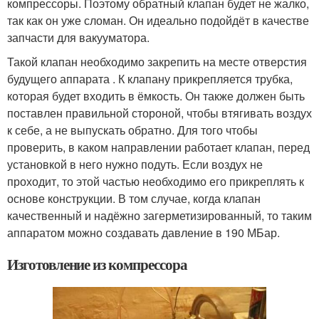
компрессоры. Поэтому обратный клапан будет не жалко,
так как он уже сломан. Он идеально подойдёт в качестве
запчасти для вакууматора.
Такой клапан необходимо закрепить на месте отверстия
будущего аппарата . К клапану прикрепляется трубка,
которая будет входить в ёмкость. Он также должен быть
поставлен правильной стороной, чтобы втягивать воздух
к себе, а не выпускать обратно. Для того чтобы
проверить, в каком направлении работает клапан, перед
установкой в него нужно подуть. Если воздух не
проходит, то этой частью необходимо его прикреплять к
основе конструкции. В том случае, когда клапан
качественный и надёжно загерметизированный, то таким
аппаратом можно создавать давление в 190 МБар.
Изготовление из компрессора