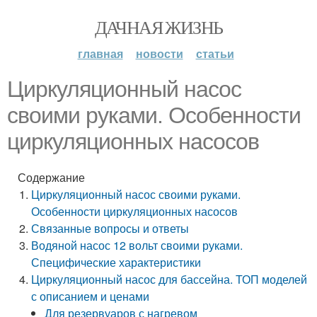
ДАЧНАЯ ЖИЗНЬ
главная
новости
статьи
Циркуляционный насос
своими руками. Особенности
циркуляционных насосов
Содержание
Циркуляционный насос своими руками.
Особенности циркуляционных насосов
Связанные вопросы и ответы
Водяной насос 12 вольт своими руками.
Специфические характеристики
Циркуляционный насос для бассейна. ТОП моделей
с описанием и ценами
Для резервуаров с нагревом