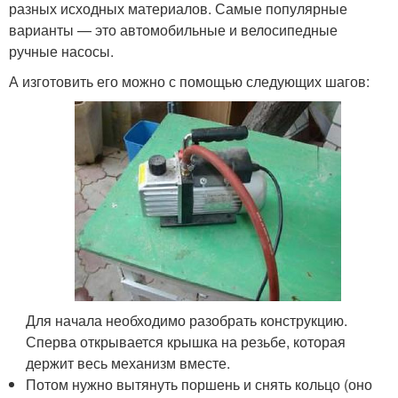
разных исходных материалов. Самые популярные
варианты — это автомобильные и велосипедные
ручные насосы.
А изготовить его можно с помощью следующих шагов:
Для начала необходимо разобрать конструкцию.
Сперва открывается крышка на резьбе, которая
держит весь механизм вместе.
Потом нужно вытянуть поршень и снять кольцо (оно