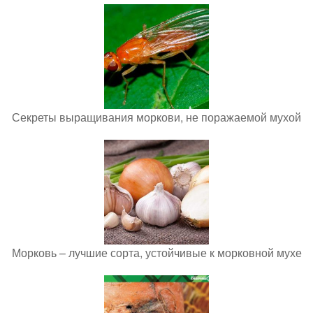
Секреты выращивания моркови, не поражаемой мухой
Морковь – лучшие сорта, устойчивые к морковной мухе