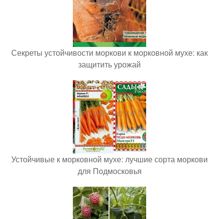
Секреты устойчивости моркови к морковной мухе: как
защитить урожай
Устойчивые к морковной мухе: лучшие сорта моркови
для Подмосковья