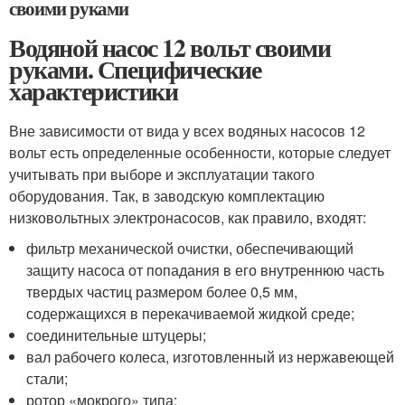
своими руками
Водяной насос 12 вольт своими
руками. Специфические
характеристики
Вне зависимости от вида у всех водяных насосов 12
вольт есть определенные особенности, которые следует
учитывать при выборе и эксплуатации такого
оборудования. Так, в заводскую комплектацию
низковольтных электронасосов, как правило, входят:
фильтр механической очистки, обеспечивающий
защиту насоса от попадания в его внутреннюю часть
твердых частиц размером более 0,5 мм,
содержащихся в перекачиваемой жидкой среде;
соединительные штуцеры;
вал рабочего колеса, изготовленный из нержавеющей
стали;
ротор «мокрого» типа;