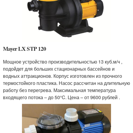
Mayer LX STP 120
Мощное устройство производительностью 13 куб.м/ч ,
подойдет для больших стационарных бассейнов и
водных аттракционов. Корпус изготовлен из прочного
термостойкого пластика. Насос рассчитан на длительную
работу без перегрева. Максимальная температура
входящего потока – до 50°C. Цена – от 9600 рублей .