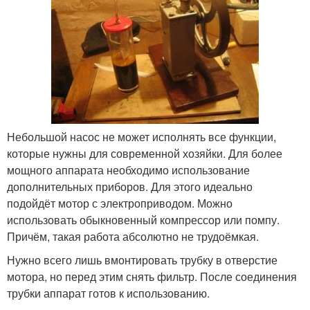
Небольшой насос не может исполнять все функции,
которые нужны для современной хозяйки. Для более
мощного аппарата необходимо использование
дополнительных приборов. Для этого идеально
подойдёт мотор с электроприводом. Можно
использовать обыкновенный компрессор или помпу.
Причём, такая работа абсолютно не трудоёмкая.
Нужно всего лишь вмонтировать трубку в отверстие
мотора, но перед этим снять фильтр. После соединения
трубки аппарат готов к использованию.