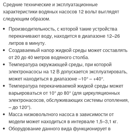
Средние технические и эксплуатационные
характеристики водяных насосов 12 вольт выглядят
следующим образом.
Производительность, с которой такие устройства
перекачивают воду, находится в диапазоне 12–26
литров в минуту.
Создаваемый напор жидкой среды может составлять
от 20 до 40 метров водяного столба.
Температура окружающей среды, при которой
электронасосы на 12 В допускается эксплуатировать,
может находиться в диапазоне –10° – +40°.
Температура перекачиваемой жидкой среды может
варьироваться от 10° до 80° (для циркуляционных
электронасосов, обслуживающих системы отопления,
– до 120°).
Масса низковольтного насоса в зависимости от
модели может находиться в интервале 1,5–3,1 кг.
Оборудование данного вида функционирует в