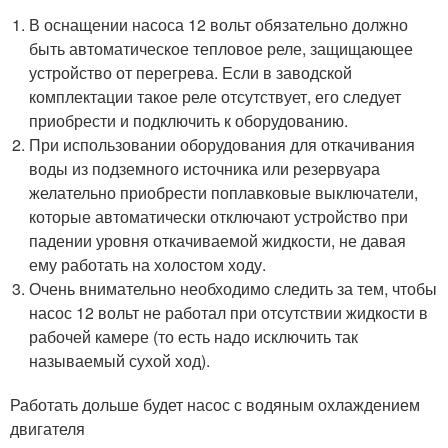
В оснащении насоса 12 вольт обязательно должно
быть автоматическое тепловое реле, защищающее
устройство от перегрева. Если в заводской
комплектации такое реле отсутствует, его следует
приобрести и подключить к оборудованию.
При использовании оборудования для откачивания
воды из подземного источника или резервуара
желательно приобрести поплавковые выключатели,
которые автоматически отключают устройство при
падении уровня откачиваемой жидкости, не давая
ему работать на холостом ходу.
Очень внимательно необходимо следить за тем, чтобы
насос 12 вольт не работал при отсутствии жидкости в
рабочей камере (то есть надо исключить так
называемый сухой ход).
Работать дольше будет насос с водяным охлаждением
двигателя