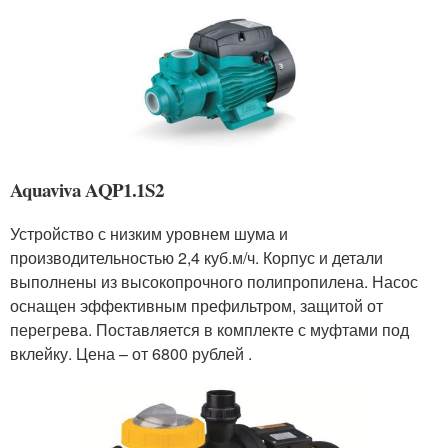
Aquaviva AQP1.1S2
Устройство с низким уровнем шума и
производительностью 2,4 куб.м/ч. Корпус и детали
выполнены из высокопрочного полипропилена. Насос
оснащен эффективным префильтром, защитой от
перегрева. Поставляется в комплекте с муфтами под
вклейку. Цена – от 6800 рублей .