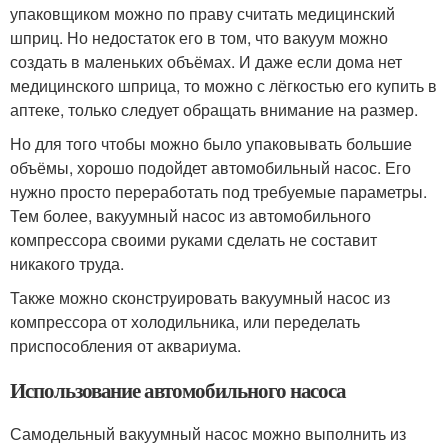
упаковщиком можно по праву считать медицинский
шприц. Но недостаток его в том, что вакуум можно
создать в маленьких объёмах. И даже если дома нет
медицинского шприца, то можно с лёгкостью его купить в
аптеке, только следует обращать внимание на размер.
Но для того чтобы можно было упаковывать большие
объёмы, хорошо подойдет автомобильный насос. Его
нужно просто переработать под требуемые параметры.
Тем более, вакуумный насос из автомобильного
компрессора своими руками сделать не составит
никакого труда.
Также можно сконструировать вакуумный насос из
компрессора от холодильника, или переделать
приспособления от аквариума.
Использование автомобильного насоса
Самодельный вакуумный насос можно выполнить из