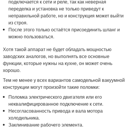
подключается к сети и реле, так как неверная
переделка и установка не только приведут к
неправильной работе, но и конструкция может выйти
из строя.
После этого только остаётся присоединить шланг и
можно пользоваться.
Хотя такой аппарат не будет обладать мощностью
заводских аналогов, но выполнять все основные
функции, которые нужны на кухне, он может очень
хорошо.
Тем не менее у всех вариантов самодельной вакуумной
конструкции могут произойти такие поломки:
Поломка электрического двигателя или его
неквалифицированное подключение к сети.
Несогласованность привода и вала мотора
холодильника.
Заклинивание рабочего элемента.