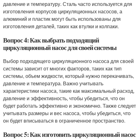
давление и температуру. Сталь часто используется для
изготовления корпусов циркуляционных насосов, а
алюминий и пластик могут быть использованы для
изготовления деталей, таких как втулки и колпаки.
Вопрос 4: Как выбрать подходящий
циркуляционный насос для своей системы
Выбор подходящего циркуляционного насоса для своей
системы зависит от многих факторов, таких как тип
системы, объем жидкости, который нужно перекачивать,
давление и температура. Важно учитывать
характеристики насоса, такие как максимальный расход,
давление и эффективность, чтобы убедиться, что он
будет работать эффективно и экономично. Также следует
учитывать размеры и вес насоса, чтобы убедиться, что
он будет вписываться в ограниченное пространство.
Вопрос 5: Как изготовить циркуляционный насос