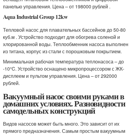
панелью управления. Цена – от 198000 рублей .
Aqua Industrial Group 12kw
Тепловой насос для плавательных бассейнов до 50-80
куб.м . Устройство подходит для обогрева соленой и
хлорированной воды. Теплообменник насоса выполнен
из титана, корпус из стали с порошковым покрытием.
Минимальная рабочая температура теплонасоса – до
-10°C. Устройство оснащено микропроцессором с ЖК-
дисплеем и пультом управления. Цена – от 292000
рублей.
Вакуумный насос своими руками в
домашних условиях. Разновидности
самодельных конструкций
Видов насосов может быть много. Это зависит от их
прямого предназначения. Самым простым вакуумным