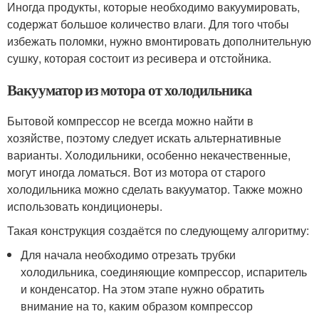
Иногда продукты, которые необходимо вакуумировать,
содержат большое количество влаги. Для того чтобы
избежать поломки, нужно вмонтировать дополнительную
сушку, которая состоит из ресивера и отстойника.
Вакууматор из мотора от холодильника
Бытовой компрессор не всегда можно найти в
хозяйстве, поэтому следует искать альтернативные
варианты. Холодильники, особенно некачественные,
могут иногда ломаться. Вот из мотора от старого
холодильника можно сделать вакууматор. Также можно
использовать кондиционеры.
Такая конструкция создаётся по следующему алгоритму:
Для начала необходимо отрезать трубки
холодильника, соединяющие компрессор, испаритель
и конденсатор. На этом этапе нужно обратить
внимание на то, каким образом компрессор