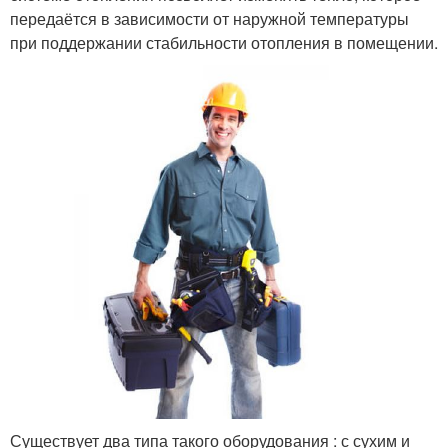
передаётся в зависимости от наружной температуры
при поддержании стабильности отопления в помещении.
Существует два типа такого оборудования : с сухим и