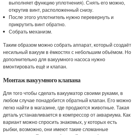
выполняет функцию уплотнения). Снять его можно,
открутив винт, расположенный снизу.
После этого уплотнитель нужно перевернуть и
прикрутить винт обратно.
Собрать механизм.
Таким образом можно собрать аппарат, который создаёт
несильный вакуум в ёмкостях с небольшим объёмом. Но
дополнительно для вакуумного насоса нужно
вмонтировать ещё и клапан.
Монтаж вакуумного клапана
Для того чтобы сделать вакууматор своими руками, в
любом случае понадобится обратный клапан. Его можно
легко найти в магазине, где продаются животные. Такая
деталь устанавливается в компрессор от аквариума. Как
вариант можно спросить знакомых, у которых есть
рыбки, возможно, они имеют такие сломанные