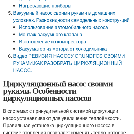
Нагревающие приборы
Вакуумный насос своими руками в домашних
условиях. Разновидности самодельных конструкций
Использование автомобильного насоса
Монтаж вакуумного клапана
Изготовление из компрессора
Вакууматор из мотора от холодильника
Видео РЕВИЗИЯ НАСОСУ GRUNDFOS СВОИМИ
РУКАМИ.КАК РАЗОБРАТЬ ЦИРКУЛЯЦИОННЫЙ
НАСОС.
Циркуляционный насос своими
руками. Особенности
циркуляционных насосов
В системах с принудительной системой циркуляции
насос устанавливают для увеличения теплоёмкости.
Правильная установка циркуляционного насоса в
системе отопления позволяет изменять тепло, которое