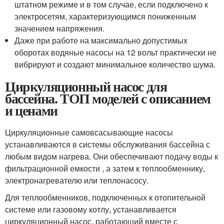
штатном режиме и в том случае, если подключено к
электросетям, характеризующимся пониженным
значением напряжения.
Даже при работе на максимально допустимых
оборотах водяные насосы на 12 вольт практически не
вибрируют и создают минимальное количество шума.
Циркуляционный насос для
бассейна. ТОП моделей с описанием
и ценами
Циркуляционные самовсасывающие насосы
устанавливаются в системы обслуживания бассейна с
любым видом нагрева. Они обеспечивают подачу воды к
фильтрационной емкости , а затем к теплообменнику,
электронагревателю или теплонасосу.
Для теплообменников, подключенных к отопительной
системе или газовому котлу, устанавливается
циркуляционный насос, работающий вместе с