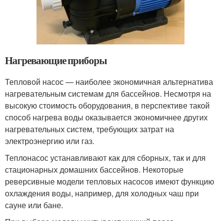
Нагревающие приборы
Тепловой насос — наиболее экономичная альтернатива
нагревательным системам для бассейнов. Несмотря на
высокую стоимость оборудования, в перспективе такой
способ нагрева воды оказывается экономичнее других
нагревательных систем, требующих затрат на
электроэнергию или газ.
Теплонасос устанавливают как для сборных, так и для
стационарных домашних бассейнов. Некоторые
реверсивные модели тепловых насосов имеют функцию
охлаждения воды, например, для холодных чаш при
сауне или бане.