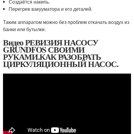
Создаётся накипь.
Перегрев вакууматора и его деталей.
Таким аппаратом можно без проблем откачать воздух из
банки или бутылки.
Видео РЕВИЗИЯ НАСОСУ
GRUNDFOS СВОИМИ
РУКАМИ.КАК РАЗОБРАТЬ
ЦИРКУЛЯЦИОННЫЙ НАСОС.