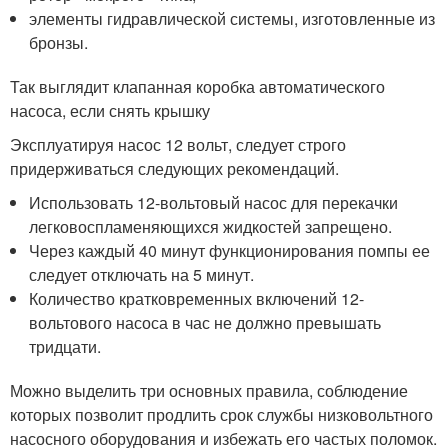
элементы гидравлической системы, изготовленные из
бронзы.
Так выглядит клапанная коробка автоматического
насоса, если снять крышку
Эксплуатируя насос 12 вольт, следует строго
придерживаться следующих рекомендаций.
Использовать 12-вольтовый насос для перекачки
легковоспламеняющихся жидкостей запрещено.
Через каждый 40 минут функционирования помпы ее
следует отключать на 5 минут.
Количество кратковременных включений 12-
вольтового насоса в час не должно превышать
тридцати.
Можно выделить три основных правила, соблюдение
которых позволит продлить срок службы низковольтного
насосного оборудования и избежать его частых поломок.