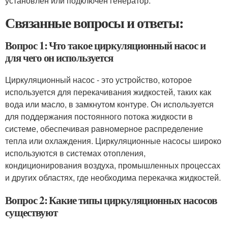
установлен или подключён генератор.
Связанные вопросы и ответы:
Вопрос 1: Что такое циркуляционный насос и
для чего он используется
Циркуляционный насос - это устройство, которое
используется для перекачивания жидкостей, таких как
вода или масло, в замкнутом контуре. Он используется
для поддержания постоянного потока жидкости в
системе, обеспечивая равномерное распределение
тепла или охлаждения. Циркуляционные насосы широко
используются в системах отопления,
кондиционирования воздуха, промышленных процессах
и других областях, где необходима перекачка жидкостей.
Вопрос 2: Какие типы циркуляционных насосов
существуют