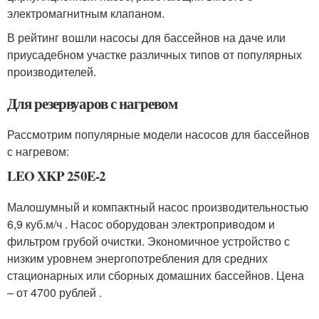
электромагнитным клапаном.
В рейтинг вошли насосы для бассейнов на даче или
приусадебном участке различных типов от популярных
производителей.
Для резервуаров с нагревом
Рассмотрим популярные модели насосов для бассейнов
с нагревом:
LEO XKP 250E-2
Малошумный и компактный насос производительностью
6,9 куб.м/ч . Насос оборудован электроприводом и
фильтром грубой очистки. Экономичное устройство с
низким уровнем энергопотребления для средних
стационарных или сборных домашних бассейнов. Цена
– от 4700 рублей .