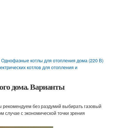
. Однофазные котлы для отопления дома (220 В)
лектрических котлов для отопления и
ого дома. Варианты
мы рекомендуем без раздумий выбирать газовый
м случае с экономической точки зрения