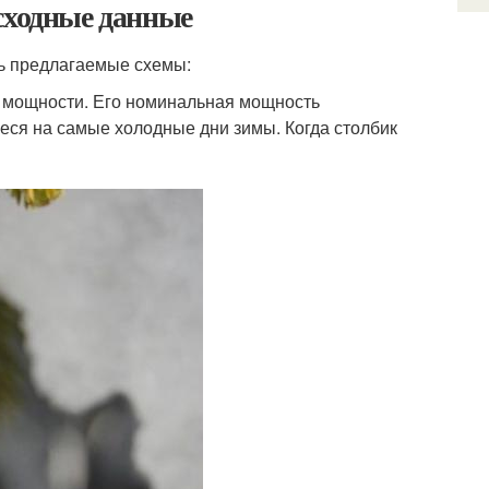
сходные данные
ть предлагаемые схемы:
й мощности. Его номинальная мощность
еся на самые холодные дни зимы. Когда столбик