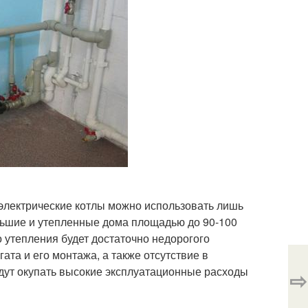
электрические котлы можно использовать лишь
льшие и утепленные дома площадью до 90-100
о утепления будет достаточно недорогого
ата и его монтажа, а также отсутствие в
дут окупать высокие эксплуатационные расходы
⇨