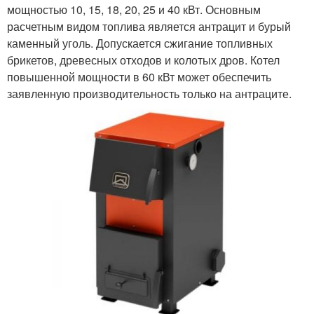
мощностью 10, 15, 18, 20, 25 и 40 кВт. Основным
расчетным видом топлива является антрацит и бурый
каменный уголь. Допускается сжигание топливных
брикетов, древесных отходов и колотых дров. Котел
повышенной мощности в 60 кВт может обеспечить
заявленную производительность только на антраците.