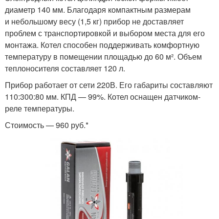
диаметр 140 мм. Благодаря компактным размерам
и небольшому весу (1,5 кг) прибор не доставляет
проблем с транспортировкой и выбором места для его
монтажа. Котел способен поддерживать комфортную
температуру в помещении площадью до 60 м². Объем
теплоносителя составляет 120 л.
Прибор работает от сети 220В. Его габариты составляют
110:300:80 мм. КПД — 99%. Котел оснащен датчиком-
реле температуры.
Стоимость — 960 руб.*