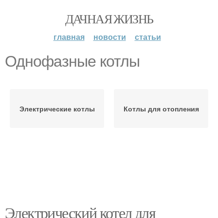
ДАЧНАЯ ЖИЗНЬ
главная
новости
статьи
Однофазные котлы
Электрические котлы
Котлы для отопления
Электрический котел для