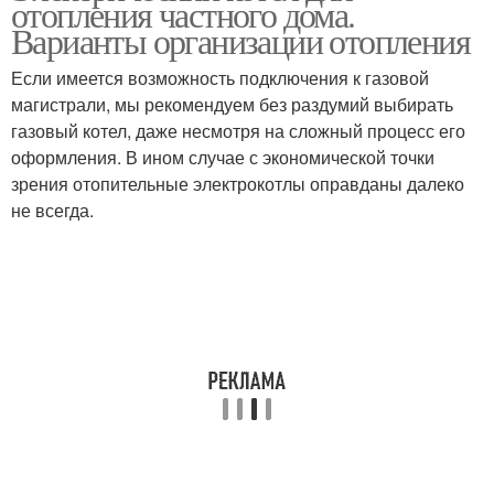
отопления частного дома.
Варианты организации отопления
Если имеется возможность подключения к газовой
магистрали, мы рекомендуем без раздумий выбирать
газовый котел, даже несмотря на сложный процесс его
оформления. В ином случае с экономической точки
зрения отопительные электрокотлы оправданы далеко
не всегда.