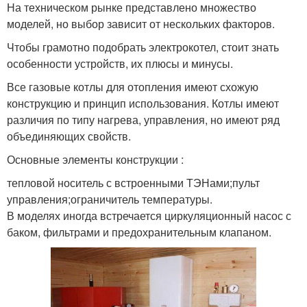
На техническом рынке представлено множество
моделей, но выбор зависит от нескольких факторов.
Чтобы грамотно подобрать электрокотел, стоит знать
особенности устройств, их плюсы и минусы.
Все газовые котлы для отопления имеют схожую
конструкцию и принцип использования. Котлы имеют
различия по типу нагрева, управления, но имеют ряд
объединяющих свойств.
Основные элементы конструкции :
тепловой носитель с встроенными ТЭНами;пульт
управления;ограничитель температуры.
В моделях иногда встречается циркуляционный насос с
баком, фильтрами и предохранительным клапаном.