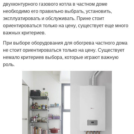
двухконтурного газового котла в частном доме
необходимо его правильно выбрать, установить,
эксплуатировать и обслуживать. Прине стоит
ориентироваться только на цену, существует еще много
важных критериев.
При выборе оборудования для обогрева частного дома
не стоит ориентироваться только на цену. Существует
немало критериев выбора, которые играют важную
роль.