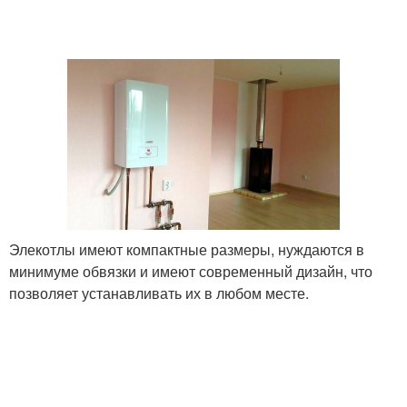
Элекотлы имеют компактные размеры, нуждаются в
минимуме обвязки и имеют современный дизайн, что
позволяет устанавливать их в любом месте.