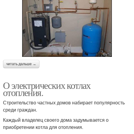
читать дальше →
О электрических котлах
отопления.
Строительство частных домов набирает популярность
среди граждан.
Каждый владелец своего дома задумывается о
приобретении котла для отопления.