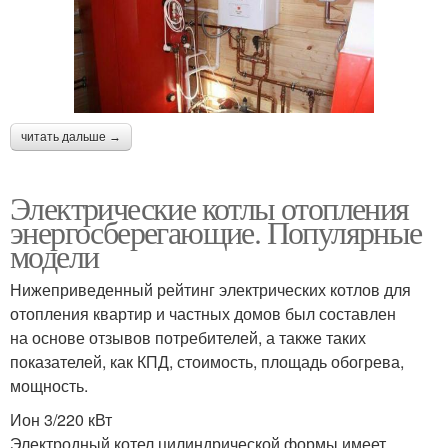
читать дальше →
Электрические котлы отопления
энергосберегающие. Популярные
модели
Нижеприведенный рейтинг электрических котлов для
отопления квартир и частных домов был составлен
на основе отзывов потребителей, а также таких
показателей, как КПД, стоимость, площадь обогрева,
мощность.
Ион 3/220 кВт
Электродный котел цилиндрической формы имеет