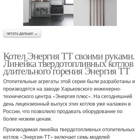
читать дальше →
Котел Энергия ТТ своими руками.
Линейка твердотопливных котлов
длительного горения Энергия ТТ
Отопительные агрегаты этой серии были разработаны и
производятся на заводе Харьковского инженерно-
технического центра «Энергия плюс». На сегодняшний
день лицензионный выпуск этих котлов уже налажен в
России, что позволило продавать оборудование по
более низким ценам.
Производимая линейка твердотопливных отопительных
котлов «Энергия-ТТ» включает семь моделей