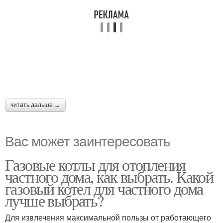
читать дальше →
Вас может заинтересовать
Газовые котлы для отопления
частного дома, как выбрать. Какой
газовый котел для частного дома
лучше выбрать?
Для извлечения максимальной пользы от работающего