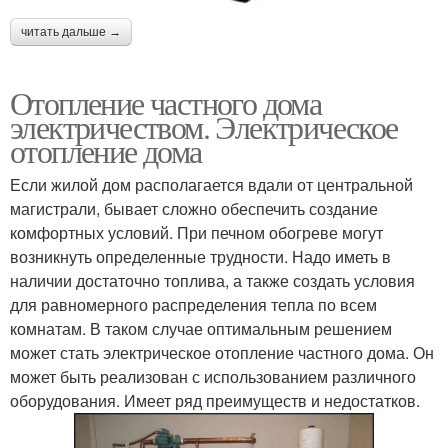
читать дальше →
Отопление частного дома
электричеством. Электрическое
отопление дома
Если жилой дом располагается вдали от центральной
магистрали, бывает сложно обеспечить создание
комфортных условий. При печном обогреве могут
возникнуть определенные трудности. Надо иметь в
наличии достаточно топлива, а также создать условия
для равномерного распределения тепла по всем
комнатам. В таком случае оптимальным решением
может стать электрическое отопление частного дома. Он
может быть реализован с использованием различного
оборудования. Имеет ряд преимуществ и недостатков.