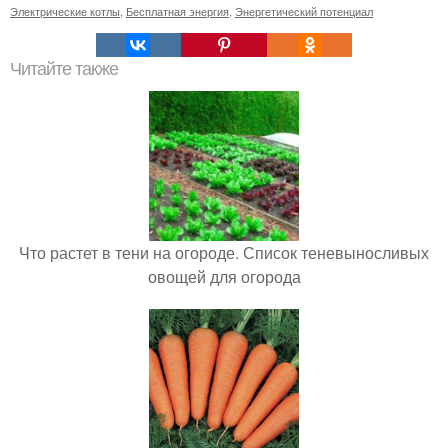
Электрические котлы
,
Бесплатная энергия
,
Энергетический потенциал
Читайте также
Что растет в тени на огороде. Список теневыносливых
овощей для огорода