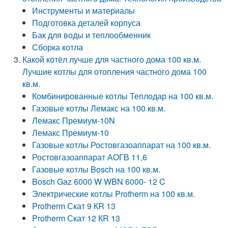
Инструменты и материалы
Подготовка деталей корпуса
Бак для воды и теплообменник
Сборка котла
Какой котёл лучше для частного дома 100 кв.м.
Лучшие котлы для отопления частного дома 100
кв.м.
Комбинированные котлы Теплодар на 100 кв.м.
Газовые котлы Лемакс на 100 кв.м.
Лемакс Премиум-10N
Лемакс Премиум-10
Газовые котлы Ростовгазоаппарат на 100 кв.м.
Ростовгазоаппарат АОГВ 11,6
Газовые котлы Bosch на 100 кв.м.
Bosch Gaz 6000 W WBN 6000- 12 C
Электрические котлы Protherm на 100 кв.м.
Protherm Скат 9 КR 13
Protherm Скат 12 КR 13