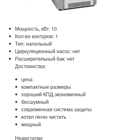
Мощность, кВт: 10
Кол-во контуров: 1
Тип: напольный
Циркуляционный насос: нет
Расширительный бак: нет
Достоинства:
цена
компактные размеры
хороший КПД,экономичный
бесшумный
современная система защиты
котел легко чистить
мощный
Недостатки: