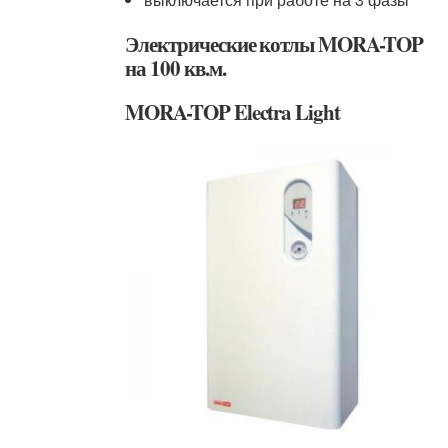
Электрические котлы MORA-TOP
на 100 кв.м.
MORA-TOP Electra Light