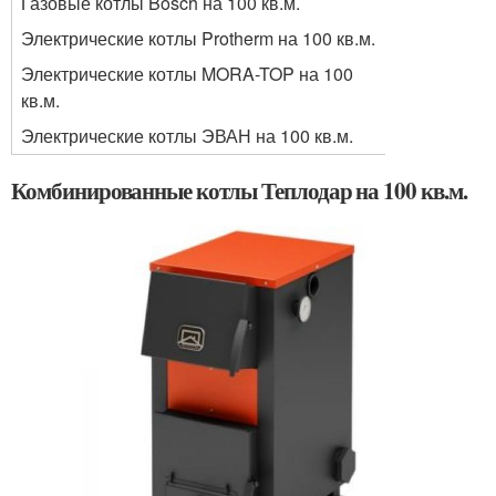
Газовые котлы Bosch на 100 кв.м.
Электрические котлы Protherm на 100 кв.м.
Электрические котлы MORA-TOP на 100
кв.м.
Электрические котлы ЭВАН на 100 кв.м.
Комбинированные котлы Теплодар на 100 кв.м.