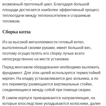
возможный проточный цикл. Благодаря большой
площади достигается наиболее эффективный процесс
теплоотдачи между теплоносителем и сгораемым
топливом.
Сборка котла
Из-за высокой металлоемкости готовый котел,
выполненный своими руками, имеет большой вес,
поэтому осуществлять его сборку лучше всего
непосредственно на месте установки.
Перед монтажом оборудования необходимо выложить
фундамент. Для этих целей используется термостойкий
кирпич. На кладку устанавливается дно зольника, а по
его периметру размещаются вертикальные стойки,
соединяющиеся между собой при помощи сварки.
В самом корпусе привариваются направляющие, на
которые впоследствии укладываются колосники, далее