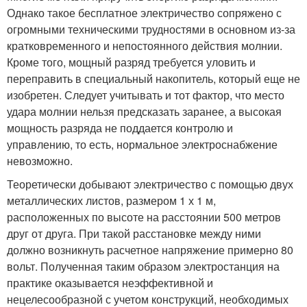
Однако такое бесплатное электричество сопряжено с
огромными техническими трудностями в основном из-за
кратковременного и непостоянного действия молнии.
Кроме того, мощный разряд требуется уловить и
переправить в специальный накопитель, который еще не
изобретен. Следует учитывать и тот фактор, что место
удара молнии нельзя предсказать заранее, а высокая
мощность разряда не поддается контролю и
управлению, то есть, нормальное электроснабжение
невозможно.
Теоретически добывают электричество с помощью двух
металлических листов, размером 1 х 1 м,
расположенных по высоте на расстоянии 500 метров
друг от друга. При такой расстановке между ними
должно возникнуть расчетное напряжение примерно 80
вольт. Полученная таким образом электростанция на
практике оказывается неэффективной и
нецелесообразной с учетом конструкций, необходимых