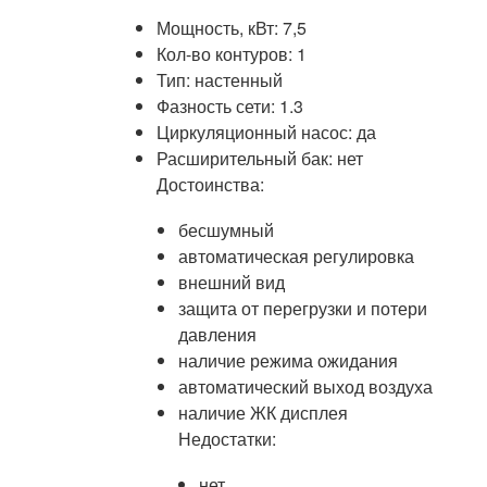
Мощность, кВт: 7,5
Кол-во контуров: 1
Тип: настенный
Фазность сети: 1.3
Циркуляционный насос: да
Расширительный бак: нет
Достоинства:
бесшумный
автоматическая регулировка
внешний вид
защита от перегрузки и потери
давления
наличие режима ожидания
автоматический выход воздуха
наличие ЖК дисплея
Недостатки:
нет