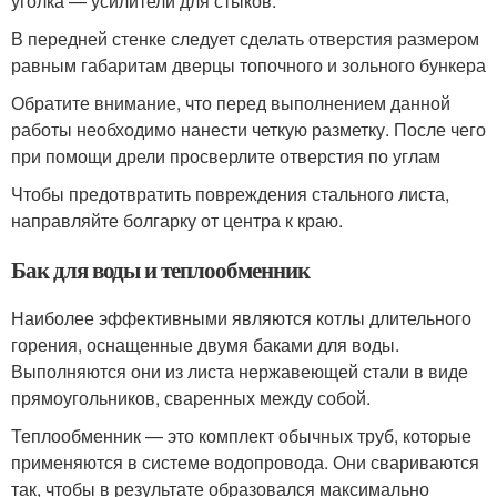
уголка — усилители для стыков.
В передней стенке следует сделать отверстия размером
равным габаритам дверцы топочного и зольного бункера
Обратите внимание, что перед выполнением данной
работы необходимо нанести четкую разметку. После чего
при помощи дрели просверлите отверстия по углам
Чтобы предотвратить повреждения стального листа,
направляйте болгарку от центра к краю.
Бак для воды и теплообменник
Наиболее эффективными являются котлы длительного
горения, оснащенные двумя баками для воды.
Выполняются они из листа нержавеющей стали в виде
прямоугольников, сваренных между собой.
Теплообменник — это комплект обычных труб, которые
применяются в системе водопровода. Они свариваются
так, чтобы в результате образовался максимально