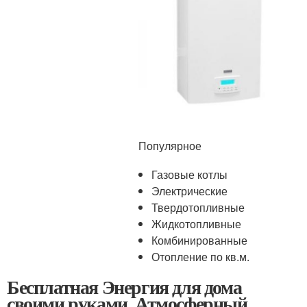
Популярное
Газовые котлы
Электрические
Твердотопливные
Жидкотопливные
Комбинированные
Отопление по кв.м.
Бесплатная Энергия для дома
своими руками. Атмосферный