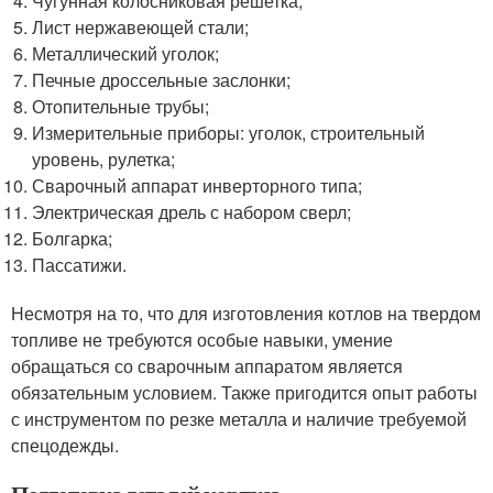
Чугунная колосниковая решетка;
Лист нержавеющей стали;
Металлический уголок;
Печные дроссельные заслонки;
Отопительные трубы;
Измерительные приборы: уголок, строительный
уровень, рулетка;
Сварочный аппарат инверторного типа;
Электрическая дрель с набором сверл;
Болгарка;
Пассатижи.
Несмотря на то, что для изготовления котлов на твердом
топливе не требуются особые навыки, умение
обращаться со сварочным аппаратом является
обязательным условием. Также пригодится опыт работы
с инструментом по резке металла и наличие требуемой
спецодежды.