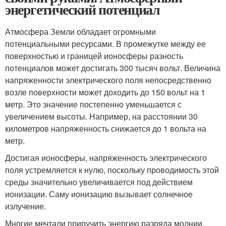
энергетический потенциал
Атмосфера Земли обладает огромными
потенциальными ресурсами. В промежутке между ее
поверхностью и границей ионосферы разность
потенциалов может достигать 300 тысяч вольт. Величина
напряженности электрического поля непосредственно
возле поверхности может доходить до 150 вольт на 1
метр. Это значение постепенно уменьшается с
увеличением высоты. Например, на расстоянии 30
километров напряженность снижается до 1 вольта на
метр.
Достигая ионосферы, напряженность электрического
поля устремляется к нулю, поскольку проводимость этой
среды значительно увеличивается под действием
ионизации. Саму ионизацию вызывает солнечное
излучение.
Многие мечтали приручить энергию разряда молнии.