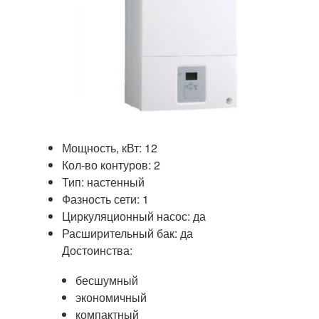
Мощность, кВт: 12
Кол-во контуров: 2
Тип: настенный
Фазность сети: 1
Циркуляционный насос: да
Расширительный бак: да
Достоинства:
бесшумный
экономичный
компактный