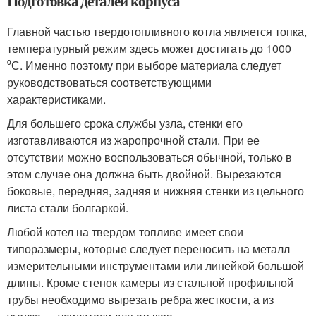
Подготовка деталей корпуса
Главной частью твердотопливного котла является топка,
температурный режим здесь может достигать до 1000
⁰С. Именно поэтому при выборе материала следует
руководствоваться соответствующими
характеристиками.
Для большего срока службы узла, стенки его
изготавливаются из жаропрочной стали. При ее
отсутствии можно воспользоваться обычной, только в
этом случае она должна быть двойной. Вырезаются
боковые, передняя, задняя и нижняя стенки из цельного
листа стали болгаркой.
Любой котел на твердом топливе имеет свои
типоразмеры, которые следует переносить на металл
измерительными инструментами или линейкой большой
длины. Кроме стенок камеры из стальной профильной
трубы необходимо вырезать ребра жесткости, а из