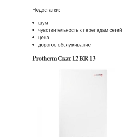
Недостатки:
шум
чувствительность к перепадам сетей
цена
дорогое обслуживание
Protherm Скат 12 КR 13