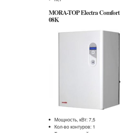
MORA-TOP Electra Comfort
08K
Мощность, кВт: 7,5
Кол-во контуров: 1