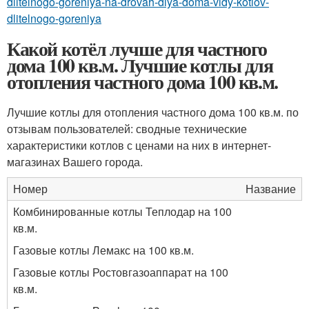
dlitelnogo-goreniya-na-drovah-dlya-doma-vidy-kotlov-
dlitelnogo-goreniya
Какой котёл лучше для частного
дома 100 кв.м. Лучшие котлы для
отопления частного дома 100 кв.м.
Лучшие котлы для отопления частного дома 100 кв.м. по
отзывам пользователей: сводные технические
характеристики котлов с ценами на них в интернет-
магазинах Вашего города.
Номер
Название
Комбинированные котлы Теплодар на 100
кв.м.
Газовые котлы Лемакс на 100 кв.м.
Газовые котлы Ростовгазоаппарат на 100
кв.м.