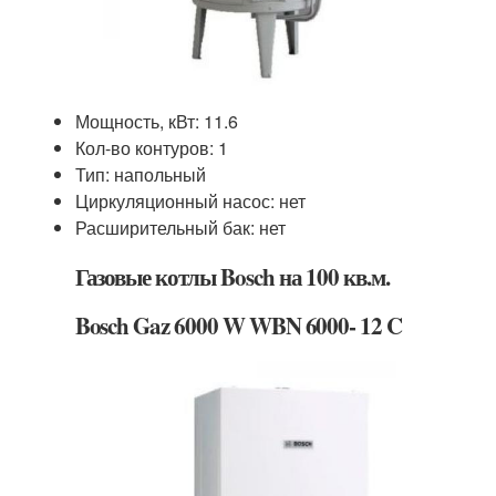
Мощность, кВт: 11.6
Кол-во контуров: 1
Тип: напольный
Циркуляционный насос: нет
Расширительный бак: нет
Газовые котлы Bosch на 100 кв.м.
Bosch Gaz 6000 W WBN 6000- 12 C