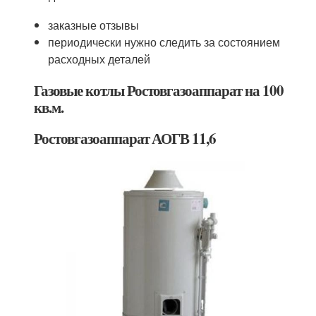
заказные отзывы
периодически нужно следить за состоянием
расходных деталей
Газовые котлы Ростовгазоаппарат на 100
кв.м.
Ростовгазоаппарат АОГВ 11,6