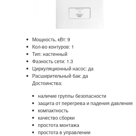
Мощность, кВт: 9
Кол-во контуров: 1
Тип: настенный
Фазность сети: 1.3
Циркуляционный насос: да
Расширительный бак: да
Достоинства:
наличие группы безопасности
защита от перегрева и падения давления
компактность
качество сборки
простота монтажа
простота в управлении