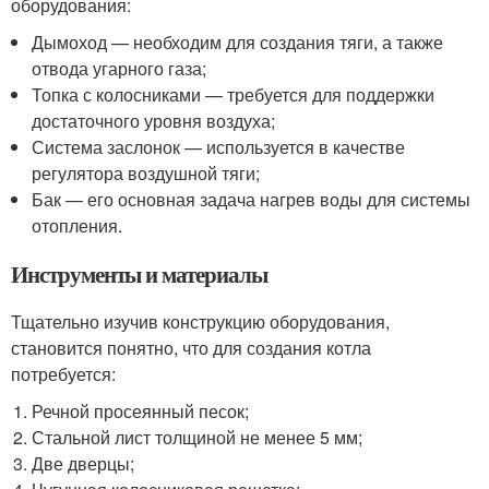
оборудования:
Дымоход — необходим для создания тяги, а также
отвода угарного газа;
Топка с колосниками — требуется для поддержки
достаточного уровня воздуха;
Система заслонок — используется в качестве
регулятора воздушной тяги;
Бак — его основная задача нагрев воды для системы
отопления.
Инструменты и материалы
Тщательно изучив конструкцию оборудования,
становится понятно, что для создания котла
потребуется:
Речной просеянный песок;
Стальной лист толщиной не менее 5 мм;
Две дверцы;