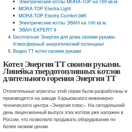
Электрические котлы MORA-TOP на 100 кв.м.
MORA-TOP Electra Light
MORA-TOP Electra Comfort 08K
Электрические котлы ЭВАН на 100 кв.м.
ЭВАН EXPERT 9
Бесплатная Энергия для дома своими руками.
Атмосферный энергетический потенциал
Видео ТТ котел своими руками
Котел Энергия ТТ своими руками.
Линейка твердотопливных котлов
длительного горения Энергия ТТ
Отопительные агрегаты этой серии были разработаны и
производятся на заводе Харьковского инженерно-
технического центра «Энергия плюс». На сегодняшний
день лицензионный выпуск этих котлов уже налажен в
России, что позволило продавать оборудование по
более низким ценам.