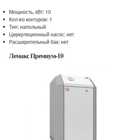
Мощность, кВт: 10
Кол-во контуров: 1
Тип: напольный
Циркуляционный насос: нет
Расширительный бак: нет
Лемакс Премиум-10