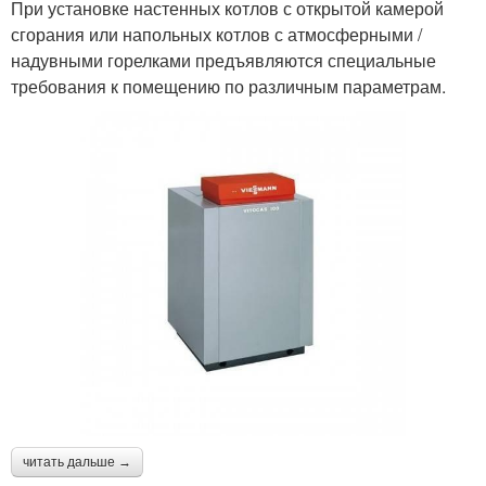
При установке настенных котлов с открытой камерой
сгорания или напольных котлов с атмосферными /
надувными горелками предъявляются специальные
требования к помещению по различным параметрам.
читать дальше →