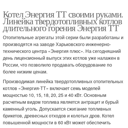
Котел Энергия ТТ своими руками.
Линейка твердотопливных котлов
длительного горения Энергия ТТ
Отопительные агрегаты этой серии были разработаны и
производятся на заводе Харьковского инженерно-
технического центра «Энергия плюс». На сегодняшний
день лицензионный выпуск этих котлов уже налажен в
России, что позволило продавать оборудование по
более низким ценам.
Производимая линейка твердотопливных отопительных
котлов «Энергия-ТТ» включает семь моделей
мощностью 10, 15, 18, 20, 25 и 40 кВт. Основным
расчетным видом топлива является антрацит и бурый
каменный уголь. Допускается сжигание топливных
брикетов, древесных отходов и колотых дров. Котел
повышенной мощности в 60 кВт может обеспечить