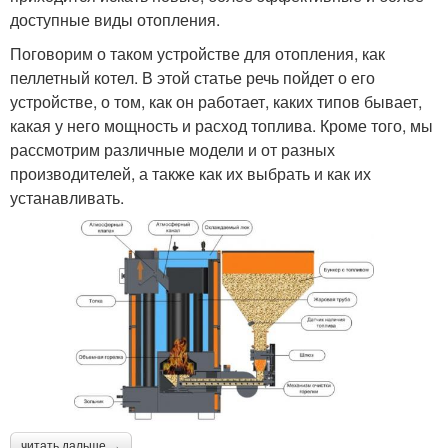
доступные виды отопления.
Поговорим о таком устройстве для отопления, как
пеллетный котел. В этой статье речь пойдет о его
устройстве, о том, как он работает, каких типов бывает,
какая у него мощность и расход топлива. Кроме того, мы
рассмотрим различные модели и от разных
производителей, а также как их выбрать и как их
устанавливать.
читать дальше →