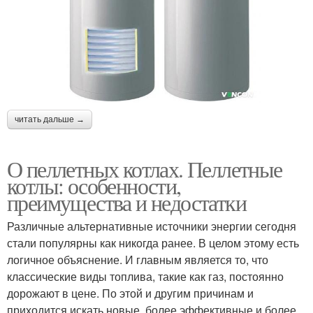
читать дальше →
О пеллетных котлах. Пеллетные
котлы: особенности,
преимущества и недостатки
Различные альтернативные источники энергии сегодня
стали популярны как никогда ранее. В целом этому есть
логичное объяснение. И главным является то, что
классические виды топлива, такие как газ, постоянно
дорожают в цене. По этой и другим причинам и
приходится искать новые, более эффективные и более