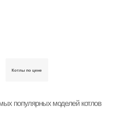
Котлы по цене
амых популярных моделей котлов