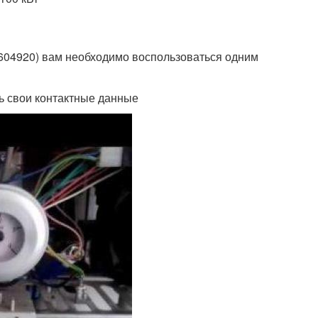
5604920) вам необходимо воспользоваться одним
ть свои контактные данные