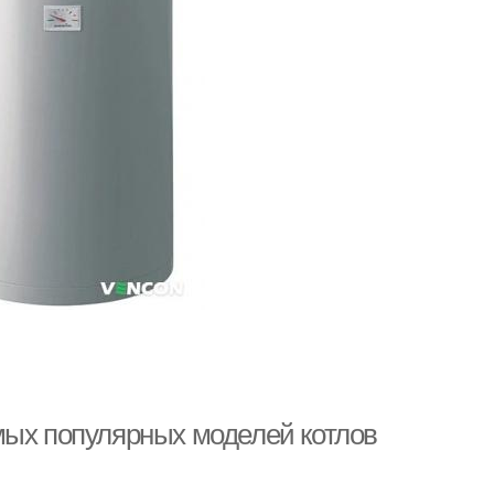
мых популярных моделей котлов