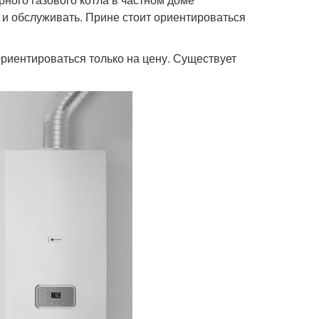
 и обслуживать. Прине стоит ориентироваться
риентироваться только на цену. Существует