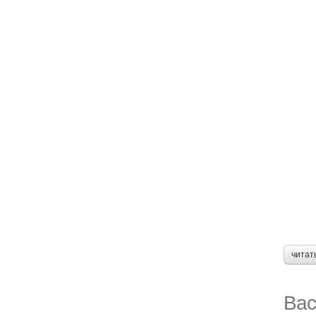
читат
Вас