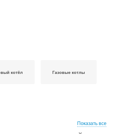
овый котёл
Газовые котлы
Показать все