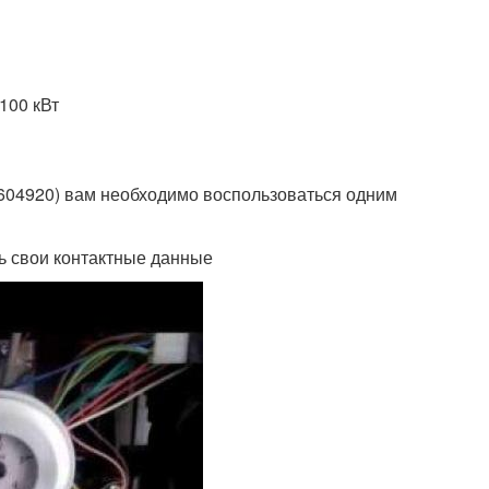
100 кВт
5604920) вам необходимо воспользоваться одним
ть свои контактные данные