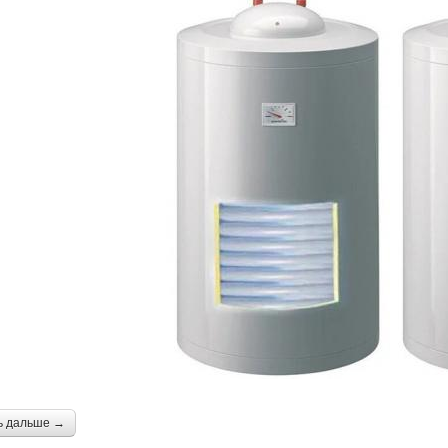
ь дальше →