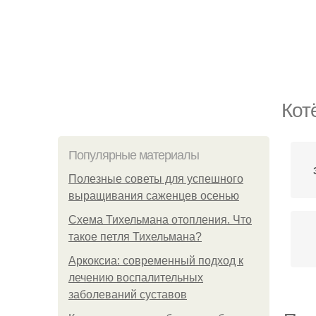
Кот
Популярные материалы
Полезные советы для успешного
выращивания саженцев осенью
Схема Тихельмана отопления. Что
такое петля Тихельмана?
Аркоксиа: современный подход к
лечению воспалительных
заболеваний суставов