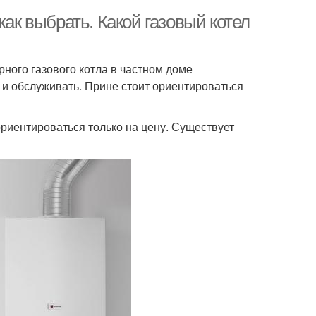
как выбрать. Какой газовый котел
ного газового котла в частном доме
 и обслуживать. Прине стоит ориентироваться
риентироваться только на цену. Существует