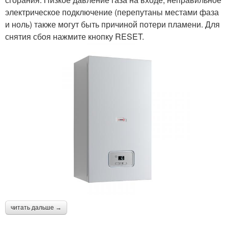
электрическое подключение (перепутаны местами фаза
и ноль) также могут быть причиной потери пламени. Для
снятия сбоя нажмите кнопку RESET.
читать дальше →