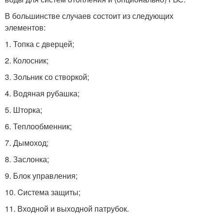
В большинстве случаев состоит из следующих
элементов:
1. Топка с дверцей;
2. Колосник;
3. Зольник со створкой;
4. Водяная рубашка;
5. Шторка;
6. Теплообменник;
7. Дымоход;
8. Заслонка;
9. Блок управления;
10. Cистема защиты;
11. Входной и выходной патрубок.