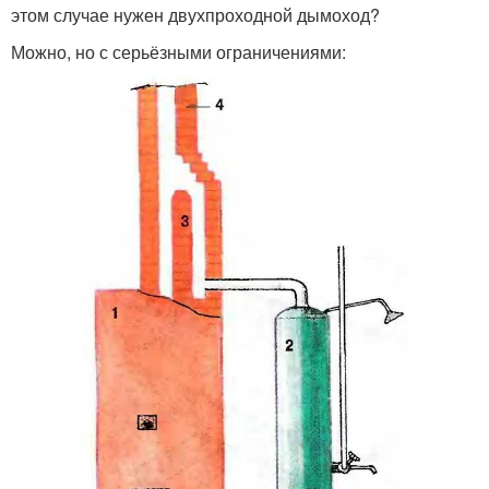
этом случае нужен двухпроходной дымоход?
Можно, но с серьёзными ограничениями: