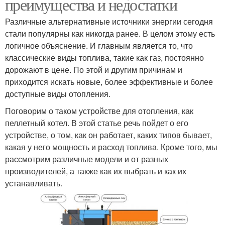
преимущества и недостатки
Различные альтернативные источники энергии сегодня
стали популярны как никогда ранее. В целом этому есть
логичное объяснение. И главным является то, что
классические виды топлива, такие как газ, постоянно
дорожают в цене. По этой и другим причинам и
приходится искать новые, более эффективные и более
доступные виды отопления.
Поговорим о таком устройстве для отопления, как
пеллетный котел. В этой статье речь пойдет о его
устройстве, о том, как он работает, каких типов бывает,
какая у него мощность и расход топлива. Кроме того, мы
рассмотрим различные модели и от разных
производителей, а также как их выбрать и как их
устанавливать.