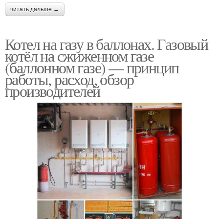
читать дальше →
Котел на газу в баллонах. Газовый
котёл на сжиженном газе
(баллонном газе) — принцип
работы, расход, обзор
производителей