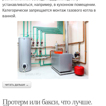
устанавливаться, например, в кухонном помещении.
Категорически запрещается монтаж газового котла в
ванной.
читать дальше →
Протерм или бакси, что лучше.