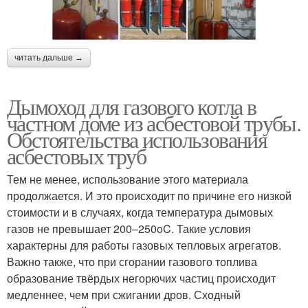
читать дальше →
Дымоход для газового котла в
частном доме из асбестовой трубы.
Обстоятельства использования
асбестовых труб
Тем не менее, использование этого материала
продолжается. И это происходит по причине его низкой
стоимости и в случаях, когда температура дымовых
газов не превышает 200–250oC. Такие условия
характерны для работы газовых тепловых агрегатов.
Важно также, что при сгорании газового топлива
образование твёрдых негорючих частиц происходит
медленнее, чем при сжигании дров. Сходный