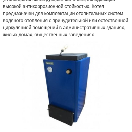
высокой антикоррозионной стойкостью. Котел
предназначен для комплектации отопительных систем
водяного отопления с принудительной или естественной
циркуляцией помещений в административных зданиях,
жилых домах, общественных заведениях.