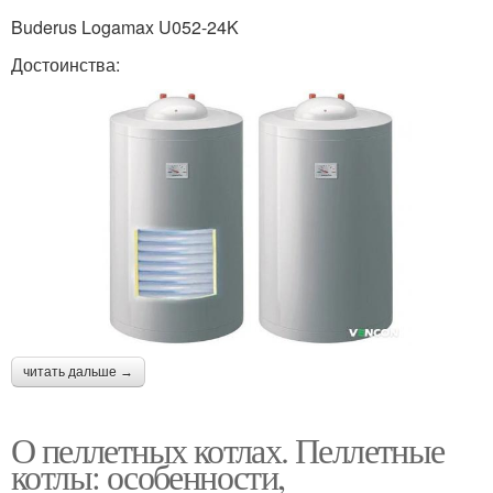
Buderus Logamax U052-24K
Достоинства:
читать дальше →
О пеллетных котлах. Пеллетные
котлы: особенности,