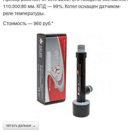
110:300:80 мм. КПД — 99%. Котел оснащен датчиком-
реле температуры.
Стоимость — 960 руб.*
читать дальше →