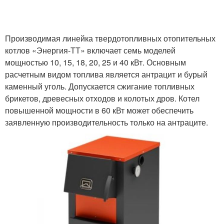
Производимая линейка твердотопливных отопительных
котлов «Энергия-ТТ» включает семь моделей
мощностью 10, 15, 18, 20, 25 и 40 кВт. Основным
расчетным видом топлива является антрацит и бурый
каменный уголь. Допускается сжигание топливных
брикетов, древесных отходов и колотых дров. Котел
повышенной мощности в 60 кВт может обеспечить
заявленную производительность только на антраците.