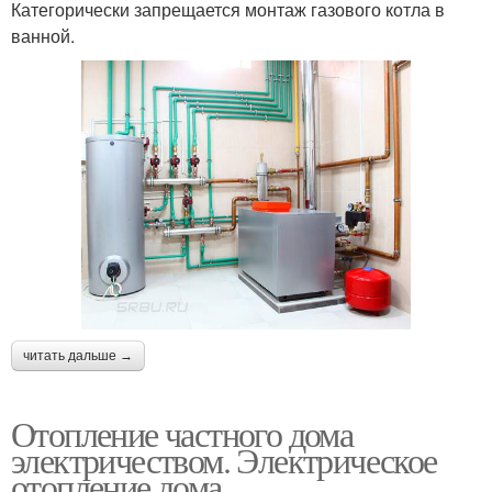
Категорически запрещается монтаж газового котла в
ванной.
читать дальше →
Отопление частного дома
электричеством. Электрическое
отопление дома