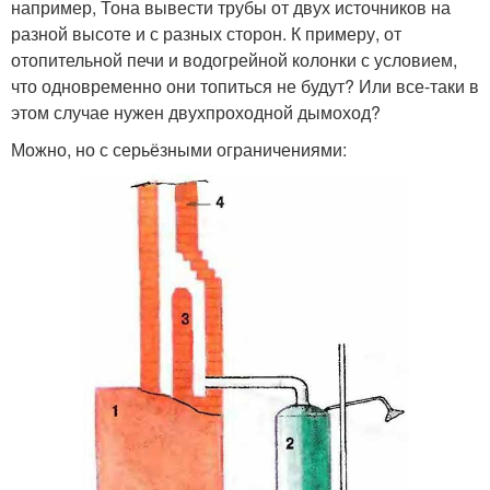
например, Тона вывести трубы от двух источников на
разной высоте и с разных сторон. К примеру, от
отопительной печи и водогрейной колонки с условием,
что одновременно они топиться не будут? Или все-таки в
этом случае нужен двухпроходной дымоход?
Можно, но с серьёзными ограничениями: