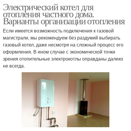
Электрический котел для
отопления частного дома.
Варианты организации отопления
Если имеется возможность подключения к газовой
магистрали, мы рекомендуем без раздумий выбирать
газовый котел, даже несмотря на сложный процесс его
оформления. В ином случае с экономической точки
зрения отопительные электрокотлы оправданы далеко
не всегда.