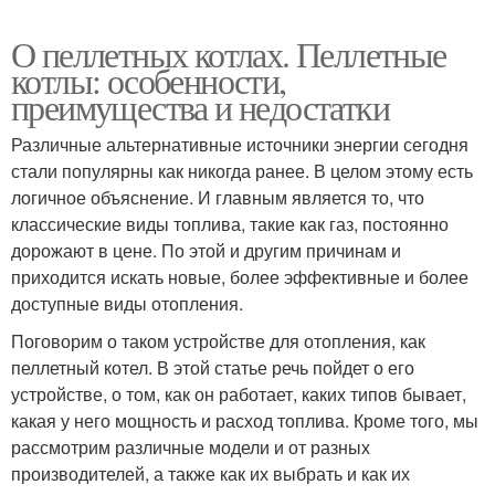
О пеллетных котлах. Пеллетные
котлы: особенности,
преимущества и недостатки
Различные альтернативные источники энергии сегодня
стали популярны как никогда ранее. В целом этому есть
логичное объяснение. И главным является то, что
классические виды топлива, такие как газ, постоянно
дорожают в цене. По этой и другим причинам и
приходится искать новые, более эффективные и более
доступные виды отопления.
Поговорим о таком устройстве для отопления, как
пеллетный котел. В этой статье речь пойдет о его
устройстве, о том, как он работает, каких типов бывает,
какая у него мощность и расход топлива. Кроме того, мы
рассмотрим различные модели и от разных
производителей, а также как их выбрать и как их