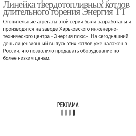
Линейка твердотопливных котлов
длительного горения Энергия ТТ
Отопительные агрегаты этой серии были разработаны и
производятся на заводе Харьковского инженерно-
технического центра «Энергия плюс». На сегодняшний
день лицензионный выпуск этих котлов уже налажен в
России, что позволило продавать оборудование по
более низким ценам.