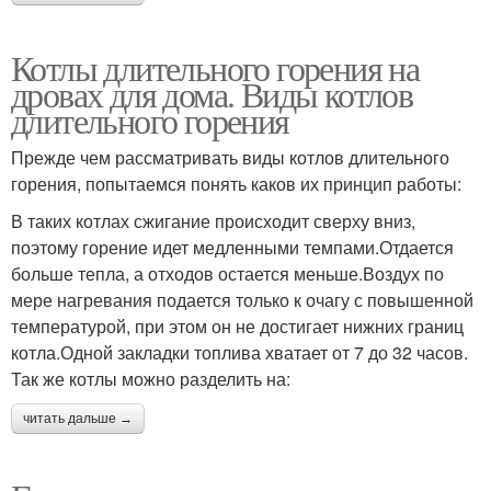
Котлы длительного горения на
дровах для дома. Виды котлов
длительного горения
Прежде чем рассматривать виды котлов длительного
горения, попытаемся понять каков их принцип работы:
В таких котлах сжигание происходит сверху вниз,
поэтому горение идет медленными темпами.Отдается
больше тепла, а отходов остается меньше.Воздух по
мере нагревания подается только к очагу с повышенной
температурой, при этом он не достигает нижних границ
котла.Одной закладки топлива хватает от 7 до 32 часов.
Так же котлы можно разделить на:
читать дальше →