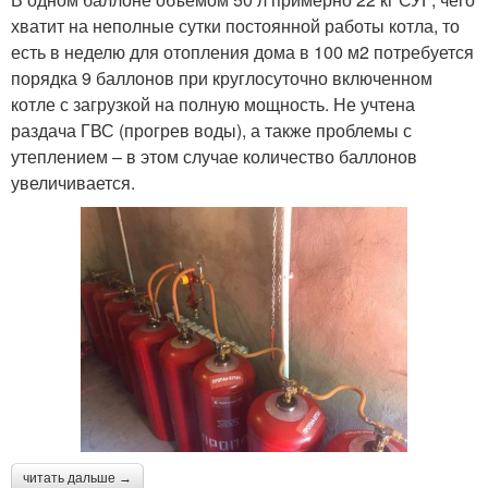
хватит на неполные сутки постоянной работы котла, то
есть в неделю для отопления дома в 100 м2 потребуется
порядка 9 баллонов при круглосуточно включенном
котле с загрузкой на полную мощность. Не учтена
раздача ГВС (прогрев воды), а также проблемы с
утеплением – в этом случае количество баллонов
увеличивается.
читать дальше →