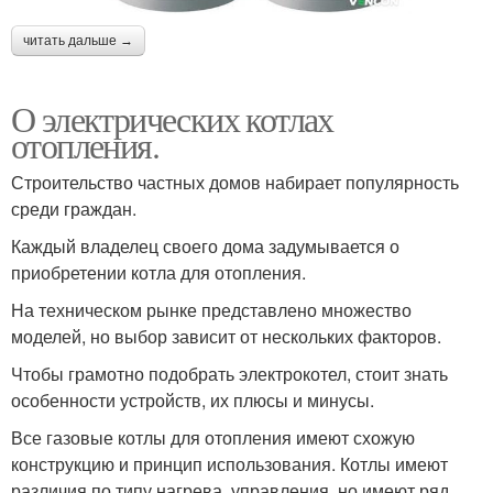
читать дальше →
О электрических котлах
отопления.
Строительство частных домов набирает популярность
среди граждан.
Каждый владелец своего дома задумывается о
приобретении котла для отопления.
На техническом рынке представлено множество
моделей, но выбор зависит от нескольких факторов.
Чтобы грамотно подобрать электрокотел, стоит знать
особенности устройств, их плюсы и минусы.
Все газовые котлы для отопления имеют схожую
конструкцию и принцип использования. Котлы имеют
различия по типу нагрева, управления, но имеют ряд