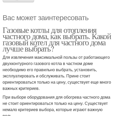
Вас может заинтересовать
Газовые котлы для отопления
частного дома, как выбрать. Какой
газовый котел для частного дома
лучше выбрать?
Для извлечения максимальной пользы от работающего
двухконтурного газового котла в частном доме
необходимо его правильно выбрать, установить,
эксплуатировать и обслуживать. Прине стоит
ориентироваться только на цену, существует еще много
важных критериев.
При выборе оборудования для обогрева частного дома
не стоит ориентироваться только на цену. Существует
немало критериев выбора, которые играют важную
роль.