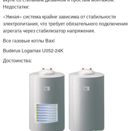
Недостатки:
«Умная» система крайне зависима от стабильности
электропитания, что требует обязательного подключения
агрегата через стабилизатор напряжения.
Все газовые котлы Baxi
Buderus Logamax U052-24K
Достоинства: