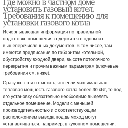
Где можно в частном доме
установить газовый котел.
Требования к помещению для
установки газового котла
Исчерпывающая информация по правильной
подготовке помещения содержится в одном из
вышеперечисленных документов. В том числе, там
имеются предписания по габаритам котельной,
обустройству входной двери, высоте потолочного
перекрытия и прочим важным параметрам (ключевые
требования см. ниже).
Сразу же стоит отметить, что если максимальная
тепловая мощность газового котла более 30 кВт, то под
его установку обязательно необходимо выделять
отдельное помещение. Модели с меньшей
производительностью и с соответствующим
расположением вывода под дымоход могут
устанавливаться, например, в кухонном помещении.