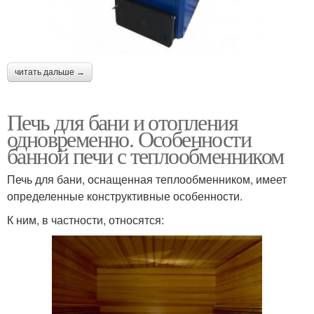
читать дальше →
Печь для бани и отопления
одновременно. Особенности
банной печи с теплообменником
Печь для бани, оснащенная теплообменником, имеет
определенные конструктивные особенности.
К ним, в частности, относятся: