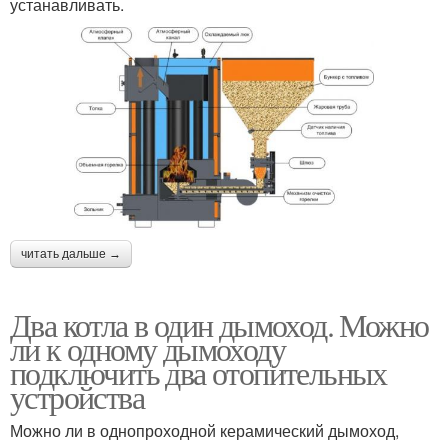
устанавливать.
читать дальше →
Два котла в один дымоход. Можно
ли к одному дымоходу
подключить два отопительных
устройства
Можно ли в однопроходной керамический дымоход,