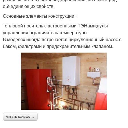
объединяющих свойств.
Основные элементы конструкции :
тепловой носитель с встроенными ТЭНами;пульт
управления;ограничитель температуры.
В моделях иногда встречается циркуляционный насос с
баком, фильтрами и предохранительным клапаном.
читать дальше →