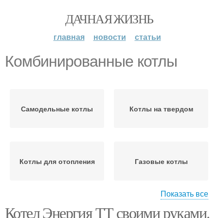
ДАЧНАЯ ЖИЗНЬ
главная
новости
статьи
Комбинированные котлы
Самодельные котлы
Котлы на твердом
Котлы для отопления
Газовые котлы
Показать все
Котел Энергия ТТ своими руками.
Электрические котлы