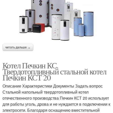
читать дальше →
Котел Печкин КС.
Твердотопливный стальной котел
Печкин КСТ 20
Описание Характеристики Документы Задать вопрос
Стальной напольный твердотопливный котел
отечественного производства Печкин КСТ 20 использует
для работы уголь, дрова и не нуждается в подключении к
электросети. Благодаря оснащению вместительной