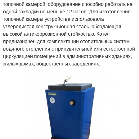
топочной камерой, оборудование способно работать на
одной закладки не меньше 12 часов. Для изготовления
топочной камеры устройства использовала
углеродистая конструкционная сталь, обладающая
высокой антикоррозионной стойкостью. Котел
предназначен для комплектации отопительных систем
водяного отопления с принудительной или естественной
циркуляцией помещений в административных зданиях,
жилых домах, общественных заведениях.