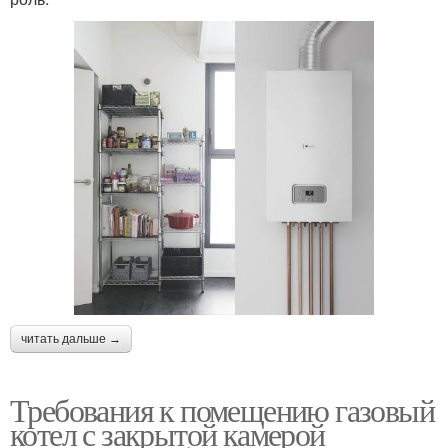
читать дальше →
Требования к помещению газовый
котел с закрытой камерой