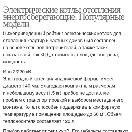
Электрические котлы отопления
энергосберегающие. Популярные
модели
Нижеприведенный рейтинг электрических котлов для
отопления квартир и частных домов был составлен
на основе отзывов потребителей, а также таких
показателей, как КПД, стоимость, площадь обогрева,
мощность.
Ион 3/220 кВт
Электродный котел цилиндрической формы имеет
диаметр 140 мм. Благодаря компактным размерам
и небольшому весу (1,5 кг) прибор не доставляет
проблем с транспортировкой и выбором места для его
монтажа. Котел способен поддерживать комфортную
температуру в помещении площадью до 60 м². Объем
теплоносителя составляет 120 л.
Прибор работает от сети 220В. Его габариты составляют