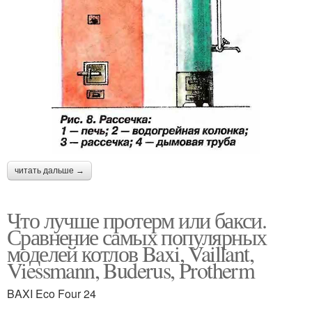
читать дальше →
Что лучше протерм или бакси.
Сравнение самых популярных
моделей котлов Baxi, Vaillant,
Viessmann, Buderus, Protherm
BAXI Eco Four 24