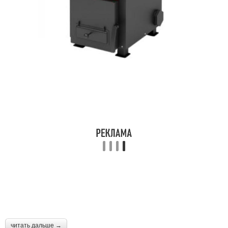
читать дальше →