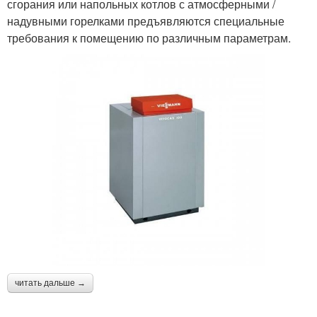
сгорания или напольных котлов с атмосферными /
надувными горелками предъявляются специальные
требования к помещению по различным параметрам.
читать дальше →