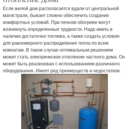
Если жилой дом располагается вдали от центральной
магистрали, бывает сложно обеспечить создание
комфортных условий. При печном обогреве могут
возникнуть определенные трудности. Надо иметь в
наличии достаточно топлива, а также создать условия
для равномерного распределения тепла по всем
комнатам. В таком случае оптимальным решением
может стать электрическое отопление частного дома. Он
может быть реализован с использованием различного
оборудования. Имеет ряд преимуществ и недостатков.