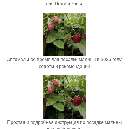
для Подмосковья
Оптимальное время для посадки малины в 2025 году:
советы и рекомендации
Простая и подробная инструкция по посадке малины
для начинающих