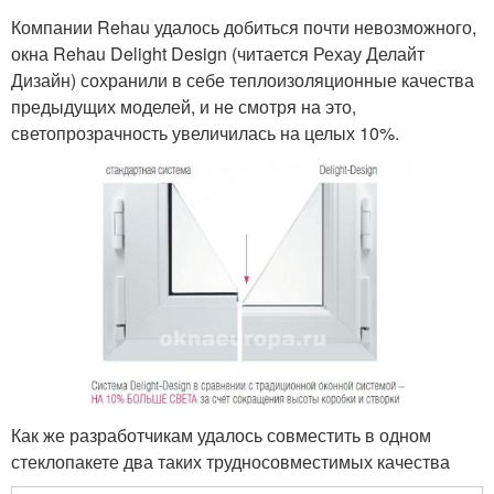
Компании Rehau удалось добиться почти невозможного,
окна Rehau Delight Design (читается Рехау Делайт
Дизайн) сохранили в себе теплоизоляционные качества
предыдущих моделей, и не смотря на это,
светопрозрачность увеличилась на целых 10%.
Как же разработчикам удалось совместить в одном
стеклопакете два таких трудносовместимых качества