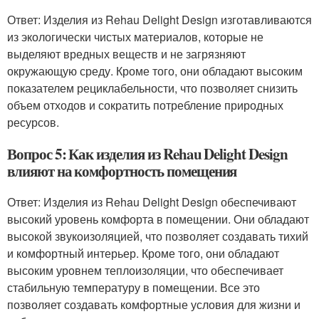
Ответ: Изделия из Rehau Delight Design изготавливаются
из экологически чистых материалов, которые не
выделяют вредных веществ и не загрязняют
окружающую среду. Кроме того, они обладают высоким
показателем рециклабельности, что позволяет снизить
объем отходов и сократить потребление природных
ресурсов.
Вопрос 5: Как изделия из Rehau Delight Design
влияют на комфортность помещения
Ответ: Изделия из Rehau Delight Design обеспечивают
высокий уровень комфорта в помещении. Они обладают
высокой звукоизоляцией, что позволяет создавать тихий
и комфортный интерьер. Кроме того, они обладают
высоким уровнем теплоизоляции, что обеспечивает
стабильную температуру в помещении. Все это
позволяет создавать комфортные условия для жизни и