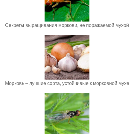
Секреты выращивания моркови, не поражаемой мухой
Морковь – лучшие сорта, устойчивые к морковной мухе