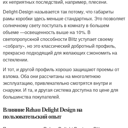
их неприятных последствий, например, плесени.
Delight-Design называется так потому, что габариты
рамы коробки здесь меньше стандартных. Это позволяет
солнечному свету поступать в комнату в большем
объеме —освещенность выше на 10%. В
светопропускной способности Blitz уступает своему
«собрату», но это классический добротный профиль,
прекрасно подходящий для желающих сэкономить на
остеклении.
И тот, и другой профиль хорошо защищают проемы от
взлома. Оба они рассчитаны на многолетнюю
эксплуатацию, привлекательно смотрятся внутри и
снаружи. И та, и другая система доступна по цене для
большинства покупателей.
Влияние Rehau Delight Design на
пользовательский опыт