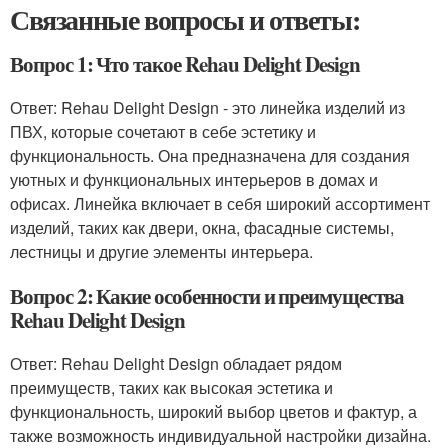
Связанные вопросы и ответы:
Вопрос 1: Что такое Rehau Delight Design
Ответ: Rehau Delight Design - это линейка изделий из
ПВХ, которые сочетают в себе эстетику и
функциональность. Она предназначена для создания
уютных и функциональных интерьеров в домах и
офисах. Линейка включает в себя широкий ассортимент
изделий, таких как двери, окна, фасадные системы,
лестницы и другие элементы интерьера.
Вопрос 2: Какие особенности и преимущества
Rehau Delight Design
Ответ: Rehau Delight Design обладает рядом
преимуществ, таких как высокая эстетика и
функциональность, широкий выбор цветов и фактур, а
также возможность индивидуальной настройки дизайна.