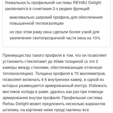
Уникальность профильной системы REHAU Delight
заключается в сочетании 2-х редких функций:
максимально широкий профиль для обеспечения
повышенной теплоизоляции
но при этом раму окна сделали более узкой для
увеличения светопрозрачной части окна на 10%
Преимущества такого профиля в том, что он позволяет
установить стеклопакет до 40мм толщиной (а это 2
камеры между стеклами, обеспечивающие отличную
теплоизоляцию). Толщина профиля в 70 миллиметров,
позволяет включать 4-5 внутренних камер, в одной из
которых размещается армированный контур. Избежать
мостиков холода в раме, удалось как раз при помощи
армирования внутри профиля. Профильная система
Rehau Delight может предложить несколько вариантов
штапика, на картинке ниже представлены все