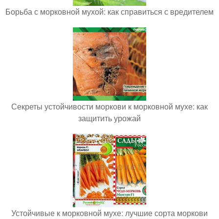
Борьба с морковной мухой: как справиться с вредителем
Секреты устойчивости моркови к морковной мухе: как
защитить урожай
Устойчивые к морковной мухе: лучшие сорта моркови