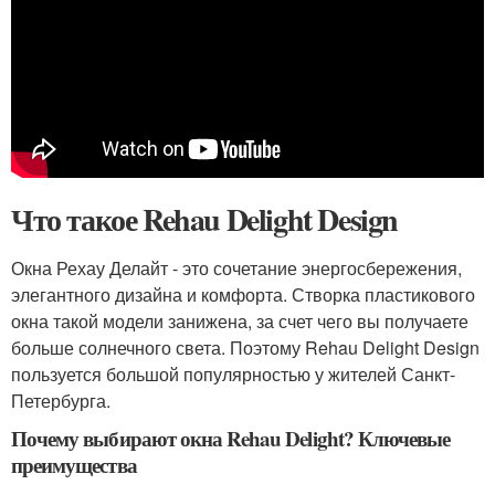
Что такое Rehau Delight Design
Окна Рехау Делайт - это сочетание энергосбережения,
элегантного дизайна и комфорта. Створка пластикового
окна такой модели занижена, за счет чего вы получаете
больше солнечного света. Поэтому Rehau Delight Design
пользуется большой популярностью у жителей Санкт-
Петербурга.
Почему выбирают окна Rehau Delight? Ключевые
преимущества