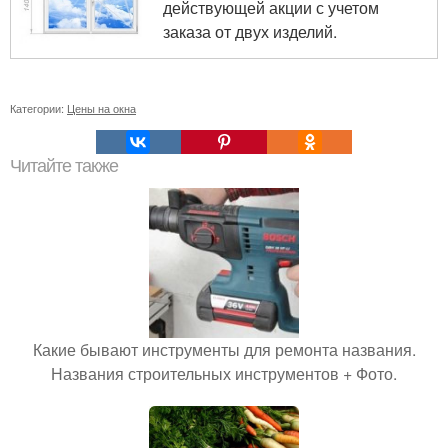
действующей акции с учетом
заказа от двух изделий.
Категории:
Цены на окна
Читайте также
Какие бывают инструменты для ремонта названия.
Названия строительных инструментов + Фото.