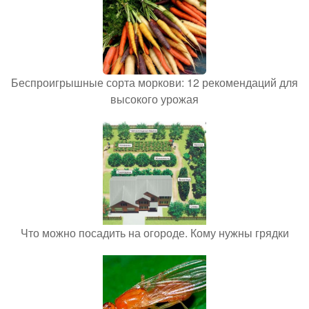
Беспроигрышные сорта моркови: 12 рекомендаций для
высокого урожая
Что можно посадить на огороде. Кому нужны грядки