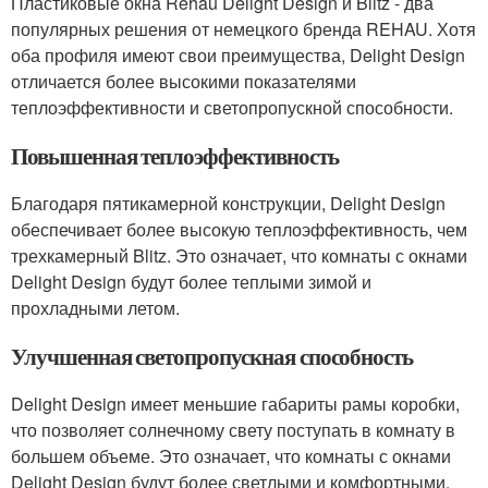
Пластиковые окна Rehau Delight Design и Blitz - два
популярных решения от немецкого бренда REHAU. Хотя
оба профиля имеют свои преимущества, Delight Design
отличается более высокими показателями
теплоэффективности и светопропускной способности.
Повышенная теплоэффективность
Благодаря пятикамерной конструкции, Delight Design
обеспечивает более высокую теплоэффективность, чем
трехкамерный Blitz. Это означает, что комнаты с окнами
Delight Design будут более теплыми зимой и
прохладными летом.
Улучшенная светопропускная способность
Delight Design имеет меньшие габариты рамы коробки,
что позволяет солнечному свету поступать в комнату в
большем объеме. Это означает, что комнаты с окнами
Delight Design будут более светлыми и комфортными.