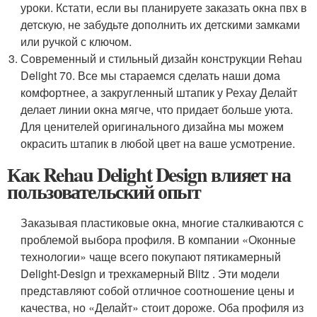
уроки. Кстати, если вы планируете заказать окна пвх в
детскую, не забудьте дополнить их детскими замками
или ручкой с ключом.
Современный и стильный дизайн конструкции Rehau
Delight 70. Все мы стараемся сделать наши дома
комфортнее, а закругленный штапик у Рехау Делайт
делает линии окна мягче, что придает больше уюта.
Для ценителей оригинального дизайна мы можем
окрасить штапик в любой цвет на ваше усмотрение.
Как Rehau Delight Design влияет на
пользовательский опыт
Заказывая пластиковые окна, многие сталкиваются с
проблемой выбора профиля. В компании «Оконные
технологии» чаще всего покупают пятикамерный
Delight-Design и трехкамерный Blitz . Эти модели
представляют собой отличное соотношение цены и
качества, но «Делайт» стоит дороже. Оба профиля из