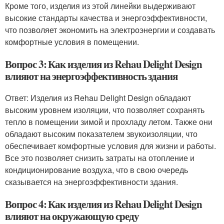
Кроме того, изделия из этой линейки выдерживают
высокие стандарты качества и энергоэффективности,
что позволяет экономить на электроэнергии и создавать
комфортные условия в помещении.
Вопрос 3: Как изделия из Rehau Delight Design
влияют на энергоэффективность здания
Ответ: Изделия из Rehau Delight Design обладают
высоким уровнем изоляции, что позволяет сохранять
тепло в помещении зимой и прохладу летом. Также они
обладают высоким показателем звукоизоляции, что
обеспечивает комфортные условия для жизни и работы.
Все это позволяет снизить затраты на отопление и
кондиционирование воздуха, что в свою очередь
сказывается на энергоэффективности здания.
Вопрос 4: Как изделия из Rehau Delight Design
влияют на окружающую среду