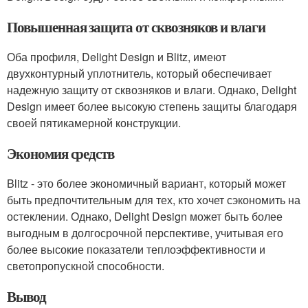
Повышенная защита от сквозняков и влаги
Оба профиля, Delight Design и Blitz, имеют
двухконтурный уплотнитель, который обеспечивает
надежную защиту от сквозняков и влаги. Однако, Delight
Design имеет более высокую степень защиты благодаря
своей пятикамерной конструкции.
Экономия средств
Blitz - это более экономичный вариант, который может
быть предпочтительным для тех, кто хочет сэкономить на
остеклении. Однако, Delight Design может быть более
выгодным в долгосрочной перспективе, учитывая его
более высокие показатели теплоэффективности и
светопропускной способности.
Вывод