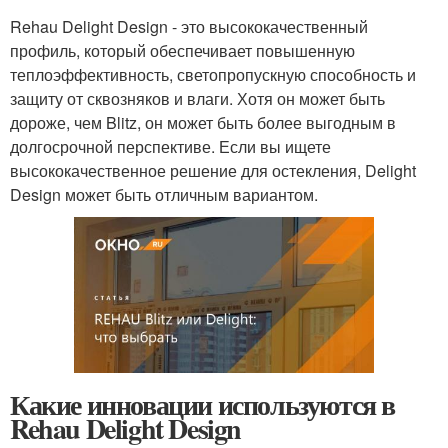
Rehau Delight Design - это высококачественный
профиль, который обеспечивает повышенную
теплоэффективность, светопропускную способность и
защиту от сквозняков и влаги. Хотя он может быть
дороже, чем Blitz, он может быть более выгодным в
долгосрочной перспективе. Если вы ищете
высококачественное решение для остекления, Delight
Design может быть отличным вариантом.
Какие инновации используются в
Rehau Delight Design