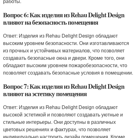
работы.
Вопрос 6: Как изделия из Rehau Delight Design
влияют на безопасность помещения
Ответ: Изделия из Rehau Delight Design обладают
высоким уровнем безопасности. Они изготавливаются
из прочных и устойчивых материалов, что позволяет
создавать безопасные окна и двери. Кроме того, они
обладают высоким уровнем пожаробезопасности, что
позволяет создавать безопасные условия в помещении.
Вопрос 7: Как изделия из Rehau Delight Design
влияют на эстетику помещения
Ответ: Изделия из Rehau Delight Design обладают
высокой эстетикой и позволяют создавать уютные и
стильные интерьеры. Они доступны в различных
цветовых решениях и фактурах, что позволяет
индивидуально настроить дизайн помещения. Кроме