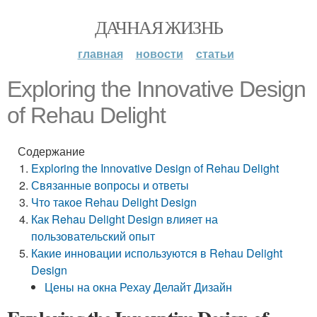
ДАЧНАЯ ЖИЗНЬ
главная
новости
статьи
Exploring the Innovative Design
of Rehau Delight
Содержание
Exploring the Innovative Design of Rehau Delight
Связанные вопросы и ответы
Что такое Rehau Delight Design
Как Rehau Delight Design влияет на
пользовательский опыт
Какие инновации используются в Rehau Delight
Design
Цены на окна Рехау Делайт Дизайн