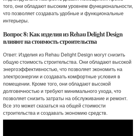
того, они обладают высоким уровнем функциональности,
что позволяет создавать удобные и функциональные
интерьеры.
Вопрос 8: Как изделия из Rehau Delight Design
влияют на стоимость строительства
Ответ: Изделия из Rehau Delight Design могут снизить
общую стоимость строительства. Они обладают высокой
энергоэффективностью, что позволяет экономить на
электроэнергии и создавать комфортные условия в
помещении. Кроме того, они обладают высокой
долговечностью и требуют минимального ухода, что
позволяет снизить затраты на обслуживание и ремонт.
Все это может сказаться на общей стоимости
строительства и создавать экономию средств.