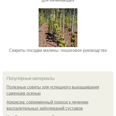
Секреты посадки малины: пошаговое руководство
Популярные материалы
Полезные советы для успешного выращивания
саженцев осенью
Аркоксиа: современный подход к лечению
воспалительных заболеваний суставов