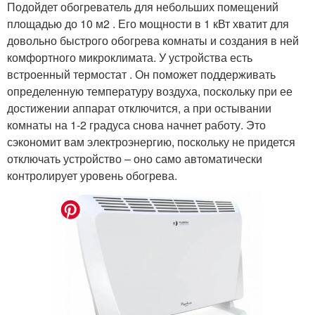
Подойдет обогреватель для небольших помещений
площадью до 10 м2 . Его мощности в 1 кВт хватит для
довольно быстрого обогрева комнаты и создания в ней
комфортного микроклимата. У устройства есть
встроенный термостат . Он поможет поддерживать
определенную температуру воздуха, поскольку при ее
достижении аппарат отключится, а при остывании
комнаты на 1-2 градуса снова начнет работу. Это
сэкономит вам электроэнергию, поскольку не придется
отключать устройство – оно само автоматически
контролирует уровень обогрева.