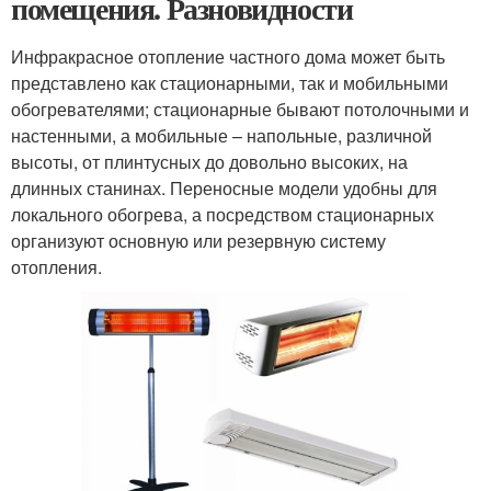
помещения. Разновидности
Инфракрасное отопление частного дома может быть
представлено как стационарными, так и мобильными
обогревателями; стационарные бывают потолочными и
настенными, а мобильные – напольные, различной
высоты, от плинтусных до довольно высоких, на
длинных станинах. Переносные модели удобны для
локального обогрева, а посредством стационарных
организуют основную или резервную систему
отопления.