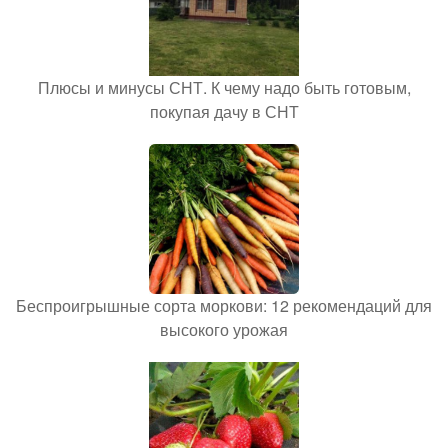
Плюсы и минусы СНТ. К чему надо быть готовым,
покупая дачу в СНТ
Беспроигрышные сорта моркови: 12 рекомендаций для
высокого урожая