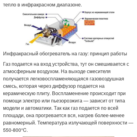
тепло в инфракрасном диапазоне.
Инфракрасный обогреватель на газу: принцип работы
Газ подается на вход устройства, тут он смешивается с
атмосферным воздухом. На выходе смесителя
получается легковоспламеняющаяся газовоздушная
смесь, которая через диффузор подается на
керамическую плиту. Воспламенение происходит при
помощи электро или пьезорозжига — зависит от типа
модели и автоматики. Так как газ подается по всей
площади, она прогревается вся, нагрев более-менее
равномерный. Температура излучающей поверхности —
550-800°C.