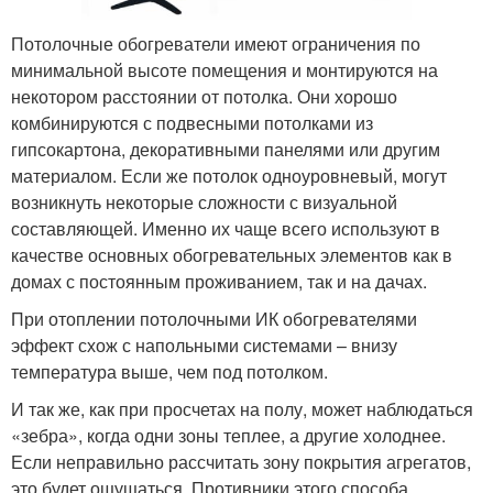
Потолочные обогреватели имеют ограничения по
минимальной высоте помещения и монтируются на
некотором расстоянии от потолка. Они хорошо
комбинируются с подвесными потолками из
гипсокартона, декоративными панелями или другим
материалом. Если же потолок одноуровневый, могут
возникнуть некоторые сложности с визуальной
составляющей. Именно их чаще всего используют в
качестве основных обогревательных элементов как в
домах с постоянным проживанием, так и на дачах.
При отоплении потолочными ИК обогревателями
эффект схож с напольными системами – внизу
температура выше, чем под потолком.
И так же, как при просчетах на полу, может наблюдаться
«зебра», когда одни зоны теплее, а другие холоднее.
Если неправильно рассчитать зону покрытия агрегатов,
это будет ощущаться. Противники этого способа