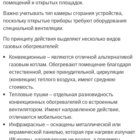
помещений и открытых площадок.
Важно учитывать тип камеры сгорания устройства,
поскольку открытые приборы требуют оборудования
специальной вентиляции.
По принципу действия выделяют несколько видов
газовых обогревателей:
Конвекционные – являются отличной альтернативой
газовым котлам. Обогревают помещение благодаря
естественной, реже принудительной, циркуляции
(конвекции) теплого воздуха, имеют среднюю
стоимость.
Тепловые пушки – отдельная разновидность
конвекционных обогревателей со встроенным
вентилятором. Имеют направленное действие,
отличаются мобильностью.
Инфракрасные – оснащены металлической или
керамической панелью, которая при нагреве излучает
ИК-волны, нагревающие не воздух, а предметы.