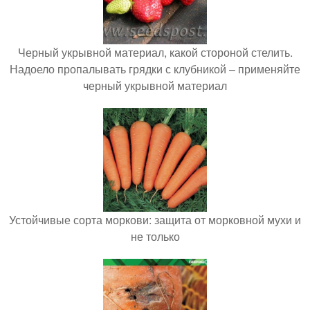
Черный укрывной материал, какой стороной стелить.
Надоело пропалывать грядки с клубникой – применяйте
черный укрывной материал
Устойчивые сорта моркови: защита от морковной мухи и
не только