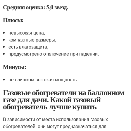
Средняя оценка: 5,0 звезд.
Плюсы:
невысокая цена,
компактные размеры,
есть влагозащита,
предусмотрено отключение при падении.
Минусы:
не слишком высокая мощность.
Газовые обогреватели на баллонном
газе для дачи. Какой газовый
обогреватель лучше купить
В зависимости от места использования газовых
обогревателей, они могут предназначаться для