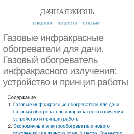
ДАЧНАЯ ЖИЗНЬ
главная
новости
статьи
Газовые инфракрасные
обогреватели для дачи.
Газовый обогреватель
инфракрасного излучения:
устройство и принцип работы
Содержание
Газовые инфракрасные обогреватели для дачи.
Газовый обогреватель инфракрасного излучения:
устройство и принцип работы
Экономичные электрообогреватели нового
поколения для дачного дома. 1 место. Конвектор