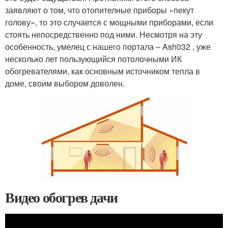
заявляют о том, что отопителные приборы «пекут
голову», то это случается с мощными приборами, если
стоять непосредственно под ними. Несмотря на эту
особенность, умелец с нашего портала – Ash032 , уже
несколько лет пользующийся потолочными ИК
обогревателями, как основным источником тепла в
доме, своим выбором доволен.
Видео обогрев дачи