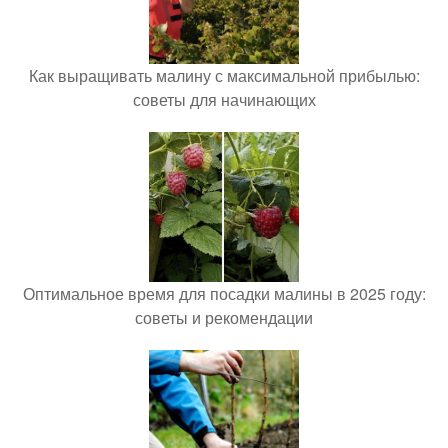
Как выращивать малину с максимальной прибылью:
советы для начинающих
Оптимальное время для посадки малины в 2025 году:
советы и рекомендации