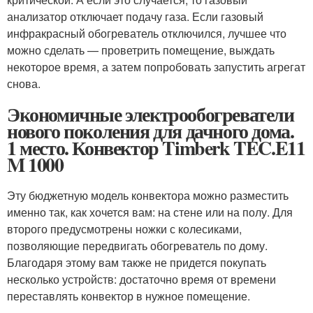
анализатор отключает подачу газа. Если газовый
инфракрасный обогреватель отключился, лучшее что
можно сделать — проветрить помещение, выждать
некоторое время, а затем попробовать запустить агрегат
снова.
Экономичные электрообогреватели
нового поколения для дачного дома.
1 место. Конвектор Timberk TEC.E11
M 1000
Эту бюджетную модель конвектора можно разместить
именно так, как хочется вам: на стене или на полу. Для
второго предусмотрены ножки с колесиками,
позволяющие передвигать обогреватель по дому.
Благодаря этому вам также не придется покупать
несколько устройств: достаточно время от времени
переставлять конвектор в нужное помещение.