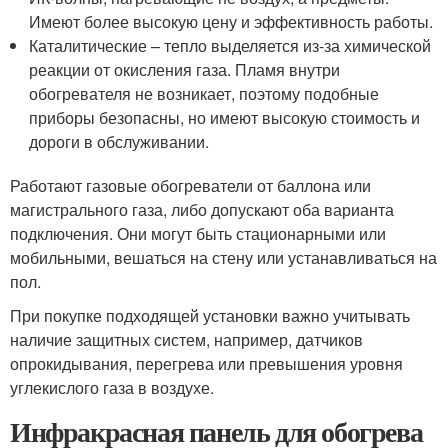
Имеют более высокую цену и эффективность работы.
Каталитические – тепло выделяется из-за химической
реакции от окисления газа. Пламя внутри
обогревателя не возникает, поэтому подобные
приборы безопасны, но имеют высокую стоимость и
дороги в обслуживании.
Работают газовые обогреватели от баллона или
магистрального газа, либо допускают оба варианта
подключения. Они могут быть стационарными или
мобильными, вешаться на стену или устанавливаться на
пол.
При покупке подходящей установки важно учитывать
наличие защитных систем, например, датчиков
опрокидывания, перегрева или превышения уровня
углекислого газа в воздухе.
Инфракрасная панель для обогрева