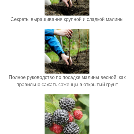
Секреты выращивания крупной и сладкой малины
Полное руководство по посадке малины весной: как
правильно сажать саженцы в открытый грунт