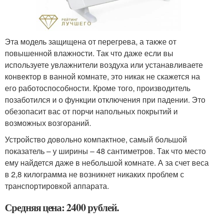
Эта модель защищена от перегрева, а также от
повышенной влажности. Так что даже если вы
используете увлажнители воздуха или устанавливаете
конвектор в ванной комнате, это никак не скажется на
его работоспособности. Кроме того, производитель
позаботился и о функции отключения при падении. Это
обезопасит вас от порчи напольных покрытий и
возможных возгораний.
Устройство довольно компактное, самый большой
показатель – у ширины – 48 сантиметров. Так что место
ему найдется даже в небольшой комнате. А за счет веса
в 2,8 килограмма не возникнет никаких проблем с
транспортировкой аппарата.
Средняя цена: 2400 рублей.