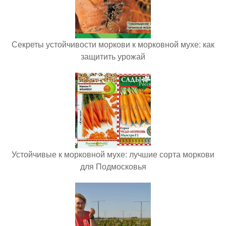
Секреты устойчивости моркови к морковной мухе: как
защитить урожай
Устойчивые к морковной мухе: лучшие сорта моркови
для Подмосковья