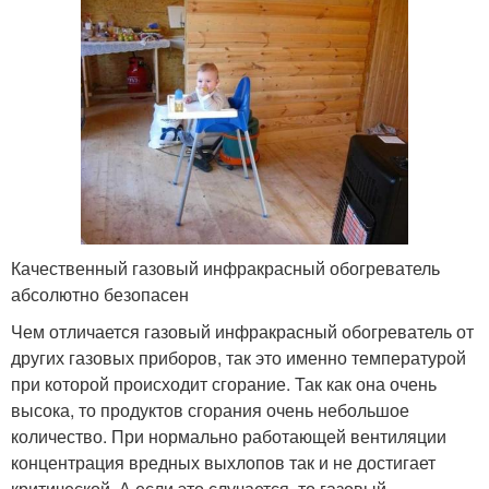
Качественный газовый инфракрасный обогреватель
абсолютно безопасен
Чем отличается газовый инфракрасный обогреватель от
других газовых приборов, так это именно температурой
при которой происходит сгорание. Так как она очень
высока, то продуктов сгорания очень небольшое
количество. При нормально работающей вентиляции
концентрация вредных выхлопов так и не достигает
критической. А если это случается, то газовый