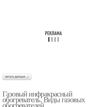
читать дальше →
Газовый инфракрасный
обогреватель. Виды газовых
обогревателей