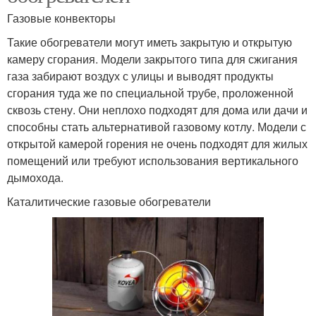
Газовые конвекторы
Такие обогреватели могут иметь закрытую и открытую
камеру сгорания. Модели закрытого типа для сжигания
газа забирают воздух с улицы и выводят продукты
сгорания туда же по специальной трубе, проложенной
сквозь стену. Они неплохо подходят для дома или дачи и
способны стать альтернативой газовому котлу. Модели с
открытой камерой горения не очень подходят для жилых
помещений или требуют использования вертикального
дымохода.
Каталитические газовые обогреватели