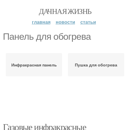
ДАЧНАЯ ЖИЗНЬ
главная
новости
статьи
Панель для обогрева
Инфракрасная панель
Пушка для обогрева
Газовые инфракрасные