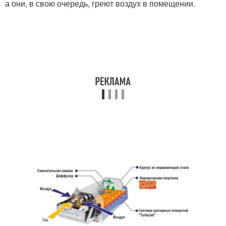
а они, в свою очередь, греют воздух в помещении.