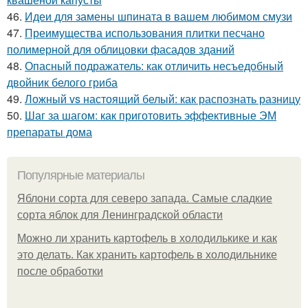
46.
Идеи для замены шпината в вашем любимом смузи
47.
Преимущества использования плитки песчано
полимерной для облицовки фасадов зданий
48.
Опасный подражатель: как отличить несъедобный
двойник белого гриба
49.
Ложный vs настоящий белый: как распознать разницу
50.
Шаг за шагом: как приготовить эффективные ЭМ
препараты дома
Популярные материалы
Яблони сорта для северо запада. Самые сладкие
сорта яблок для Ленинградской области
Можно ли хранить картофель в холодилькике и как
это делать. Как хранить картофель в холодильнике
после обработки