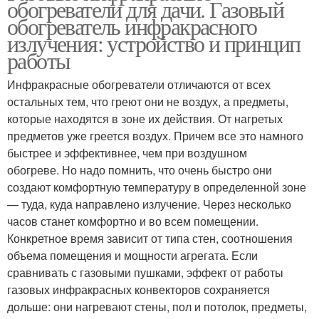
обогреватели для дачи. Газовый
обогреватель инфракрасного
излучения: устройство и принцип
работы
Инфракрасные обогреватели отличаются от всех
остальных тем, что греют они не воздух, а предметы,
которые находятся в зоне их действия. От нагретых
предметов уже греется воздух. Причем все это намного
быстрее и эффективнее, чем при воздушном
обогреве. Но надо помнить, что очень быстро они
создают комфортную температуру в определенной зоне
— туда, куда направлено излучение. Через несколько
часов станет комфортно и во всем помещении.
Конкретное время зависит от типа стен, соотношения
объема помещения и мощности агрегата. Если
сравнивать с газовыми пушками, эффект от работы
газовых инфракрасных конвекторов сохраняется
дольше: они нагревают стены, пол и потолок, предметы,