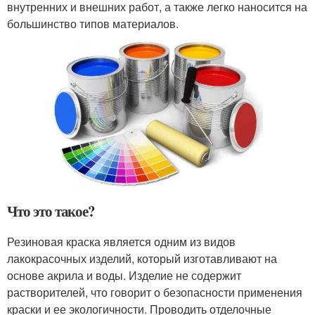
внутренних и внешних работ, а также легко наносится на
большинство типов материалов.
Что это такое?
Резиновая краска является одним из видов
лакокрасочных изделий, который изготавливают на
основе акрила и воды. Изделие не содержит
растворителей, что говорит о безопасности применения
краски и ее экологичности. Проводить отделочные