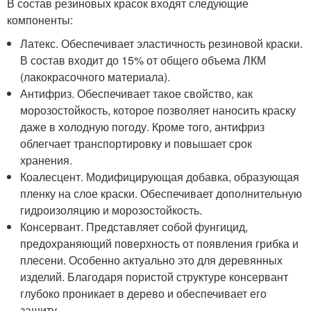
В состав резиновых красок входят следующие
компоненты:
Латекс. Обеспечивает эластичность резиновой краски.
В состав входит до 15% от общего объема ЛКМ
(лакокрасочного материала).
Антифриз. Обеспечивает такое свойство, как
морозостойкость, которое позволяет наносить краску
даже в холодную погоду. Кроме того, антифриз
облегчает транспортировку и повышает срок
хранения.
Коалесцент. Модифицирующая добавка, образующая
пленку на слое краски. Обеспечивает дополнительную
гидроизоляцию и морозостойкость.
Консервант. Представляет собой фунгицид,
предохраняющий поверхность от появления грибка и
плесени. Особенно актуально это для деревянных
изделий. Благодаря пористой структуре консервант
глубоко проникает в дерево и обеспечивает его
защиту.