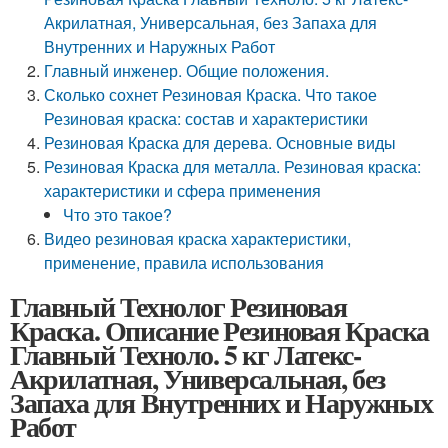
Акрилатная, Универсальная, без Запаха для
Внутренних и Наружных Работ
Главный инженер. Общие положения.
Сколько сохнет Резиновая Краска. Что такое
Резиновая краска: состав и характеристики
Резиновая Краска для дерева. Основные виды
Резиновая Краска для металла. Резиновая краска:
характеристики и сфера применения
Что это такое?
Видео резиновая краска характеристики,
применение, правила использования
Главный Технолог Резиновая
Краска. Описание Резиновая Краска
Главный Техноло. 5 кг Латекс-
Акрилатная, Универсальная, без
Запаха для Внутренних и Наружных
Работ