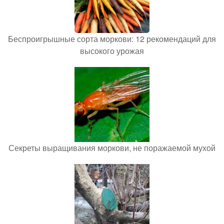
Беспроигрышные сорта моркови: 12 рекомендаций для
высокого урожая
Секреты выращивания моркови, не поражаемой мухой