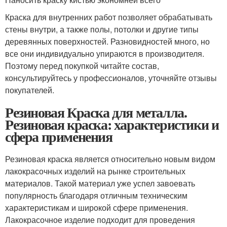
Краска для внутренних работ позволяет обрабатывать
стены внутри, а также полы, потолки и другие типы
деревянных поверхностей. Разновидностей много, но
все они индивидуально упираются в производителя.
Поэтому перед покупкой читайте состав,
консультируйтесь у профессионалов, уточняйте отзывы
покупателей.
Резиновая Краска для металла.
Резиновая краска: характеристики и
сфера применения
Резиновая краска является относительно новым видом
лакокрасочных изделий на рынке строительных
материалов. Такой материал уже успел завоевать
популярность благодаря отличным техническим
характеристикам и широкой сфере применения.
Лакокрасочное изделие подходит для проведения