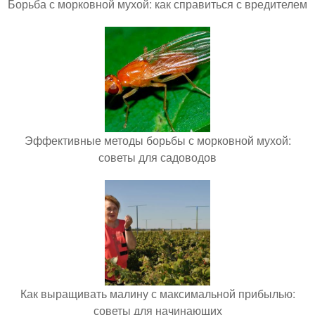
Борьба с морковной мухой: как справиться с вредителем
Эффективные методы борьбы с морковной мухой:
советы для садоводов
Как выращивать малину с максимальной прибылью:
советы для начинающих