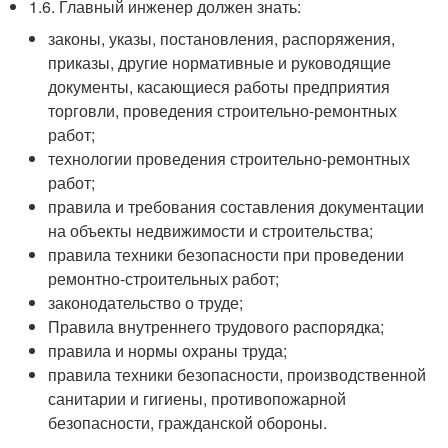
1.6. Главный инженер должен знать:
законы, указы, постановления, распоряжения,
приказы, другие нормативные и руководящие
документы, касающиеся работы предприятия
торговли, проведения строительно-ремонтных
работ;
технологии проведения строительно-ремонтных
работ;
правила и требования составления документации
на объекты недвижимости и строительства;
правила техники безопасности при проведении
ремонтно-строительных работ;
законодательство о труде;
Правила внутреннего трудового распорядка;
правила и нормы охраны труда;
правила техники безопасности, производственной
санитарии и гигиены, противопожарной
безопасности, гражданской обороны.