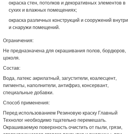
окраска стен, потолков и декоративных элементов в
сухих и влажных помещениях;
окраска различных конструкций и сооружений внутри
и снаружи помещений.
Ограничения:
Не предназначена для окрашивания полов, бордюров,
цоколя.
Состав:
Вода, латекс акрилатный, загустители, коалесцент,
пигменты, наполнители, антифриз, консервант,
специальные добавки.
Способ применения:
Перед использованием Резиновую краску Главный
Технолог необходимо тщательно перемешать.
Окрашиваемую поверхность очистить от пыли, грязи,