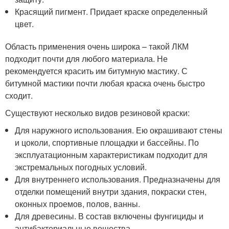
Красящий пигмент. Придает краске определенный
цвет.
Область применения очень широка – такой ЛКМ
подходит почти для любого материала. Не
рекомендуется красить им битумную мастику. С
битумной мастики почти любая краска очень быстро
сходит.
Существуют несколько видов резиновой краски:
Для наружного использования. Ею окрашивают стены
и цоколи, спортивные площадки и бассейны. По
эксплуатационным характеристикам подходит для
экстремальных погодных условий.
Для внутреннего использования. Предназначены для
отделки помещений внутри здания, покраски стен,
оконных проемов, полов, ванны.
Для древесины. В состав включены фунгициды и
антибактериальные вещества.