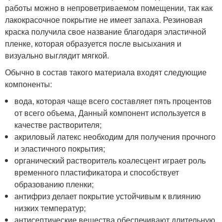
работы можно в непроветриваемом помещении, так как
лакокрасочное покрытие не имеет запаха. Резиновая
краска получила свое название благодаря эластичной
пленке, которая образуется после высыхания и
визуально выглядит мягкой.
Обычно в состав такого материала входят следующие
компоненты:
вода, которая чаще всего составляет пять процентов
от всего объема, Данный компонент используется в
качестве растворителя;
акриловый латекс необходим для получения прочного
и эластичного покрытия;
органический растворитель коалесцент играет роль
временного пластификатора и способствует
образованию пленки;
антифриз делает покрытие устойчивым к влиянию
низких температур;
антисептические вещества обеспечивают длительную