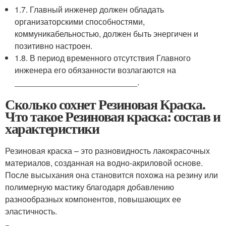
1.7. Главный инженер должен обладать
организаторскими способностями,
коммуникабельностью, должен быть энергичен и
позитивно настроен.
1.8. В период временного отсутствия Главного
инженера его обязанности возлагаются на
___________________________.
Сколько сохнет Резиновая Краска.
Что такое Резиновая краска: состав и
характеристики
Резиновая краска – это разновидность лакокрасочных
материалов, созданная на водно-акриловой основе.
После высыхания она становится похожа на резину или
полимерную мастику благодаря добавлению
разнообразных компонентов, повышающих ее
эластичность.