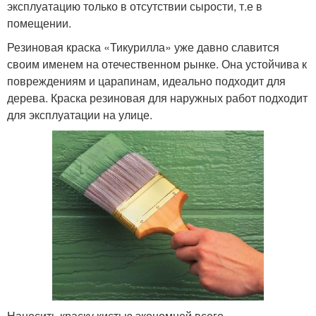
эксплуатацию только в отсутствии сырости, т.е в
помещении.
Резиновая краска «Тикурилла» уже давно славится
своим именем на отечественном рынке. Она устойчива к
повреждениям и царапинам, идеально подходит для
дерева. Краска резиновая для наружных работ подходит
для эксплуатации на улице.
Наносить краску кистью экономней всего