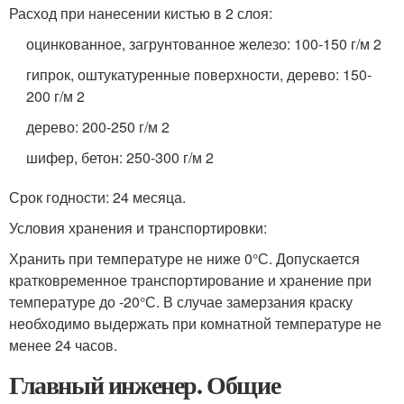
Расход при нанесении кистью в 2 слоя:
оцинкованное, загрунтованное железо: 100-150 г/м 2
гипрок, оштукатуренные поверхности, дерево: 150-
200 г/м 2
дерево: 200-250 г/м 2
шифер, бетон: 250-300 г/м 2
Срок годности: 24 месяца.
Условия хранения и транспортировки:
Хранить при температуре не ниже 0°С. Допускается
кратковременное транспортирование и хранение при
температуре до -20°С. В случае замерзания краску
необходимо выдержать при комнатной температуре не
менее 24 часов.
Главный инженер. Общие