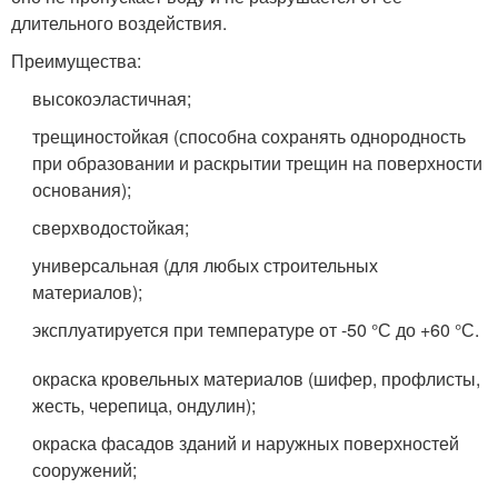
длительного воздействия.
Преимущества:
высокоэластичная;
трещиностойкая (способна сохранять однородность
при образовании и раскрытии трещин на поверхности
основания);
сверхводостойкая;
универсальная (для любых строительных
материалов);
эксплуатируется при температуре от -50 °С до +60 °С.
окраска кровельных материалов (шифер, профлисты,
жесть, черепица, ондулин);
окраска фасадов зданий и наружных поверхностей
сооружений;