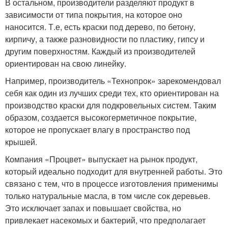
В остальном, производители разделяют продукт в
зависимости от типа покрытия, на которое оно
наносится. Т.е, есть краски под дерево, по бетону,
кирпичу, а также разновидности по пластику, гипсу и
другим поверхностям. Каждый из производителей
ориентирован на свою линейку.
Например, производитель «Технопрок» зарекомендовал
себя как один из лучших среди тех, кто ориентирован на
производство краски для подкровельных систем. Таким
образом, создается высокогерметичное покрытие,
которое не пропускает влагу в пространство под
крышей.
Компания «Процвет» выпускает на рынок продукт,
который идеально подходит для внутренней работы. Это
связано с тем, что в процессе изготовления применимы
только натуральные масла, в том числе сок деревьев.
Это исключает запах и повышает свойства, но
привлекает насекомых и бактерий, что предполагает