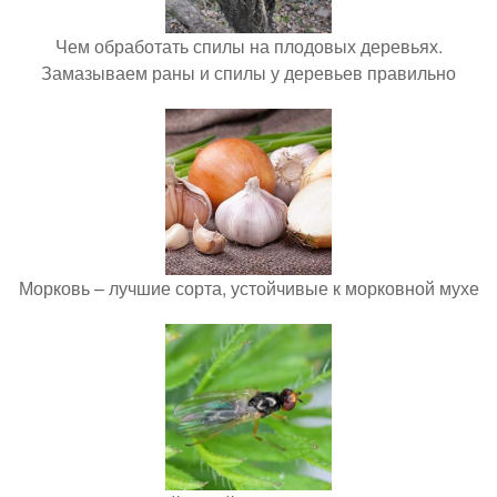
Чем обработать спилы на плодовых деревьях.
Замазываем раны и спилы у деревьев правильно
Морковь – лучшие сорта, устойчивые к морковной мухе