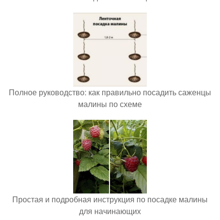
Полное руководство: как правильно посадить саженцы
малины по схеме
Простая и подробная инструкция по посадке малины
для начинающих