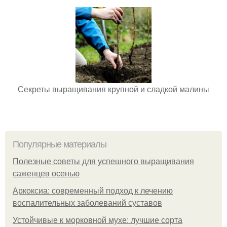
Секреты выращивания крупной и сладкой малины
Популярные материалы
Полезные советы для успешного выращивания
саженцев осенью
Аркоксиа: современный подход к лечению
воспалительных заболеваний суставов
Устойчивые к морковной мухе: лучшие сорта