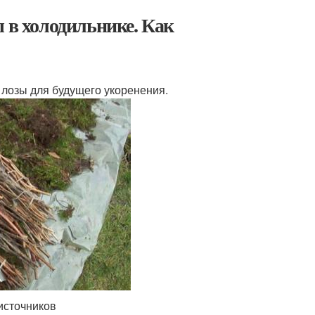
 в холодильнике. Как
 лозы для будущего укоренения.
источников