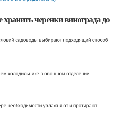
е хранить черенки винограда до
 условий садоводы выбирают подходящий способ
ем холодильнике в овощном отделении.
ере необходимости увлажняют и протирают