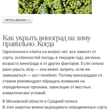
читать дальше →
Как укрыть виноград на зиму
правильно. Когда
Однозначного ответа на вопрос нет, все зависит от
сорта, особенностей погоды в текущем году, региона,
возраста винограда и от других факторов. Если сильно
рано укрыть лозу — она может запреть, если же
замешкаться — куст погибнет. Потому виноградари со
стажем рекомендуют обращать внимание на
определенные признаки, зависящие от местных
климатических условий.
В Московской области и Средней полосе
В этих широтах можно выращивать определенные сорта