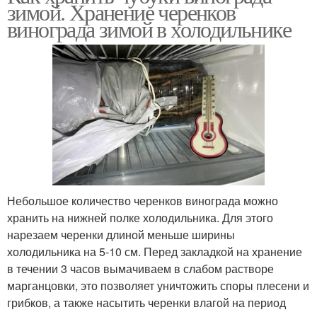
зимой. Хранение черенков
винограда зимой в холодильнике
Небольшое количество черенков винограда можно
хранить на нижней полке холодильника. Для этого
нарезаем черенки длиной меньше ширины
холодильника на 5-10 см. Перед закладкой на хранение
в течении 3 часов вымачиваем в слабом растворе
марганцовки, это позволяет уничтожить споры плесени и
грибков, а также насытить черенки влагой на период