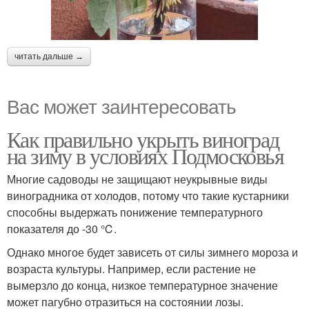
читать дальше →
Вас может заинтересовать
Как правильно укрыть виноград
на зиму в условиях Подмосковья
Многие садоводы не защищают неукрывные виды
виноградника от холодов, потому что такие кустарники
способны выдержать понижение температурного
показателя до -30 ℃.
Однако многое будет зависеть от силы зимнего мороза и
возраста культуры. Например, если растение не
вымерзло до конца, низкое температурное значение
может пагубно отразиться на состоянии лозы.