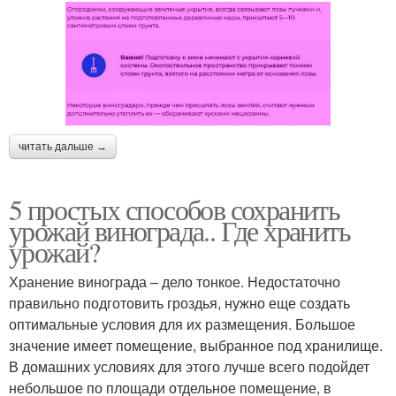
читать дальше →
5 простых способов сохранить
урожай винограда.. Где хранить
урожай?
Хранение винограда – дело тонкое. Недостаточно
правильно подготовить гроздья, нужно еще создать
оптимальные условия для их размещения. Большое
значение имеет помещение, выбранное под хранилище.
В домашних условиях для этого лучше всего подойдет
небольшое по площади отдельное помещение, в