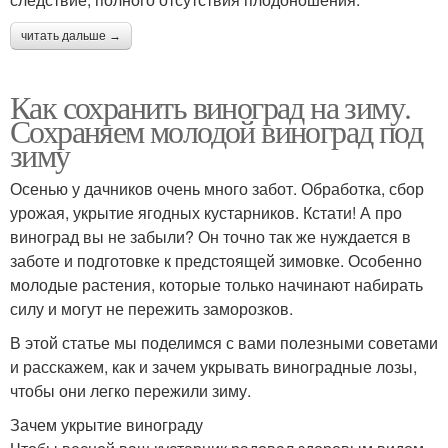
читать дальше →
Как сохранить виноград на зиму.
Сохраняем молодой виноград под
зиму
Осенью у дачников очень много забот. Обработка, сбор
урожая, укрытие ягодных кустарников. Кстати! А про
виноград вы не забыли? Он точно так же нуждается в
заботе и подготовке к предстоящей зимовке. Особенно
молодые растения, которые только начинают набирать
силу и могут не пережить заморозков.
В этой статье мы поделимся с вами полезными советами
и расскажем, как и зачем укрывать виноградные лозы,
чтобы они легко пережили зиму.
Зачем укрытие винограду