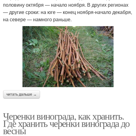
половину октября — начало ноября. В других регионах
— другие сроки: на юге — конец ноября-начало декабря,
на севере — намного раньше.
читать дальше →
Черенки винограда, как хранить.
Где хранить черенки винограда до
весны