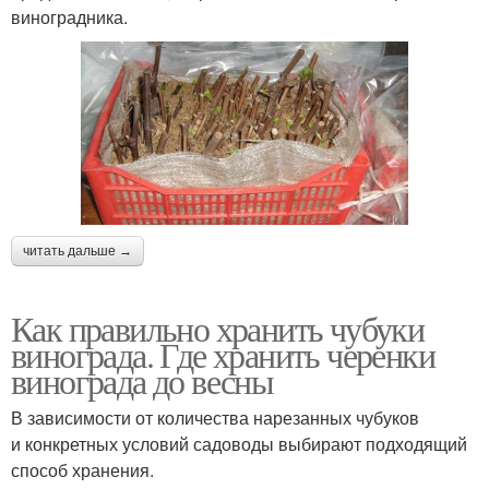
виноградника.
читать дальше →
Как правильно хранить чубуки
винограда. Где хранить черенки
винограда до весны
В зависимости от количества нарезанных чубуков
и конкретных условий садоводы выбирают подходящий
способ хранения.