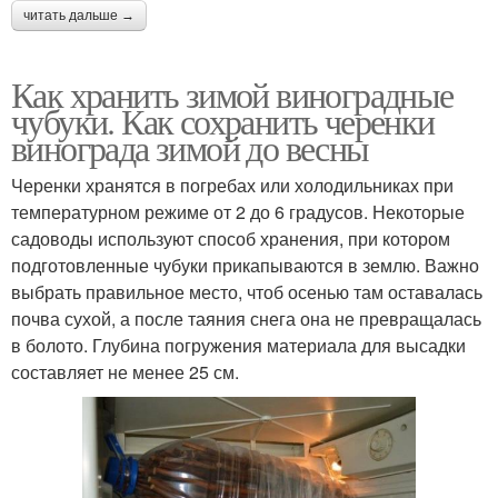
читать дальше →
Как хранить зимой виноградные
чубуки. Как сохранить черенки
винограда зимой до весны
Черенки хранятся в погребах или холодильниках при
температурном режиме от 2 до 6 градусов. Некоторые
садоводы используют способ хранения, при котором
подготовленные чубуки прикапываются в землю. Важно
выбрать правильное место, чтоб осенью там оставалась
почва сухой, а после таяния снега она не превращалась
в болото. Глубина погружения материала для высадки
составляет не менее 25 см.