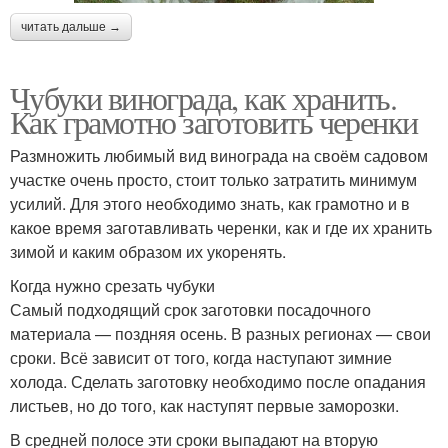
читать дальше →
Чубуки винограда, как хранить.
Как грамотно заготовить черенки
Размножить любимый вид винограда на своём садовом
участке очень просто, стоит только затратить минимум
усилий. Для этого необходимо знать, как грамотно и в
какое время заготавливать черенки, как и где их хранить
зимой и каким образом их укоренять.
Когда нужно срезать чубуки
Самый подходящий срок заготовки посадочного
материала — поздняя осень. В разных регионах — свои
сроки. Всё зависит от того, когда наступают зимние
холода. Сделать заготовку необходимо после опадания
листьев, но до того, как наступят первые заморозки.
В средней полосе эти сроки выпадают на вторую