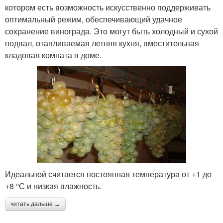
котором есть возможность искусственно поддерживать
оптимальный режим, обеспечивающий удачное
сохранение винограда. Это могут быть холодный и сухой
подвал, отапливаемая летняя кухня, вместительная
кладовая комната в доме.
Идеальной считается постоянная температура от +1 до
+8 °С и низкая влажность.
читать дальше →