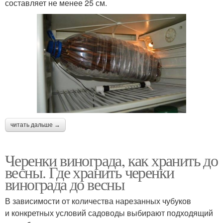
составляет не менее 25 см.
читать дальше →
Черенки винограда, как хранить до
весны. Где хранить черенки
винограда до весны
В зависимости от количества нарезанных чубуков
и конкретных условий садоводы выбирают подходящий