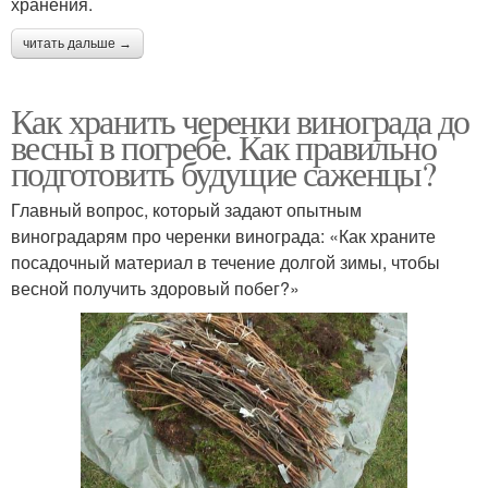
хранения.
читать дальше →
Как хранить черенки винограда до
весны в погребе. Как правильно
подготовить будущие саженцы?
Главный вопрос, который задают опытным
виноградарям про черенки винограда: «Как храните
посадочный материал в течение долгой зимы, чтобы
весной получить здоровый побег?»