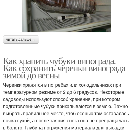
читать дальше →
Как хранить чубуки винограда.
Как сохранить черенки винограда
зимой до весны
Черенки хранятся в погребах или холодильниках при
температурном режиме от 2 до 6 градусов. Некоторые
садоводы используют способ хранения, при котором
подготовленные чубуки прикапываются в землю. Важно
выбрать правильное место, чтоб осенью там оставалась
почва сухой, а после таяния снега она не превращалась
в болото. Глубина погружения материала для высадки