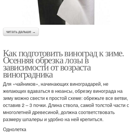
читать дальше →
Как подготовить виноград к зиме.
Осенняя обрезка лозы в
зависимости от возраста
виноградника
Для «чайников», начинающих виноградарей, не
желающих вдаваться в нюансы, обрезку винограда на
зиму можно свести к простой схеме: обрежьте все ветви,
оставив 2 – 3 почки. Длина ствола, самой толстой части с
многолетней древесиной, должна соответствовать
размеру шпалеры и удобно на ней крепиться.
Однолетка