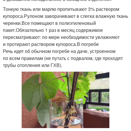
Тонкую ткань или марлю пропитывают 3% раствором
купороса.Рулоном заворачивают в слегка влажную ткань
черенки.Все помещают в полиэтиленовый
пакет.Обязательно 1 раз в месяц содержимое
пересматривают: по мере необходимости увлажняют
и протирают раствором купороса.В погребе
Речь идет об обычном погребе на даче, устроенном
по всем правилам (не путать с подвалом, где проходят
трубы отопления или ГХВ).