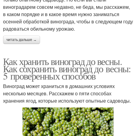
виноградарем совсем недавно, не беда, мы расскажем,
в каком порядке и в какое время нужно заниматься
осенней обработкой винограда, чтобы в следующем году
радоваться обильному урожаю.
читать дальше →
Как хранить виноград до весны.
Как сохранить виноград до весны:
5 проверенных способов
Виноград может храниться в домашних условиях
несколько месяцев. Расскажем о пяти способах
хранения ягод, которые используют опытные садоводы.