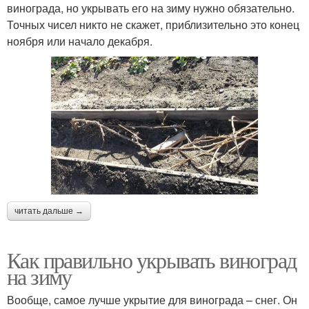
винограда, но укрывать его на зиму нужно обязательно.
Точных чисел никто не скажет, приблизительно это конец
ноября или начало декабря.
читать дальше →
Как правильно укрывать виноград
на зиму
Вообще, самое лучше укрытие для винограда – снег. Он