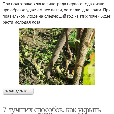
При подготовке к зиме винограда первого года жизни
при обрезке удаляем все ветви, оставляя две почки. При
правильном уходе на следующий год из этих почек будет
расти молодая лоза.
читать дальше →
7 лучших способов, как укрыть