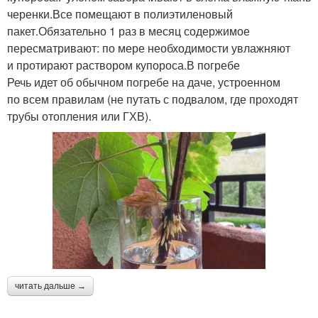
черенки.Все помещают в полиэтиленовый
пакет.Обязательно 1 раз в месяц содержимое
пересматривают: по мере необходимости увлажняют
и протирают раствором купороса.В погребе
Речь идет об обычном погребе на даче, устроенном
по всем правилам (не путать с подвалом, где проходят
трубы отопления или ГХВ).
читать дальше →