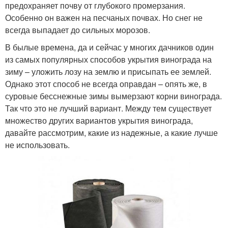
предохраняет почву от глубокого промерзания.
Особенно он важен на песчаных почвах. Но снег не
всегда выпадает до сильных морозов.
В былые времена, да и сейчас у многих дачников один
из самых популярных способов укрытия винограда на
зиму – уложить лозу на землю и присыпать ее землей.
Однако этот способ не всегда оправдан – опять же, в
суровые бесснежные зимы вымерзают корни винограда.
Так что это не лучший вариант. Между тем существует
множество других вариантов укрытия винограда,
давайте рассмотрим, какие из надежные, а какие лучше
не использовать.