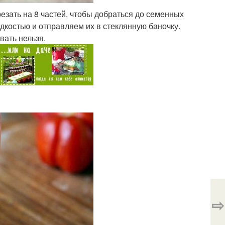
езать на 8 частей, чтобы добраться до семенных
дкостью и отправляем их в стеклянную баночку.
вать нельзя.
⇨