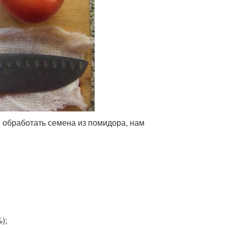
обработать семена из помидора, нам
);