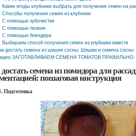
Какие ягоды клубники выбрать для получения семян на ра
Способы получения семян из клубники
С помощью зубочистки
С помощью лезвия
С помощью блендера
Выбираем способ получения семян из клубники вместе
ак достать семена из шишки сосны. Шишки и семена сосны
идео ЗАГОТАВЛИВАЕМ СЕМЕНА ТОМАТОВ ПРАВИЛЬНО. Оль
 достать семена из помидора для расса
ментацией: пошаговая инструкция
. Подготовка