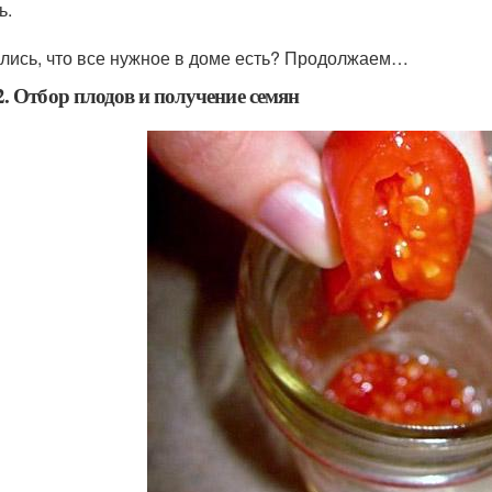
ь.
лись, что все нужное в доме есть? Продолжаем…
. Отбор плодов и получение семян