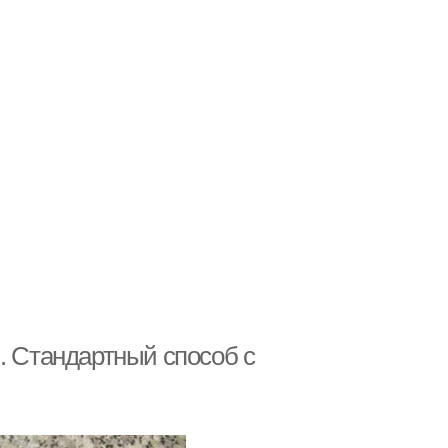
. Стандартный способ с