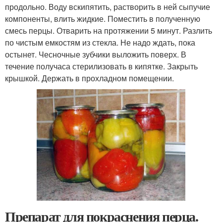
продольно. Воду вскипятить, растворить в ней сыпучие
компоненты, влить жидкие. Поместить в полученную
смесь перцы. Отварить на протяжении 5 минут. Разлить
по чистым емкостям из стекла. Не надо ждать, пока
остынет. Чесночные зубчики выложить поверх. В
течение получаса стерилизовать в кипятке. Закрыть
крышкой. Держать в прохладном помещении.
Препарат для покраснения перца.