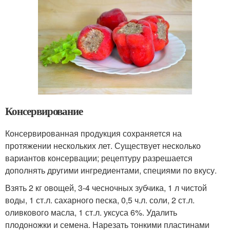
Консервирование
Консервированная продукция сохраняется на
протяжении нескольких лет. Существует несколько
вариантов консервации; рецептуру разрешается
дополнять другими ингредиентами, специями по вкусу.
Взять 2 кг овощей, 3-4 чесночных зубчика, 1 л чистой
воды, 1 ст.л. сахарного песка, 0,5 ч.л. соли, 2 ст.л.
оливкового масла, 1 ст.л. уксуса 6%. Удалить
плодоножки и семена. Нарезать тонкими пластинами