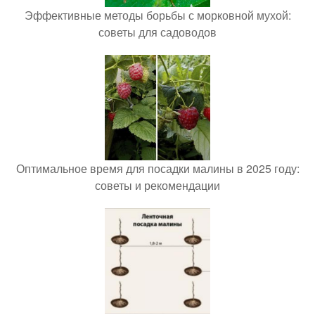
Эффективные методы борьбы с морковной мухой:
советы для садоводов
Оптимальное время для посадки малины в 2025 году:
советы и рекомендации