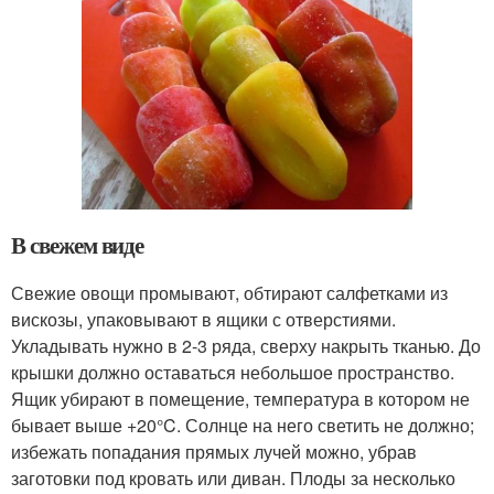
В свежем виде
Свежие овощи промывают, обтирают салфетками из
вискозы, упаковывают в ящики с отверстиями.
Укладывать нужно в 2-3 ряда, сверху накрыть тканью. До
крышки должно оставаться небольшое пространство.
Ящик убирают в помещение, температура в котором не
бывает выше +20°C. Солнце на него светить не должно;
избежать попадания прямых лучей можно, убрав
заготовки под кровать или диван. Плоды за несколько