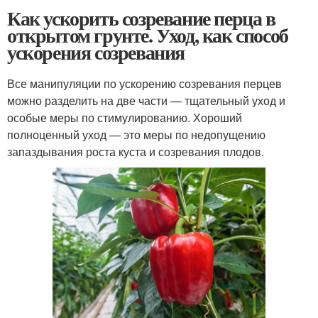
Как ускорить созревание перца в
открытом грунте. Уход, как способ
ускорения созревания
Все манипуляции по ускорению созревания перцев
можно разделить на две части — тщательный уход и
особые меры по стимулированию. Хороший
полноценный уход — это меры по недопущению
запаздывания роста куста и созревания плодов.