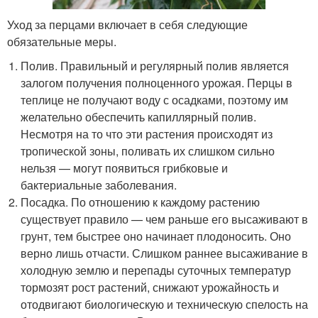
Уход за перцами включает в себя следующие
обязательные меры.
Полив. Правильный и регулярный полив является
залогом получения полноценного урожая. Перцы в
теплице не получают воду с осадками, поэтому им
желательно обеспечить капиллярный полив.
Несмотря на то что эти растения происходят из
тропической зоны, поливать их слишком сильно
нельзя — могут появиться грибковые и
бактериальные заболевания.
Посадка. По отношению к каждому растению
существует правило — чем раньше его высаживают в
грунт, тем быстрее оно начинает плодоносить. Оно
верно лишь отчасти. Слишком раннее высаживание в
холодную землю и перепады суточных температур
тормозят рост растений, снижают урожайность и
отодвигают биологическую и техническую спелость на