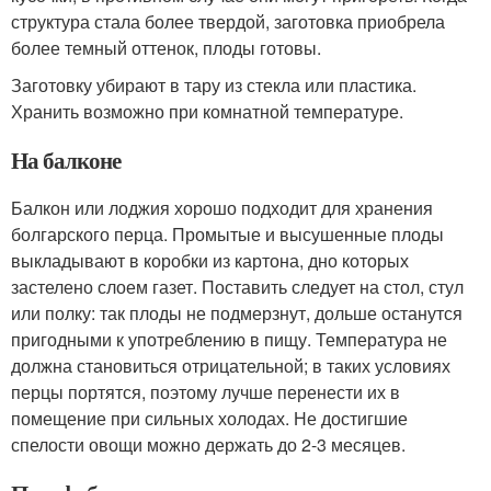
структура стала более твердой, заготовка приобрела
более темный оттенок, плоды готовы.
Заготовку убирают в тару из стекла или пластика.
Хранить возможно при комнатной температуре.
На балконе
Балкон или лоджия хорошо подходит для хранения
болгарского перца. Промытые и высушенные плоды
выкладывают в коробки из картона, дно которых
застелено слоем газет. Поставить следует на стол, стул
или полку: так плоды не подмерзнут, дольше останутся
пригодными к употреблению в пищу. Температура не
должна становиться отрицательной; в таких условиях
перцы портятся, поэтому лучше перенести их в
помещение при сильных холодах. Не достигшие
спелости овощи можно держать до 2-3 месяцев.