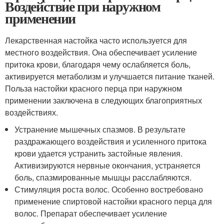
Воздействие при наружном
применении
Лекарственная настойка часто используется для
местного воздействия. Она обеспечивает усиление
притока крови, благодаря чему ослабляется боль,
активируется метаболизм и улучшается питание тканей.
Польза настойки красного перца при наружном
применении заключена в следующих благоприятных
воздействиях.
Устранение мышечных спазмов. В результате
раздражающего воздействия и усиленного притока
крови удается устранить застойные явления.
Активизируются нервные окончания, устраняется
боль, спазмированные мышцы расслабляются.
Стимуляция роста волос. Особенно востребовано
применение спиртовой настойки красного перца для
волос. Препарат обеспечивает усиление