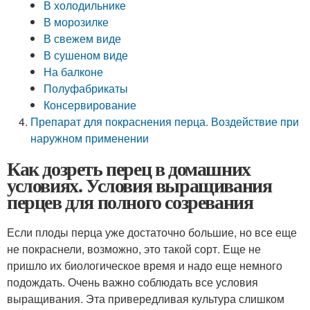
В холодильнике
В морозилке
В свежем виде
В сушеном виде
На балконе
Полуфабрикаты
Консервирование
Препарат для покраснения перца. Воздействие при
наружном применении
Как дозреть перец в домашних
условиях. Условия выращивания
перцев для полного созревания
Если плоды перца уже достаточно большие, но все еще
не покраснели, возможно, это такой сорт. Еще не
пришло их биологическое время и надо еще немного
подождать. Очень важно соблюдать все условия
выращивания. Эта привередливая культура слишком