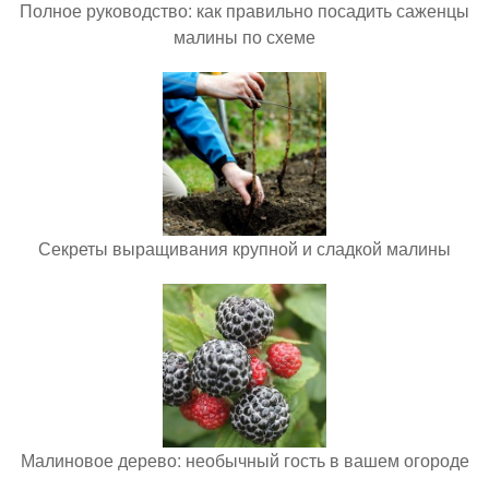
Полное руководство: как правильно посадить саженцы
малины по схеме
Секреты выращивания крупной и сладкой малины
Малиновое дерево: необычный гость в вашем огороде