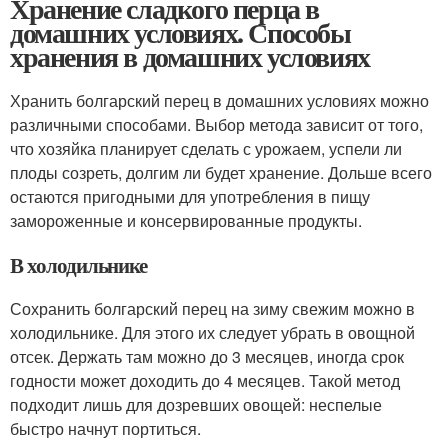
Хранение сладкого перца в
домашних условиях. Способы
хранения в домашних условиях
Хранить болгарский перец в домашних условиях можно
различными способами. Выбор метода зависит от того,
что хозяйка планирует сделать с урожаем, успели ли
плоды созреть, долгим ли будет хранение. Дольше всего
остаются пригодными для употребления в пищу
замороженные и консервированные продукты.
В холодильнике
Сохранить болгарский перец на зиму свежим можно в
холодильнике. Для этого их следует убрать в овощной
отсек. Держать там можно до 3 месяцев, иногда срок
годности может доходить до 4 месяцев. Такой метод
подходит лишь для дозревших овощей: неспелые
быстро начнут портиться.