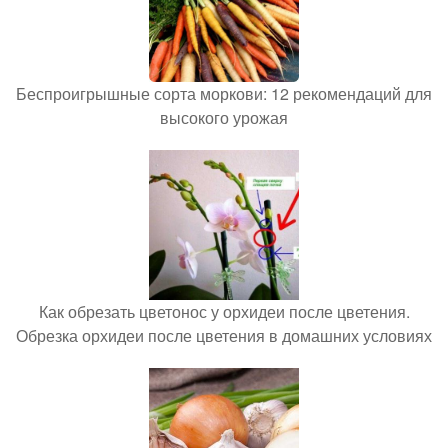
Беспроигрышные сорта моркови: 12 рекомендаций для
высокого урожая
Как обрезать цветонос у орхидеи после цветения.
Обрезка орхидеи после цветения в домашних условиях