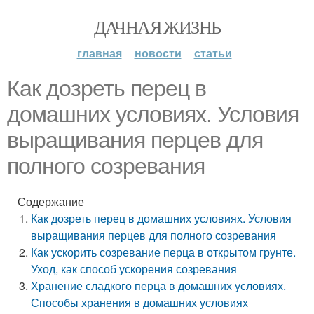
ДАЧНАЯ ЖИЗНЬ
главная
новости
статьи
Как дозреть перец в
домашних условиях. Условия
выращивания перцев для
полного созревания
Содержание
Как дозреть перец в домашних условиях. Условия
выращивания перцев для полного созревания
Как ускорить созревание перца в открытом грунте.
Уход, как способ ускорения созревания
Хранение сладкого перца в домашних условиях.
Способы хранения в домашних условиях