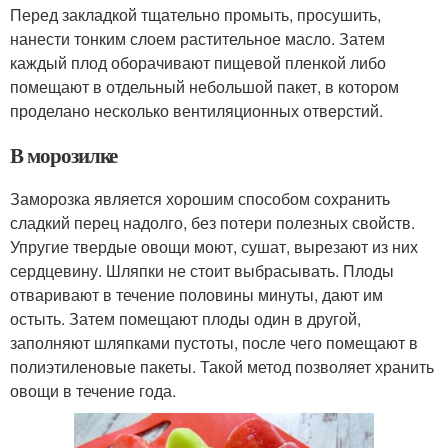
Перед закладкой тщательно промыть, просушить,
нанести тонким слоем растительное масло. Затем
каждый плод оборачивают пищевой пленкой либо
помещают в отдельный небольшой пакет, в котором
проделано несколько вентиляционных отверстий.
В морозилке
Заморозка является хорошим способом сохранить
сладкий перец надолго, без потери полезных свойств.
Упругие твердые овощи моют, сушат, вырезают из них
сердцевину. Шляпки не стоит выбрасывать. Плоды
отваривают в течение половины минуты, дают им
остыть. Затем помещают плоды один в другой,
заполняют шляпками пустоты, после чего помещают в
полиэтиленовые пакеты. Такой метод позволяет хранить
овощи в течение года.