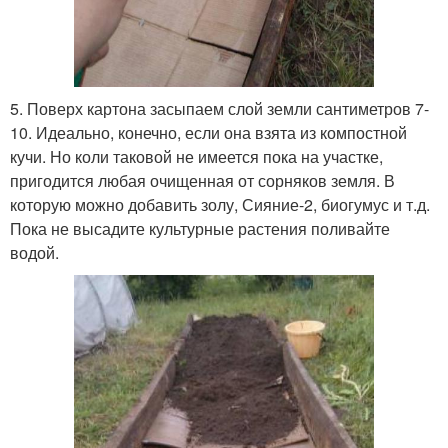
5. Поверх картона засыпаем слой земли сантиметров 7-
10. Идеально, конечно, если она взята из компостной
кучи. Но коли таковой не имеется пока на участке,
пригодится любая очищенная от сорняков земля. В
которую можно добавить золу, Сияние-2, биогумус и т.д.
Пока не высадите культурные растения поливайте
водой.