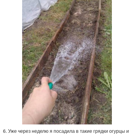
6. Уже через неделю я посадила в такие грядки огурцы и