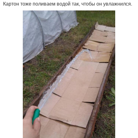
Картон тоже поливаем водой так, чтобы он увлажнился.