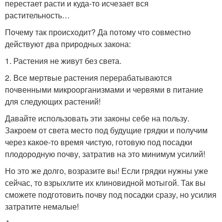
перестает расти и куда-то исчезает вся
растительность…
Почему так происходит? Да потому что совместно
действуют два природных закона:
1. Растения не живут без света.
2. Все мертвые растения перерабатываются
почвенными микроорганизмами и червями в питание
для следующих растений!
Давайте использовать эти законы себе на пользу.
Закроем от света место под будущие грядки и получим
через какое-то время чистую, готовую под посадки
плодородную почву, затратив на это минимум усилий!
Но это же долго, возразите вы! Если грядки нужны уже
сейчас, то взрыхлите их клиновидной мотыгой. Так вы
сможете подготовить почву под посадки сразу, но усилия
затратите немалые!