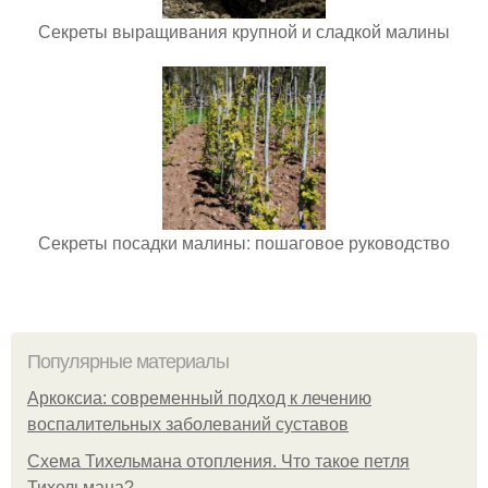
Секреты выращивания крупной и сладкой малины
Секреты посадки малины: пошаговое руководство
Популярные материалы
Аркоксиа: современный подход к лечению
воспалительных заболеваний суставов
Схема Тихельмана отопления. Что такое петля
Тихельмана?