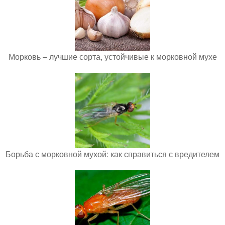
Морковь – лучшие сорта, устойчивые к морковной мухе
Борьба с морковной мухой: как справиться с вредителем