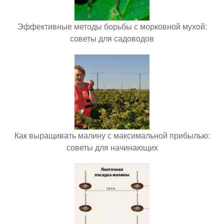
Эффективные методы борьбы с морковной мухой:
советы для садоводов
Как выращивать малину с максимальной прибылью:
советы для начинающих