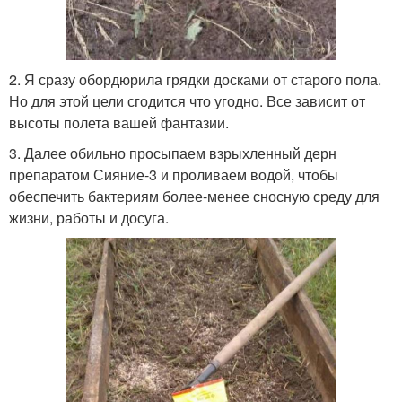
2. Я сразу обордюрила грядки досками от старого пола.
Но для этой цели сгодится что угодно. Все зависит от
высоты полета вашей фантазии.
3. Далее обильно просыпаем взрыхленный дерн
препаратом Сияние-3 и проливаем водой, чтобы
обеспечить бактериям более-менее сносную среду для
жизни, работы и досуга.