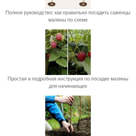
Полное руководство: как правильно посадить саженцы
малины по схеме
Простая и подробная инструкция по посадке малины
для начинающих