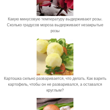
Какую минусовую температуру выдерживают розы.
Сколько градусов мороза выдерживают незакрытые
розы
Картошка сильно разваривается, что делать. Как варить
картофель, чтобы он не разваривался, а оставался
круглым?