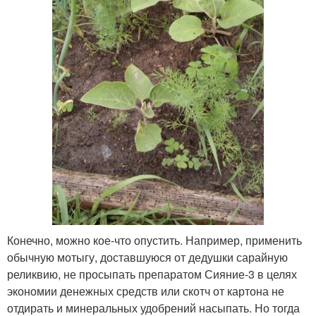
Конечно, можно кое-что опустить. Например, применить
обычную мотыгу, доставшуюся от дедушки сарайную
реликвию, не просыпать препаратом Сияние-3 в целях
экономии денежных средств или скотч от картона не
отдирать и минеральных удобрений насыпать. Но тогда