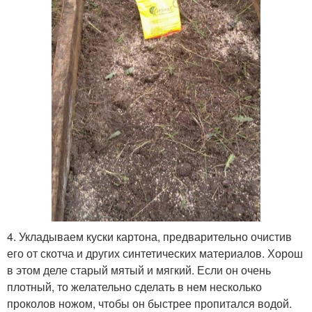
4. Укладываем куски картона, предварительно очистив
его от скотча и других синтетических материалов. Хорош
в этом деле старый мятый и мягкий. Если он очень
плотный, то желательно сделать в нем несколько
проколов ножом, чтобы он быстрее пропитался водой.