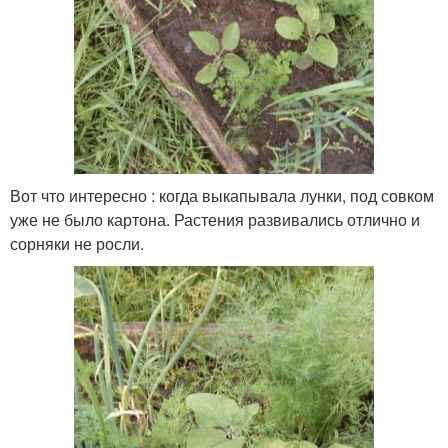
Вот что интересно : когда выкапывала лунки, под совком
уже не было картона. Растения развивались отлично и
сорняки не росли.