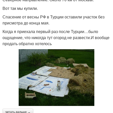
Вот так мы купили.
Спасение от весны РФ в Турции оставили участок без
присмотра до конца мая.
Когда я приехала первый раз после Турции…было
ощущение, что никогда тут огород не развести.И вообще
продать обратно хотелось
читать дальше →