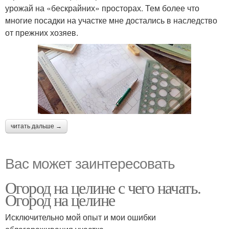
урожай на «бескрайних» просторах. Тем более что
многие посадки на участке мне достались в наследство
от прежних хозяев.
читать дальше →
Вас может заинтересовать
Огород на целине с чего начать.
Огород на целине
Исключительно мой опыт и мои ошибки