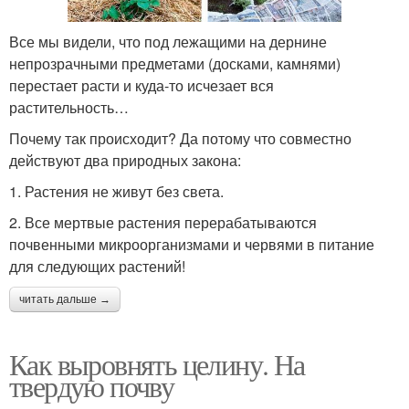
Все мы видели, что под лежащими на дернине
непрозрачными предметами (досками, камнями)
перестает расти и куда-то исчезает вся
растительность…
Почему так происходит? Да потому что совместно
действуют два природных закона:
1. Растения не живут без света.
2. Все мертвые растения перерабатываются
почвенными микроорганизмами и червями в питание
для следующих растений!
читать дальше →
Как выровнять целину. На
твердую почву