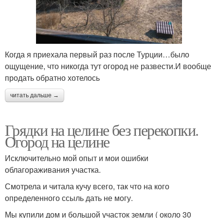
Когда я приехала первый раз после Турции…было
ощущение, что никогда тут огород не развести.И вообще
продать обратно хотелось
читать дальше →
Грядки на целине без перекопки.
Огород на целине
Исключительно мой опыт и мои ошибки
облагораживания участка.
Смотрела и читала кучу всего, так что на кого
определенного ссыль дать не могу.
Мы купили дом и большой участок земли ( около 30