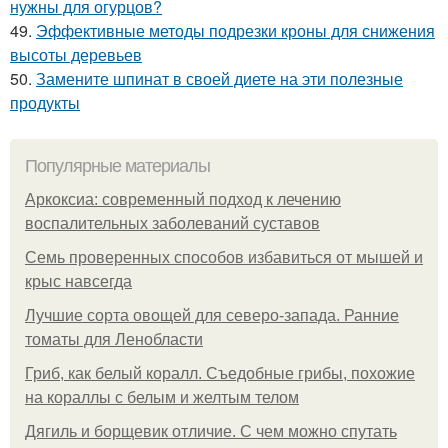
нужны для огурцов?
49.
Эффективные методы подрезки кроны для снижения
высоты деревьев
50.
Замените шпинат в своей диете на эти полезные
продукты
Популярные материалы
Аркоксиа: современный подход к лечению
воспалительных заболеваний суставов
Семь проверенных способов избавиться от мышей и
крыс навсегда
Лучшие сорта овощей для северо-запада. Ранние
томаты для Ленобласти
Гриб, как белый коралл. Съедобные грибы, похожие
на кораллы с белым и желтым телом
Дягиль и борщевик отличие. С чем можно спутать