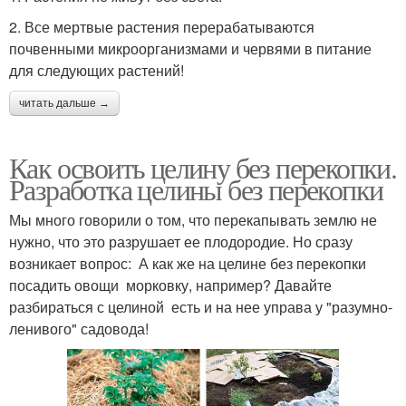
2. Все мертвые растения перерабатываются
почвенными микроорганизмами и червями в питание
для следующих растений!
читать дальше →
Как освоить целину без перекопки.
Разработка целины без перекопки
Мы много говорили о том, что перекапывать землю не
нужно, что это разрушает ее плодородие. Но сразу
возникает вопрос: ­ А как же на целине без перекопки
посадить овощи ­ морковку, например? Давайте
разбираться с целиной ­ есть и на нее управа у "разумно­
ленивого" садовода!