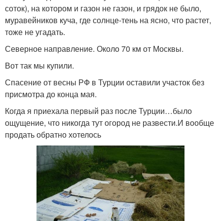
соток), на котором и газон не газон, и грядок не было,
муравейников куча, где солнце-тень на ясно, что растет,
тоже не угадать.
Северное направление. Около 70 км от Москвы.
Вот так мы купили.
Спасение от весны РФ в Турции оставили участок без
присмотра до конца мая.
Когда я приехала первый раз после Турции…было
ощущение, что никогда тут огород не развести.И вообще
продать обратно хотелось