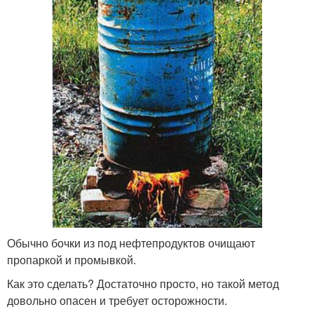
Обычно бочки из под нефтепродуктов очищают
пропаркой и промывкой.
Как это сделать? Достаточно просто, но такой метод
довольно опасен и требует осторожности.