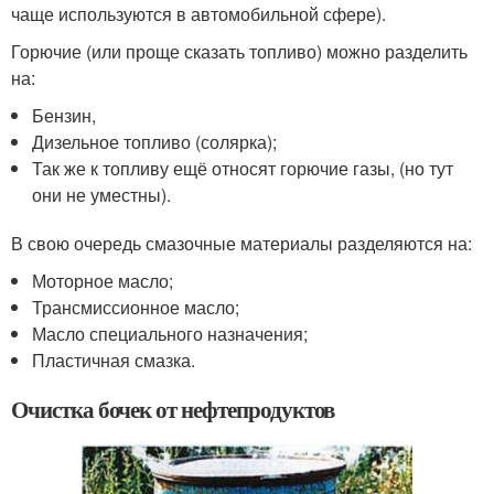
чаще используются в автомобильной сфере).
Горючие (или проще сказать топливо) можно разделить
на:
Бензин,
Дизельное топливо (солярка);
Так же к топливу ещё относят горючие газы, (но тут
они не уместны).
В свою очередь смазочные материалы разделяются на:
Моторное масло;
Трансмиссионное масло;
Масло специального назначения;
Пластичная смазка.
Очистка бочек от нефтепродуктов