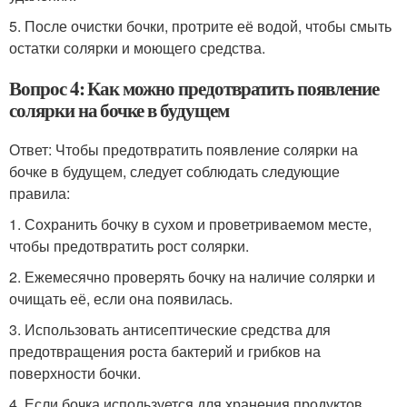
5. После очистки бочки, протрите её водой, чтобы смыть
остатки солярки и моющего средства.
Вопрос 4: Как можно предотвратить появление
солярки на бочке в будущем
Ответ: Чтобы предотвратить появление солярки на
бочке в будущем, следует соблюдать следующие
правила:
1. Сохранить бочку в сухом и проветриваемом месте,
чтобы предотвратить рост солярки.
2. Ежемесячно проверять бочку на наличие солярки и
очищать её, если она появилась.
3. Использовать антисептические средства для
предотвращения роста бактерий и грибков на
поверхности бочки.
4. Если бочка используется для хранения продуктов,