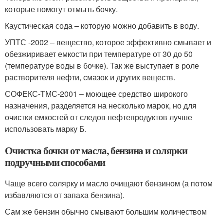
которые помогут отмыть бочку.
Каустическая сода – которую можно добавить в воду.
УПТС -2002 – вещество, которое эффективно смывает и
обезжиривает емкости при температуре от 30 до 50
(температуре воды в бочке). Так же выступает в роле
растворителя нефти, смазок и других веществ.
СОФЕКС-ТМС-2001 – моющее средство широкого
назначения, разделяется на несколько марок, но для
очистки емкостей от следов нефтепродуктов лучше
использовать марку Б.
Очистка бочки от масла, бензина и солярки
подручными способами
Чаще всего солярку и масло очищают бензином (а потом
избавляются от запаха бензина).
Сам же бензин обычно смывают большим количеством