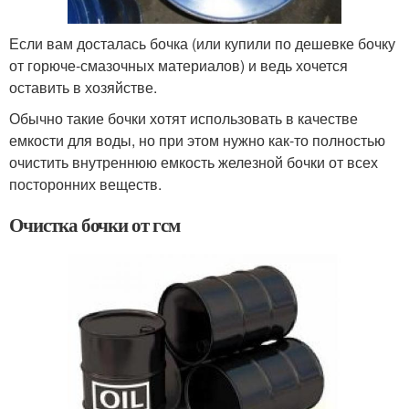
Если вам досталась бочка (или купили по дешевке бочку
от горюче-смазочных материалов) и ведь хочется
оставить в хозяйстве.
Обычно такие бочки хотят использовать в качестве
емкости для воды, но при этом нужно как-то полностью
очистить внутреннюю емкость железной бочки от всех
посторонних веществ.
Очистка бочки от гсм