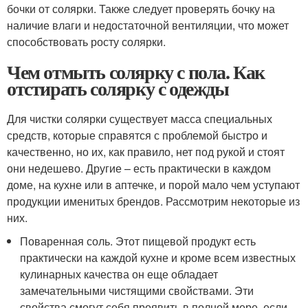
бочки от солярки. Также следует проверять бочку на
наличие влаги и недостаточной вентиляции, что может
способствовать росту солярки.
Чем отмыть солярку с пола. Как
отстирать солярку с одежды
Для чистки солярки существует масса специальных
средств, которые справятся с проблемой быстро и
качественно, но их, как правило, нет под рукой и стоят
они недешево. Другие – есть практически в каждом
доме, на кухне или в аптечке, и порой мало чем уступают
продукции именитых брендов. Рассмотрим некоторые из
них.
Поваренная соль. Этот пищевой продукт есть
практически на каждой кухне и кроме всем известных
кулинарных качества он еще обладает
замечательными чистящими свойствами. Эти
свойства смогут себя проявить в полной мере, если