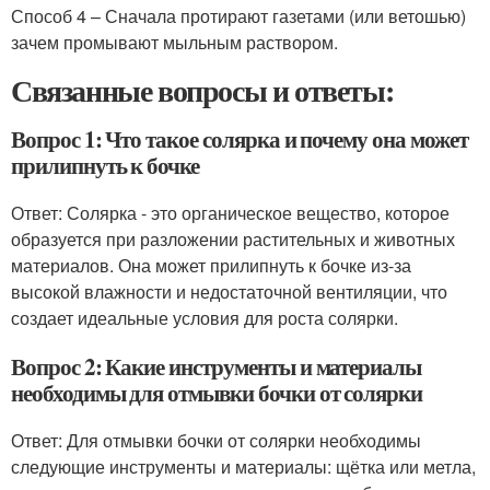
Способ 4 – Сначала протирают газетами (или ветошью)
зачем промывают мыльным раствором.
Связанные вопросы и ответы:
Вопрос 1: Что такое солярка и почему она может
прилипнуть к бочке
Ответ: Солярка - это органическое вещество, которое
образуется при разложении растительных и животных
материалов. Она может прилипнуть к бочке из-за
высокой влажности и недостаточной вентиляции, что
создает идеальные условия для роста солярки.
Вопрос 2: Какие инструменты и материалы
необходимы для отмывки бочки от солярки
Ответ: Для отмывки бочки от солярки необходимы
следующие инструменты и материалы: щётка или метла,