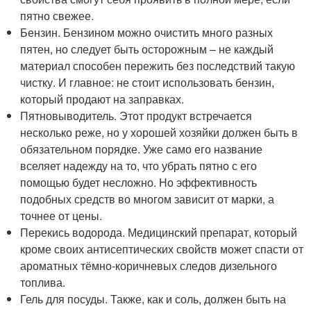
пятно свежее.
Бензин. Бензином можно очистить много разных
пятен, но следует быть осторожным – не каждый
материал способен пережить без последствий такую
чистку. И главное: не стоит использовать бензин,
который продают на заправках.
Пятновыводитель. Этот продукт встречается
несколько реже, но у хорошей хозяйки должен быть в
обязательном порядке. Уже само его название
вселяет надежду на то, что убрать пятно с его
помощью будет несложно. Но эффективность
подобных средств во многом зависит от марки, а
точнее от цены.
Перекись водорода. Медицинский препарат, который
кроме своих антисептических свойств может спасти от
ароматных тёмно-коричневых следов дизельного
топлива.
Гель для посуды. Также, как и соль, должен быть на