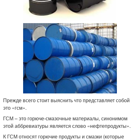
Прежде всего стоит выяснить что представляет собой
это «гсм».
ГСМ – это горюче-смазочные материалы, синонимом
этой аббревиатуры является слово «нефтепродукты».
К ГСМ относят горючие продукты и смазки (которые