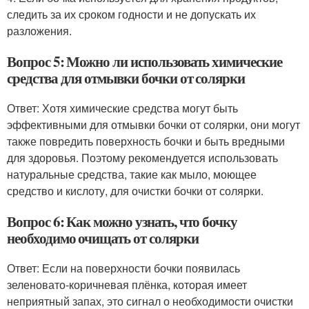
следить за их сроком годности и не допускать их
разложения.
Вопрос 5: Можно ли использовать химические
средства для отмывки бочки от солярки
Ответ: Хотя химические средства могут быть
эффективными для отмывки бочки от солярки, они могут
также повредить поверхность бочки и быть вредными
для здоровья. Поэтому рекомендуется использовать
натуральные средства, такие как мыло, моющее
средство и кислоту, для очистки бочки от солярки.
Вопрос 6: Как можно узнать, что бочку
необходимо очищать от солярки
Ответ: Если на поверхности бочки появилась
зеленовато-коричневая плёнка, которая имеет
неприятный запах, это сигнал о необходимости очистки