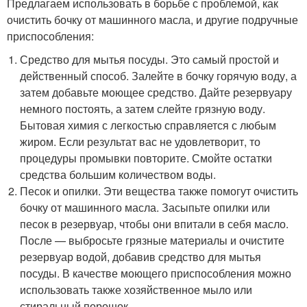
Предлагаем использовать в борьбе с проблемой, как
очистить бочку от машинного масла, и другие подручные
приспособления:
Средство для мытья посуды. Это самый простой и
действенный способ. Залейте в бочку горячую воду, а
затем добавьте моющее средство. Дайте резервуару
немного постоять, а затем слейте грязную воду.
Бытовая химия с легкостью справляется с любым
жиром. Если результат вас не удовлетворит, то
процедуры промывки повторите. Смойте остатки
средства большим количеством воды.
Песок и опилки. Эти вещества также помогут очистить
бочку от машинного масла. Засыпьте опилки или
песок в резервуар, чтобы они впитали в себя масло.
После — выбросьте грязные материалы и очистите
резервуар водой, добавив средство для мытья
посуды. В качестве моющего приспособления можно
использовать также хозяйственное мыло или
стиральный порошок.