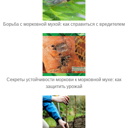
Борьба с морковной мухой: как справиться с вредителем
Секреты устойчивости моркови к морковной мухе: как
защитить урожай