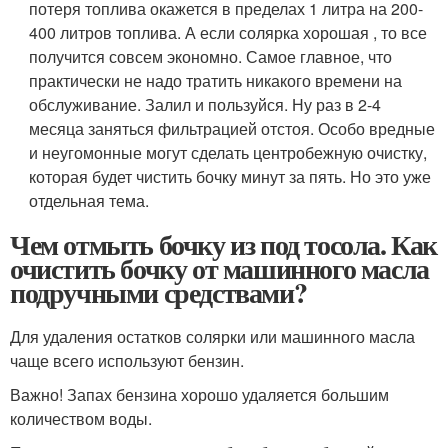
потеря топлива окажется в пределах 1 литра на 200-
400 литров топлива. А если солярка хорошая , то все
получится совсем экономно. Самое главное, что
практически не надо тратить никакого времени на
обслуживание. Залил и пользуйся. Ну раз в 2-4
месяца заняться фильтрацией отстоя. Особо вредные
и неугомонные могут сделать центробежную очистку,
которая будет чистить бочку минут за пять. Но это уже
отдельная тема.
Чем отмыть бочку из под тосола. Как
очистить бочку от машинного масла
подручными средствами?
Для удаления остатков солярки или машинного масла
чаще всего используют бензин.
Важно! Запах бензина хорошо удаляется большим
количеством воды.