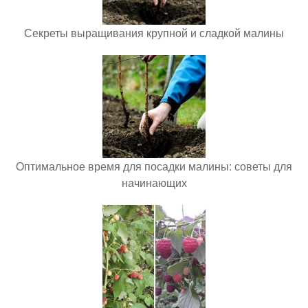
Секреты выращивания крупной и сладкой малины
Оптимальное время для посадки малины: советы для
начинающих