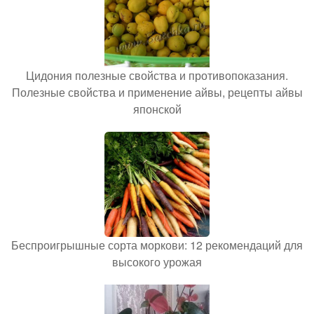
Цидония полезные свойства и противопоказания.
Полезные свойства и применение айвы, рецепты айвы
японской
Беспроигрышные сорта моркови: 12 рекомендаций для
высокого урожая