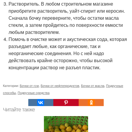
Растворитель. В любом строительном магазине
приобретите растворитель, уайт-спирит или керосин.
Сначала бочку переверните, чтобы остатки масла
стекли, а затем пройдитесь по поверхности емкости
любым растворителем.
Помочь в очистке может и акустическая сода, которая
разъедает любые, как органические, так и
неорганические соединения. Но с ней надо
действовать крайне осторожно, чтобы высокой
концентрации раствор не разъел пластик.
Категории:
Бочки от гсм
,
Бочки от нефтепродуктов
,
Бочки от масла
,
Подручные
способы
,
Подручные средства
Читайте также