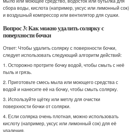
мыло или моющее средство, водосток или бутылка для
сбора воды, кислота (например, уксус или лимонный сок)
и воздушный компрессор или вентилятор для сушки.
Вопрос 3: Как можно удалить солярку с
поверхности бочки
Ответ: Чтобы удалить солярку с поверхности бочки,
следует использовать следующий алгоритм действий:
1. Осторожно протрите бочку водой, чтобы смыть с неё
пыль и грязь.
2. Приготовьте смесь мыла или моющего средства с
водой и нанесите её на бочку, чтобы смыть солярку.
3. Используйте щётку или метлу для очистки
поверхности бочки от солярки.
4. Если солярка очень плотная, можно использовать
кислоту (например, уксус или лимонный сок) для её
удаления.