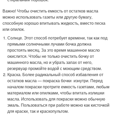
Важно! Чтобы очистить емкость от остатков масла
можно использовать газеты или другую бумагу,
способную хорошо впитывать жидкость, вместо песка
или опилок.
Солнце. Этот способ потребует времени, так как под
прямыми солнечными лучами бочка должна
простоять месяц. За это время машинное масло
окислится. Чтобы не только очистить бочку от
машинного масла, но и убрать запах от него,
резервуар промойте водой с моющим средством.
Краска. Более радикальный способ избавления от
остатков масла — покраска бочки изнутри. Перед
началом покраски протрите емкость газетами, любым
материалом или опилками, чтобы впитать излишки
масла. Использовать для покраски можно обычную
эмаль. Пользоваться при работе можно как кисточкой
для краски, так и краскопультом.