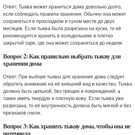
Ответ: Тыква может храниться дома довольно долго,
если соблюдать правила хранения. Обычно она может
сохраняться в прохладном и сухом месте до двух
месяцев. Если тыква была разрезана на куски, то её
рекомендуется хранить в холодильнике в плотно
закрытой таре, где она может сохраняться до недели.
Вопрос 2: Как правильно выбрать тыкву для
хранения дома
Ответ: При выборе тыквы для хранения дома следует
обратить внимание на её внешний вид и качество. Тыква
должна быть цельной, без трещин и повреждений, а
также иметь твердую и плотную кожу. Если тыква уже
разрезана, то её внутренность должна быть мягкой и без
признаков гнили.
Вопрос 3: Как хранить тыкву дома, чтобы она не
потемнела