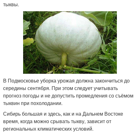
тыквы.
В Подмосковье уборка урожая должна закончиться до
середины сентября. При этом следует учитывать
прогноз погоды и не допустить промедления со съёмом
тыквин при похолодании.
Сибирь большая и здесь, как и на Дальнем Востоке
время, когда можно срывать тыкву, зависит от
региональных климатических условий.