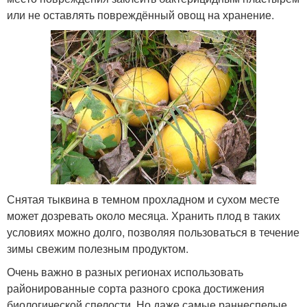
или не оставлять повреждённый овощ на хранение.
Снятая тыквина в темном прохладном и сухом месте
может дозревать около месяца. Хранить плод в таких
условиях можно долго, позволяя пользоваться в течение
зимы свежим полезным продуктом.
Очень важно в разных регионах использовать
районированные сорта разного срока достижения
биологической спелости. Но даже самые раннеспелые