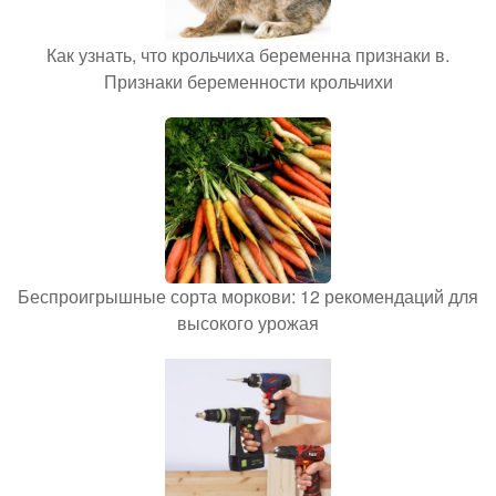
Как узнать, что крольчиха беременна признаки в.
Признаки беременности крольчихи
Беспроигрышные сорта моркови: 12 рекомендаций для
высокого урожая