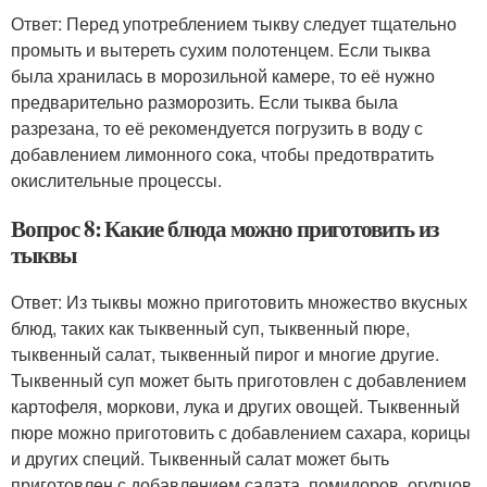
Ответ: Перед употреблением тыкву следует тщательно
промыть и вытереть сухим полотенцем. Если тыква
была хранилась в морозильной камере, то её нужно
предварительно разморозить. Если тыква была
разрезана, то её рекомендуется погрузить в воду с
добавлением лимонного сока, чтобы предотвратить
окислительные процессы.
Вопрос 8: Какие блюда можно приготовить из
тыквы
Ответ: Из тыквы можно приготовить множество вкусных
блюд, таких как тыквенный суп, тыквенный пюре,
тыквенный салат, тыквенный пирог и многие другие.
Тыквенный суп может быть приготовлен с добавлением
картофеля, моркови, лука и других овощей. Тыквенный
пюре можно приготовить с добавлением сахара, корицы
и других специй. Тыквенный салат может быть
приготовлен с добавлением салата, помидоров, огурцов