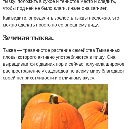
тывку: положить в сухое и тенистое место и следить,
чтобы под ней не было влаги, иначе она загниет.
Как видите, определить зрелость тыквы несложно, это
можно сделать просто по ее внешнему виду.
Зеленая тыква.
Тыква — травянистое растение семейства Тыквенных,
плоды которого активно употребляются в пищу. Она
выращивается с давних пор и сейчас получила широкое
распространение у садоводов по всему миру благодаря
своей неприхотливости и отличному вкусу.