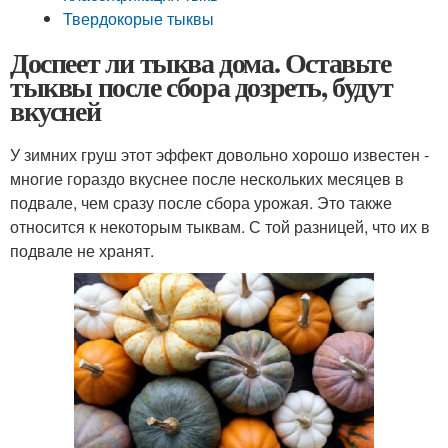
Твердокорые тыквы
Доспеет ли тыква дома. Оставьте
тыквы после сбора дозреть, будут
вкусней
У зимних груш этот эффект довольно хорошо известен -
многие гораздо вкуснее после нескольких месяцев в
подвале, чем сразу после сбора урожая. Это также
относится к некоторым тыквам. С той разницей, что их в
подвале не хранят.