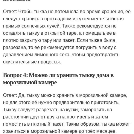
Ответ: Чтобы тыква не потемнела во время хранения, её
следует хранить в прохладном и сухом месте, избегая
прямых солнечных лучей. Также рекомендуется не
оставлять тыкву в открытой таре, а помещать её в
плотно закрытую тару или пакет. Если тыква была
разрезана, то её рекомендуется погрузить в воду с
добавлением лимонного сока, чтобы предотвратить
окислительные процессы.
Вопрос 4: Можно ли хранить тыкву дома в
морозильной камере
Ответ: Да, тыкву можно хранить в морозильной камере,
но для этого её нужно предварительно приготовить.
Тыкву следует разрезать на куски, заморозить на
расстоянии друг от друга на противень и затем
поместить в плотный пакет. Таким образом, тыква может
храниться в морозильной камере до трёх месяцев.