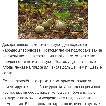
Декоративные тыквы используют для поделок в
народном творчестве. Поэтому лёгкое подмораживание
не сказывается на состоянии корки, а мякоть от этих
плодов почти не используют. Поэтому декоративные
плоды лежат на грядке или висят дольше, чем пищевые
сорта.
Есть определённые сроки, на которые огородники
ориентируются при сборе урожая. Для южных регионов,
Крыма, время сбора тыквы конец сентября и начало
октября с возможным дозреванием поздних сортов в
помещении. В основном это мускатные, очень вкусные