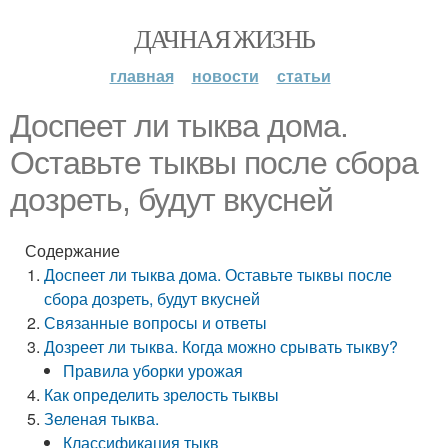
ДАЧНАЯ ЖИЗНЬ
главная
новости
статьи
Доспеет ли тыква дома.
Оставьте тыквы после сбора
дозреть, будут вкусней
Содержание
Доспеет ли тыква дома. Оставьте тыквы после
сбора дозреть, будут вкусней
Связанные вопросы и ответы
Дозреет ли тыква. Когда можно срывать тыкву?
Правила уборки урожая
Как определить зрелость тыквы
Зеленая тыква.
Классификация тыкв