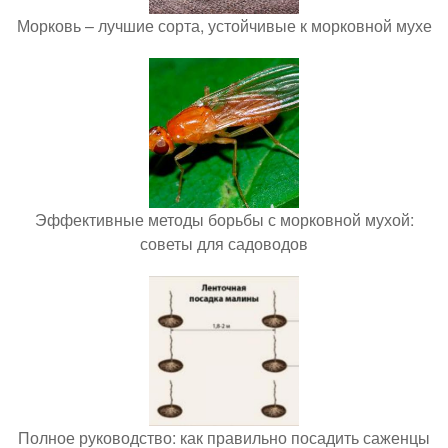
Морковь – лучшие сорта, устойчивые к морковной мухе
Эффективные методы борьбы с морковной мухой:
советы для садоводов
Полное руководство: как правильно посадить саженцы