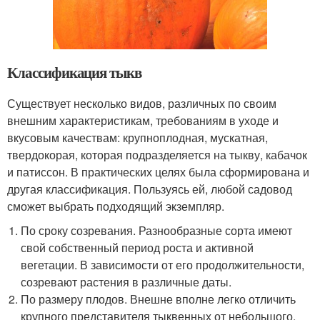
Классификация тыкв
Существует несколько видов, различных по своим
внешним характеристикам, требованиям в уходе и
вкусовым качествам: крупноплодная, мускатная,
твердокорая, которая подразделяется на тыкву, кабачок
и патиссон. В практических целях была сформирована и
другая классификация. Пользуясь ей, любой садовод
сможет выбрать подходящий экземпляр.
По сроку созревания. Разнообразные сорта имеют
свой собственный период роста и активной
вегетации. В зависимости от его продолжительности,
созревают растения в различные даты.
По размеру плодов. Внешне вполне легко отличить
крупного представителя тыквенных от небольшого.