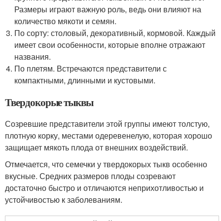
Размеры играют важную роль, ведь они влияют на
количество мякоти и семян.
По сорту: столовый, декоративный, кормовой. Каждый
имеет свои особенности, которые вполне отражают
названия.
По плетям. Встречаются представители с
компактными, длинными и кустовыми.
Твердокорые тыквы
Созревшие представители этой группы имеют толстую,
плотную корку, местами одеревенелую, которая хорошо
защищает мякоть плода от внешних воздействий.
Отмечается, что семечки у твердокорых тыкв особенно
вкусные. Средних размеров плоды созревают
достаточно быстро и отличаются неприхотливостью и
устойчивостью к заболеваниям.