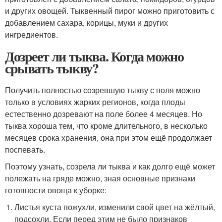
и других овощей. Тыквенный пирог можно приготовить с
добавлением сахара, корицы, муки и других
ингредиентов.
Дозреет ли тыква. Когда можно
срывать тыкву?
Получить полностью созревшую тыкву с поля можно
только в условиях жарких регионов, когда плоды
естественно дозревают на поле более 4 месяцев. Но
тыква хороша тем, что кроме длительного, в несколько
месяцев срока хранения, она при этом ещё продолжает
поспевать.
Поэтому узнать, созрела ли тыква и как долго ещё может
полежать на гряде можно, зная основные признаки
готовности овоща к уборке:
Листья куста пожухли, изменили свой цвет на жёлтый,
подсохли. Если перед этим не было признаков