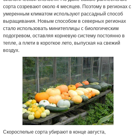
сорта созревают около 4 месяцев. Поэтому в регионах с
умеренным климатом используют рассадный способ
выращивания. Новым способом в северных регионах
стало использовать минитеплицы с биологическим
подогревом, оставляя корневую систему постоянно в
тепле, а плети в короткое лето, выпуская на свежий
воздух.
Скороспелые сорта убирают в конце августа,