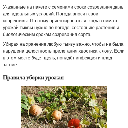
Указанные на пакете с семенами сроки созревания даны
для идеальных условий. Погода вносит свои
коррективы. Поэтому ориентироваться, когда снимать
урожай тыквы нужно по погоде, состоянию растения и
биологическим срокам созревания сорта.
Убирая на хранение любую тыкву важно, чтобы не была
нарушена целостность прилегания хвостика к лону. Если
в этом месте будет щель, попадёт инфекция и плод
загниёт.
Правила уборки урожая