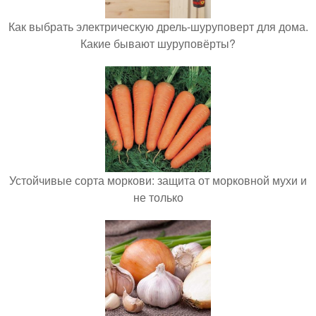
Как выбрать электрическую дрель-шуруповерт для дома.
Какие бывают шуруповёрты?
Устойчивые сорта моркови: защита от морковной мухи и
не только