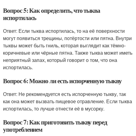
Вопрос 5: Как определить, что тыква
испортилась
Ответ: Если тыква испортилась, то на её поверхности
могут появиться трещины, потёртости или пятна. Внутри
тыквы может быть гниль, которая выглядит как тёмно-
коричневые или чёрные пятна. Также тыква может иметь
неприятный запах, который говорит о том, что она
испортилась.
Вопрос 6: Можно ли есть испорченную тыкву
Ответ: Не рекомендуется есть испорченную тыкву, так
как она может вызвать пищевое отравление. Если тыква
испортилась, то лучше отнести её в мусорку.
Вопрос 7: Как приготовить тыкву перед
употреблением