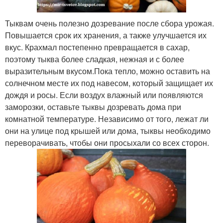
Тыквам очень полезно дозревание после сбора урожая.
Повышается срок их хранения, а также улучшается их
вкус. Крахмал постепенно превращается в сахар,
поэтому тыква более сладкая, нежная и с более
выразительным вкусом.Пока тепло, можно оставить на
солнечном месте их под навесом, который защищает их
дождя и росы. Если воздух влажный или появляются
заморозки, оставьте тыквы дозревать дома при
комнатной температуре. Независимо от того, лежат ли
они на улице под крышей или дома, тыквы необходимо
переворачивать, чтобы они просыхали со всех сторон.