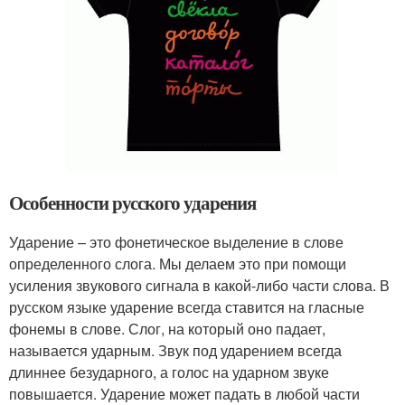
Особенности русского ударения
Ударение – это фонетическое выделение в слове
определенного слога. Мы делаем это при помощи
усиления звукового сигнала в какой-либо части слова. В
русском языке ударение всегда ставится на гласные
фонемы в слове. Слог, на который оно падает,
называется ударным. Звук под ударением всегда
длиннее безударного, а голос на ударном звуке
повышается. Ударение может падать в любой части