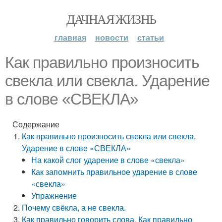
ДАЧНАЯ ЖИЗНЬ
главная
новости
статьи
Как правильно произносить
свекла или свекла. Ударение
в слове «СВЕКЛА»
Содержание
Как правильно произносить свекла или свекла.
Ударение в слове «СВЕКЛА»
На какой слог ударение в слове «свекла»
Как запомнить правильное ударение в слове
«свекла»
Упражнение
Почему свёкла, а не свекла.
Как правильно говорить слова. Как правильно