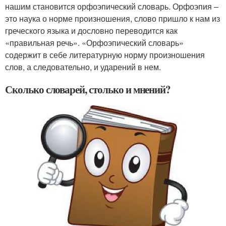
нашим становится орфоэпический словарь. Орфоэпия –
это наука о норме произношения, слово пришло к нам из
греческого языка и дословно переводится как
«правильная речь». «Орфоэпический словарь»
содержит в себе литературную норму произношения
слов, а следовательно, и ударений в нем.
Сколько словарей, столько и мнений?