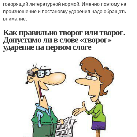
говорящий литературной нормой. Именно поэтому на
произношение и постановку ударения надо обращать
внимание.
Как правильно творог или творог.
Допустимо ли в слове «творог»
ударение на первом слоге