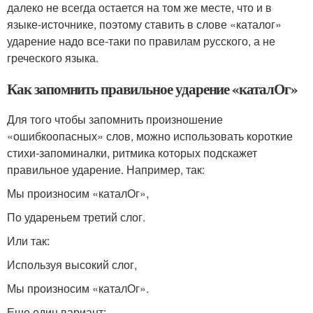
далеко не всегда остается на том же месте, что и в
языке-источнике, поэтому ставить в слове «каталог»
ударение надо все-таки по правилам русского, а не
греческого языка.
Как запомнить правильное ударение «каталОг»
Для того чтобы запомнить произношение
«ошибкоопасных» слов, можно использовать короткие
стихи-запоминалки, ритмика которых подскажет
правильное ударение. Например, так:
Мы произносим «каталОг»,
По удареньем третий слог.
Или так:
Используя высокий слог,
Мы произносим «каталОг».
Еще один вариант: