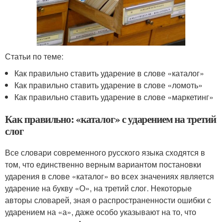
Статьи по теме:
Как правильно ставить ударение в слове «каталог»
Как правильно ставить ударение в слове «ломоть»
Как правильно ставить ударение в слове «маркетинг»
Как правильно: «каталог» с ударением на третий
слог
Все словари современного русского языка сходятся в
том, что единственно верным вариантом постановки
ударения в слове «каталог» во всех значениях является
ударение на букву «О», на третий слог. Некоторые
авторы словарей, зная о распространенности ошибки с
ударением на «а», даже особо указывают на то, что