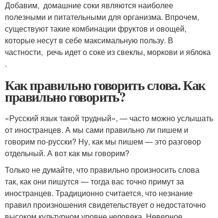
Добавим, домашние соки являются наиболее
полезными и питательными для организма. Впрочем,
существуют такие комбинации фруктов и овощей,
которые несут в себе максимальную пользу. В
частности, речь идет о соке из свеклы, моркови и яблока
.
Как правильно говорить слова. Как
правильно говорить?
«Русский язык такой трудный», — часто можно услышать
от иностранцев. А мы сами правильно ли пишем и
говорим по-русски? Ну, как мы пишем — это разговор
отдельный. А вот как мы говорим?
Только не думайте, что правильно произносить слова
так, как они пишутся — тогда вас точно примут за
иностранцев. Традиционно считается, что незнание
правил произношения свидетельствует о недостаточно
высоком культурном уровне человека. Неверное