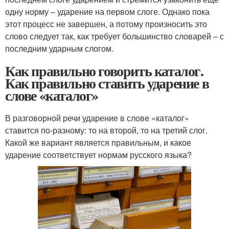
одну норму – ударение на первом слоге. Однако пока
этот процесс не завершен, а потому произносить это
слово следует так, как требует большинство словарей – с
последним ударным слогом.
Как правильно говорить каталог.
Как правильно ставить ударение в
слове «каталог»
В разговорной речи ударение в слове «каталог»
ставится по-разному: то на второй, то на третий слог.
Какой же вариант является правильным, и какое
ударение соответствует нормам русского языка?