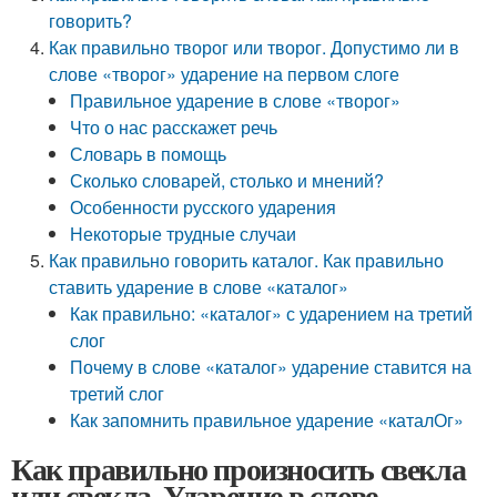
говорить?
Как правильно творог или творог. Допустимо ли в
слове «творог» ударение на первом слоге
Правильное ударение в слове «творог»
Что о нас расскажет речь
Словарь в помощь
Сколько словарей, столько и мнений?
Особенности русского ударения
Некоторые трудные случаи
Как правильно говорить каталог. Как правильно
ставить ударение в слове «каталог»
Как правильно: «каталог» с ударением на третий
слог
Почему в слове «каталог» ударение ставится на
третий слог
Как запомнить правильное ударение «каталОг»
Как правильно произносить свекла
или свекла. Ударение в слове