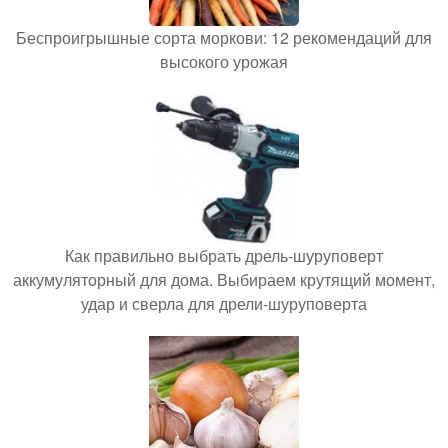
Беспроигрышные сорта моркови: 12 рекомендаций для
высокого урожая
Как правильно выбрать дрель-шуруповерт
аккумуляторный для дома. Выбираем крутящий момент,
удар и сверла для дрели-шуруповерта