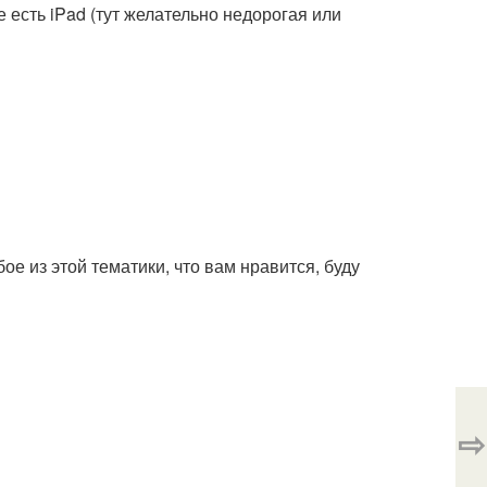
 есть iPad (тут желательно недорогая или
ое из этой тематики, что вам нравится, буду
⇨