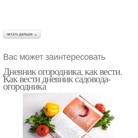
читать дальше →
Вас может заинтересовать
Дневник огородника, как вести.
Как вести дневник садовода-
огородника