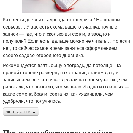
Как вести дневник садовода-огородника? На полном
серьезе… У вас есть схема вашего участка, точные
записи — где, что и сколько вы сеяли, а заодно и
получали? Если есть, дальше можно не читать… Но если
нет, то сейчас самое время заняться оформлением
своего садово-огородного дневника.
Рекомендуется взять общую тетрадь, да потолще. На
правой стороне развернутых страниц ставим дату и
записываем все: что и как делали на своем участке, чем
работали, что помогло, что мешало И одно из главных —
какие семена брали, сорта их, как ухаживали, чем
удобряли, что получилось.
читать дальше →
Последние обновления на сайте: