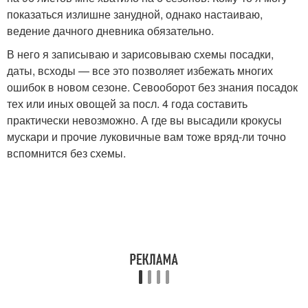
показаться излишне занудной, однако настаиваю,
ведение дачного дневника обязательно.
В него я записываю и зарисовываю схемы посадки,
даты, всходы — все это позволяет избежать многих
ошибок в новом сезоне. Севооборот без знания посадок
тех или иных овощей за посл. 4 года составить
практически невозможно. А где вы высадили крокусы
мускари и прочие луковичные вам тоже вряд-ли точно
вспомнится без схемы.