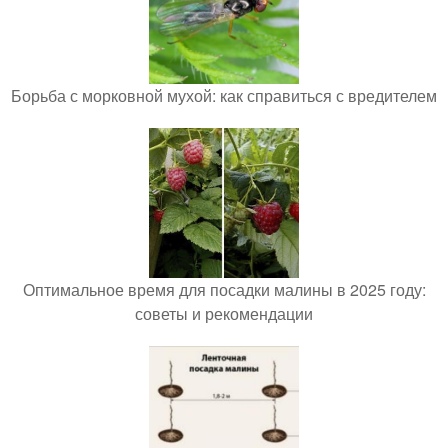
Борьба с морковной мухой: как справиться с вредителем
Оптимальное время для посадки малины в 2025 году:
советы и рекомендации