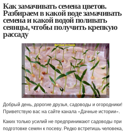
Как замачивать семена цветов.
Разбираем в какой воде замачивать
семена и какой водой поливать
сеянцы, чтобы получить крепкую
рассаду
Добрый день, дорогие друзья, садоводы и огородники!
Приветствую вас на сайте канала «Дачные истории».
Каких только усилий не предпринимают садоводы при
подготовке семян к посеву. Редко встретишь человека,