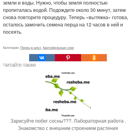
земли и воды. Нужно, чтобы земля полностью
пропиталась водой. Подождите около 30 минут, затем
снова повторите процедуру. Теперь «вытяжка» готова,
осталось замочить семена перца на 12 часов в ней и
посеять.
Категории:
Перец в алоэ
,
Картофельные соки
Читайте также
Зарисуйте побег сосны???. Лабораторная работа .
Знакомство с внешним строением растения