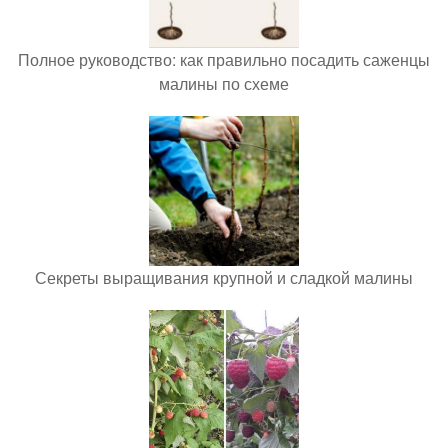
Полное руководство: как правильно посадить саженцы
малины по схеме
Секреты выращивания крупной и сладкой малины