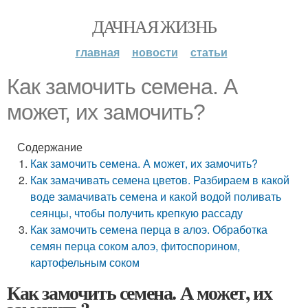
ДАЧНАЯ ЖИЗНЬ
главная
новости
статьи
Как замочить семена. А
может, их замочить?
Содержание
Как замочить семена. А может, их замочить?
Как замачивать семена цветов. Разбираем в какой
воде замачивать семена и какой водой поливать
сеянцы, чтобы получить крепкую рассаду
Как замочить семена перца в алоэ. Обработка
семян перца соком алоэ, фитоспорином,
картофельным соком
Как замочить семена. А может, их