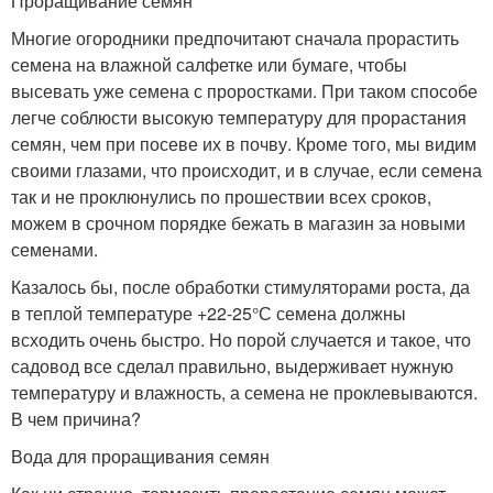
Проращивание семян
Многие огородники предпочитают сначала прорастить
семена на влажной салфетке или бумаге, чтобы
высевать уже семена с проростками. При таком способе
легче соблюсти высокую температуру для прорастания
семян, чем при посеве их в почву. Кроме того, мы видим
своими глазами, что происходит, и в случае, если семена
так и не проклюнулись по прошествии всех сроков,
можем в срочном порядке бежать в магазин за новыми
семенами.
Казалось бы, после обработки стимуляторами роста, да
в теплой температуре +22-25°С семена должны
всходить очень быстро. Но порой случается и такое, что
садовод все сделал правильно, выдерживает нужную
температуру и влажность, а семена не проклевываются.
В чем причина?
Вода для проращивания семян