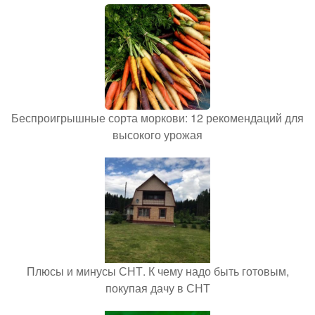
Беспроигрышные сорта моркови: 12 рекомендаций для
высокого урожая
Плюсы и минусы СНТ. К чему надо быть готовым,
покупая дачу в СНТ