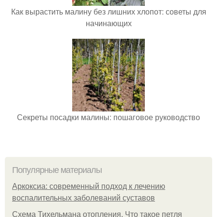
Как вырастить малину без лишних хлопот: советы для
начинающих
Секреты посадки малины: пошаговое руководство
Популярные материалы
Аркоксиа: современный подход к лечению
воспалительных заболеваний суставов
Схема Тихельмана отопления. Что такое петля