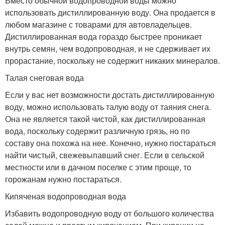
Вместо обычной водопроводной воды можно
использовать дистиллированную воду. Она продается в
любом магазине с товарами для автовладельцев.
Дистиллированная вода гораздо быстрее проникает
внутрь семян, чем водопроводная, и не сдерживает их
прорастание, поскольку не содержит никаких минералов.
Талая снеговая вода
Если у вас нет возможности достать дистиллированную
воду, можно использовать талую воду от таяния снега.
Она не является такой чистой, как дистиллированная
вода, поскольку содержит различную грязь, но по
составу она похожа на нее. Конечно, нужно постараться
найти чистый, свежевыпавший снег. Если в сельской
местности или в дачном поселке с этим проще, то
горожанам нужно постараться.
Кипяченая водопроводная вода
Избавить водопроводную воду от большого количества