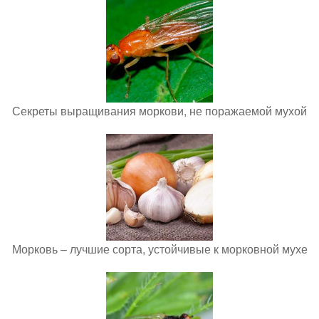
Секреты выращивания моркови, не поражаемой мухой
Морковь – лучшие сорта, устойчивые к морковной мухе