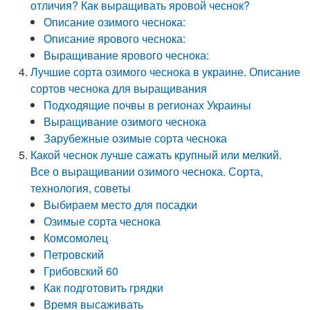
отличия? Как выращивать яровой чеснок?
Описание озимого чеснока:
Описание ярового чеснока:
Выращивание ярового чеснока:
Лучшие сорта озимого чеснока в украине. Описание
сортов чеснока для выращивания
Подходящие почвы в регионах Украины
Выращивание озимого чеснока
Зарубежные озимые сорта чеснока
Какой чеснок лучше сажать крупный или мелкий.
Все о выращивании озимого чеснока. Сорта,
технология, советы
Выбираем место для посадки
Озимые сорта чеснока
Комсомолец
Петровский
Грибовский 60
Как подготовить грядки
Время высаживать