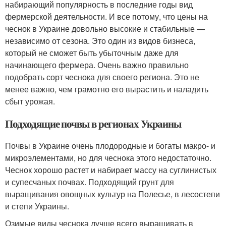
набирающий популярность в последние годы вид
фермерской деятельности. И все потому, что цены на
чеснок в Украине довольно высокие и стабильные —
независимо от сезона. Это один из видов бизнеса,
который не сможет быть убыточным даже для
начинающего фермера. Очень важно правильно
подобрать сорт чеснока для своего региона. Это не
менее важно, чем грамотно его вырастить и наладить
сбыт урожая.
Подходящие почвы в регионах Украины
Почвы в Украине очень плодородные и богаты макро- и
микроэлементами, но для чеснока этого недостаточно.
Чеснок хорошо растет и набирает массу на суглинистых
и супесчаных почвах. Подходящий грунт для
выращивания овощных культур на Полесье, в лесостепи
и степи Украины.
Озимые виды чеснока лучше всего выращивать в