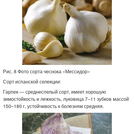
Рис. 8 Фото сорта чеснока «Мессидор»
Сорт испанской селекции:
Гарпек — среднеспелый сорт, имеет хорошую
зимостойкость и лежкость, луковица 7–11 зубков массой
150–180 г, устойчивость к болезням средняя.