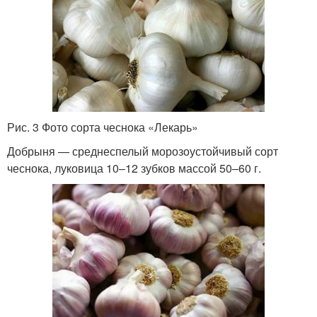
Рис. 3 Фото сорта чеснока «Лекарь»
Добрыня — среднеспелый морозоустойчивый сорт
чеснока, луковица 10–12 зубков массой 50–60 г.