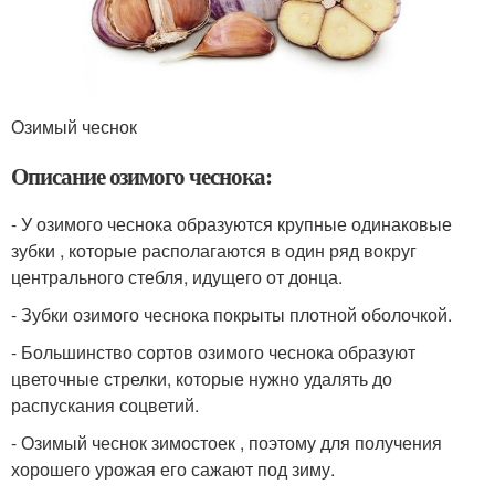
Озимый чеснок
Описание озимого чеснока:
- У озимого чеснока образуются крупные одинаковые
зубки , которые располагаются в один ряд вокруг
центрального стебля, идущего от донца.
- Зубки озимого чеснока покрыты плотной оболочкой.
- Большинство сортов озимого чеснока образуют
цветочные стрелки, которые нужно удалять до
распускания соцветий.
- Озимый чеснок зимостоек , поэтому для получения
хорошего урожая его сажают под зиму.