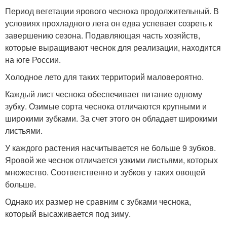
Период вегетации ярового чеснока продолжительный. В
условиях прохладного лета он едва успевает созреть к
завершению сезона. Подавляющая часть хозяйств,
которые выращивают чеснок для реализации, находится
на юге России.
Холодное лето для таких территорий маловероятно.
Каждый лист чеснока обеспечивает питание одному
зубку. Озимые сорта чеснока отличаются крупными и
широкими зубками. За счет этого он обладает широкими
листьями.
У каждого растения насчитывается не больше 9 зубков.
Яровой же чеснок отличается узкими листьями, которых
множество. Соответственно и зубков у таких овощей
больше.
Однако их размер не сравним с зубками чеснока,
который высаживается под зиму.