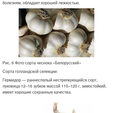
болезням, обладает хорошей лежкостью.
Рис. 6 Фото сорта чеснока «Белорусский»
Сорта голландской селекции:
Гермидор — раннеспелый нестрелкующийся сорт,
луковица 12–16 зубков массой 110–120 г, зимостойкий,
имеет хорошие сохранные качества.