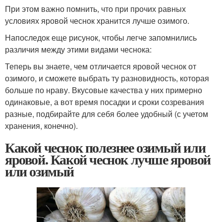
При этом важно помнить, что при прочих равных
условиях яровой чеснок хранится лучше озимого.
Напоследок еще рисунок, чтобы легче запомнились
различия между этими видами чеснока:
Теперь вы знаете, чем отличается яровой чеснок от
озимого, и сможете выбрать ту разновидность, которая
больше по нраву. Вкусовые качества у них примерно
одинаковые, а вот время посадки и сроки созревания
разные, подбирайте для себя более удобный (с учетом
хранения, конечно).
Какой чеснок полезнее озимый или
яровой. Какой чеснок лучше яровой
или озимый