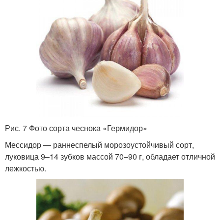
Рис. 7 Фото сорта чеснока «Гермидор»
Мессидор — раннеспелый морозоустойчивый сорт,
луковица 9–14 зубков массой 70–90 г, обладает отличной
лежкостью.