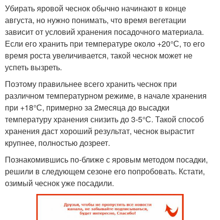
Убирать яровой чеснок обычно начинают в конце
августа, но нужно понимать, что время вегетации
зависит от условий хранения посадочного материала.
Если его хранить при температуре около +20°С, то его
время роста увеличивается, такой чеснок может не
успеть вызреть.
Поэтому правильнее всего хранить чеснок при
различном температурном режиме, в начале хранения
при +18°С, примерно за 2месяца до высадки
температуру хранения снизить до 3-5°С. Такой способ
хранения даст хороший результат, чеснок вырастит
крупнее, полностью дозреет.
Познакомившись по-ближе с яровым методом посадки,
решили в следующем сезоне его попробовать. Кстати,
озимый чеснок уже посадили.