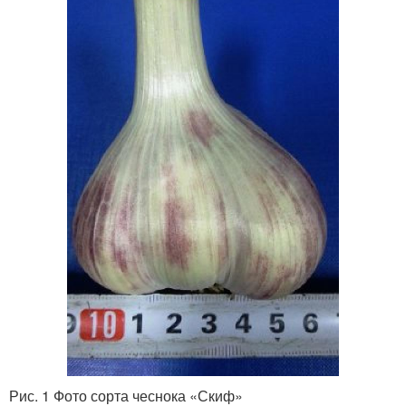
Рис. 1 Фото сорта чеснока «Скиф»