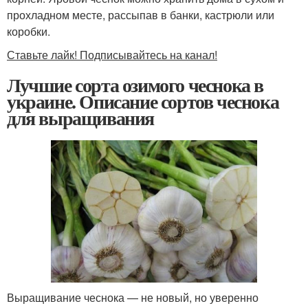
прохладном месте, рассыпав в банки, кастрюли или
коробки.
Ставьте лайк! Подписывайтесь на канал!
Лучшие сорта озимого чеснока в
украине. Описание сортов чеснока
для выращивания
Выращивание чеснока — не новый, но уверенно