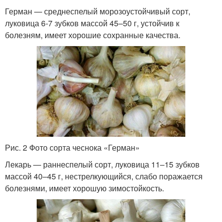
Герман — среднеспелый морозоустойчивый сорт,
луковица 6-7 зубков массой 45–50 г, устойчив к
болезням, имеет хорошие сохранные качества.
Рис. 2 Фото сорта чеснока «Герман»
Лекарь — раннеспелый сорт, луковица 11–15 зубков
массой 40–45 г, нестрелкующийся, слабо поражается
болезнями, имеет хорошую зимостойкость.