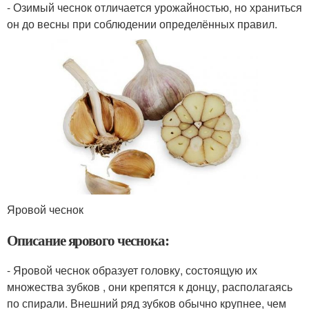
- Озимый чеснок отличается урожайностью, но храниться
он до весны при соблюдении определённых правил.
Яровой чеснок
Описание ярового чеснока:
- Яровой чеснок образует головку, состоящую их
множества зубков , они крепятся к донцу, располагаясь
по спирали. Внешний ряд зубков обычно крупнее, чем