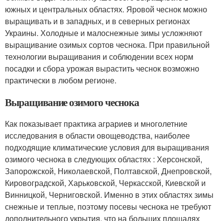
южных и центральных областях. Яровой чеснок можно
выращивать и в западных, и в северных регионах
Украины. Холодные и малоснежные зимы усложняют
выращивание озимых сортов чеснока. При правильной
технологии выращивания и соблюдении всех норм
посадки и сбора урожая вырастить чеснок возможно
практически в любом регионе.
Выращивание озимого чеснока
Как показывает практика аграриев и многолетние
исследования в области овощеводства, наиболее
подходящие климатические условия для выращивания
озимого чеснока в следующих областях : Херсонской,
Запорожской, Николаевской, Полтавской, Днепровской,
Кировоградской, Харьковской, Черкасской, Киевской и
Винницкой, Черниговской. Именно в этих областях зимы
снежные и теплые, поэтому посевы чеснока не требуют
дополнительного укрытия, что на больших площадях