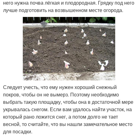
него нужна почва лёгкая и плодородная. Грядку под него
лучше подготовить на возвышенном месте огорода.
Следует учесть, что ему нужен хороший снежный
покров, чтобы он не вымерз. Поэтому необходимо
выбрать такую площадку, чтобы она в достаточной мере
укрывалась снегом. Если вам удалось найти участок, на
который рано ложится снег, а потом долго не тает
весной, то считайте, что вы нашли замечательное место
для посадки.