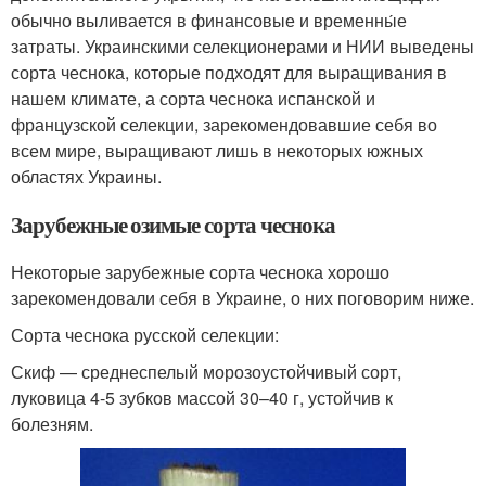
обычно выливается в финансовые и временны́е
затраты. Украинскими селекционерами и НИИ выведены
сорта чеснока, которые подходят для выращивания в
нашем климате, а сорта чеснока испанской и
французской селекции, зарекомендовавшие себя во
всем мире, выращивают лишь в некоторых южных
областях Украины.
Зарубежные озимые сорта чеснока
Некоторые зарубежные сорта чеснока хорошо
зарекомендовали себя в Украине, о них поговорим ниже.
Сорта чеснока русской селекции:
Скиф — среднеспелый морозоустойчивый сорт,
луковица 4-5 зубков массой 30–40 г, устойчив к
болезням.