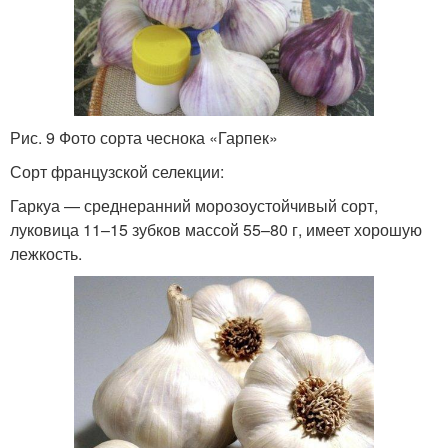
Рис. 9 Фото сорта чеснока «Гарпек»
Сорт французской селекции:
Гаркуа — среднеранний морозоустойчивый сорт,
луковица 11–15 зубков массой 55–80 г, имеет хорошую
лежкость.