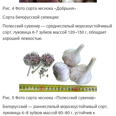
Рис. 4 Фото сорта чеснока «Добрыня»
Сорта белорусской селекции:
Полесский сувенир — среднеспелый морозоустойчивый
сорт, луковица 6-7 зубков массой 120–150 г, обладает
хорошей лежкостью.
Рис. 5 Фото сорта чеснока «Полесский сувенир»
Белорусский — раннеспелый морозоустойчивый сорт,
луковица 4–8 зубков массой 60–80 г, устойчив к