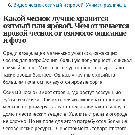
Видео чеснок озимый и яровой. Учимся различать
Какой чеснок лучше хранится
озимый или яровой. Чем отличается
яровой чеснок от озимого: описание
и фото
Среди владельцев маленьких участков, сажающих
чеснок для потребления, большую популярность снискал
озимый чеснок. У него выше урожайность, вырастают
такие овощи быстрее. Однако у крупных хозяйств
большим почетом пользуются яровые сорта.
Озимый чеснок имеет стрелы, где растут воздушные
зубки бульбочки. При их наличии луковица становится
меньше по размеру, так как стрелы забирают львиную
долю пластических веществ. Удалить стрелы в огороде
не сложно. Но на поле для этого потребуются большие
человеческие ресурсы. Себестоимость товара от этого