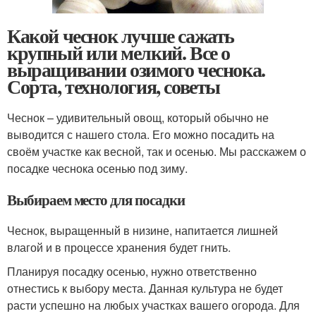
Какой чеснок лучше сажать
крупный или мелкий. Все о
выращивании озимого чеснока.
Сорта, технология, советы
Чеснок – удивительный овощ, который обычно не
выводится с нашего стола. Его можно посадить на
своём участке как весной, так и осенью. Мы расскажем о
посадке чеснока осенью под зиму.
Выбираем место для посадки
Чеснок, выращенный в низине, напитается лишней
влагой и в процессе хранения будет гнить.
Планируя посадку осенью, нужно ответственно
отнестись к выбору места. Данная культура не будет
расти успешно на любых участках вашего огорода. Для