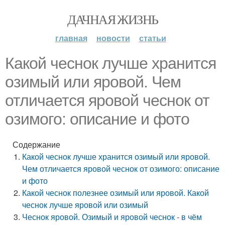
ДАЧНАЯ ЖИЗНЬ
главная
новости
статьи
Какой чеснок лучше хранится
озимый или яровой. Чем
отличается яровой чеснок от
озимого: описание и фото
Содержание
Какой чеснок лучше хранится озимый или яровой.
Чем отличается яровой чеснок от озимого: описание
и фото
Какой чеснок полезнее озимый или яровой. Какой
чеснок лучше яровой или озимый
Чеснок яровой. Озимый и яровой чеснок - в чём