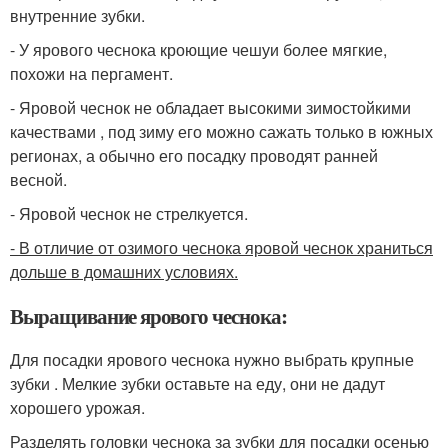
внутренние зубки.
- У ярового чеснока кроющие чешуи более мягкие,
похожи на пергамент.
- Яровой чеснок не обладает высокими зимостойкими
качествами , под зиму его можно сажать только в южных
регионах, а обычно его посадку проводят ранней
весной.
- Яровой чеснок не стрелкуется.
- В отличие от озимого чеснока яровой чеснок храниться
дольше в домашних условиях.
Выращивание ярового чеснока:
Для посадки ярового чеснока нужно выбрать крупные
зубки . Мелкие зубки оставьте на еду, они не дадут
хорошего урожая.
Разделять головки чеснока за зубки для посадки осенью