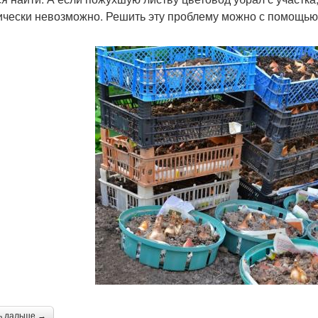
ически невозможно. Решить эту проблему можно с помощью 
ь дальше →