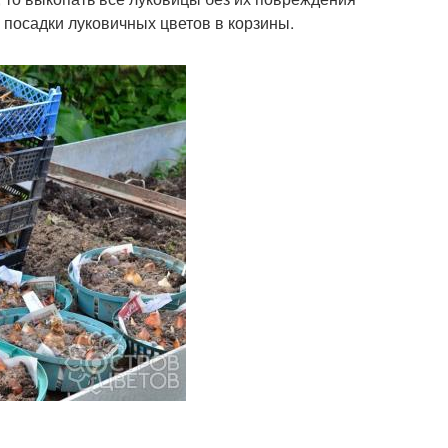
посадки луковичных цветов в корзины.