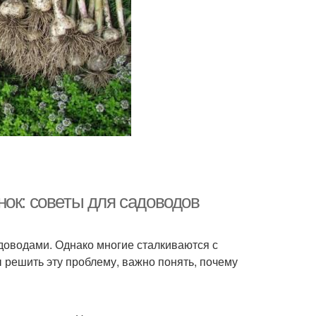
нок: советы для садоводов
оводами. Однако многие сталкиваются с
 решить эту проблему, важно понять, почему