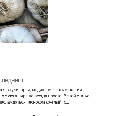
следнего
ся в кулинарии, медицине и косметологии.
о экземпляра не всегда просто. В этой статье
аслаждаться чесноком круглый год.