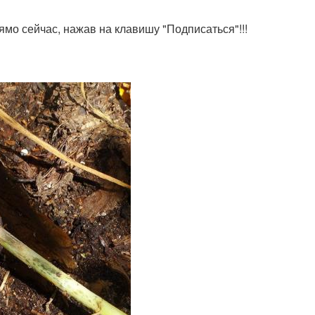
ямо сейчас, нажав на клавишу "Подписаться"!!!