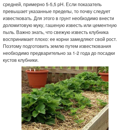
средней, примерно 5-5,5 pH. Если показатель
превышает указанные пределы, то почву следует
известковать. Для этого в грунт необходимо внести
доломитовую муку, гашеную известь или цементную
пыль. Важно знать, что свежую известь клубника
воспринимает плохо: ее корни замедляют свой рост.
Поэтому подготовить землю путем известкования
необходимо предварительно за 1-2 года до посадки
кустов клубники.