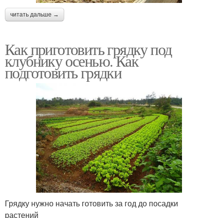
читать дальше →
Как приготовить грядку под
клубнику осенью. Как
подготовить грядки
Грядку нужно начать готовить за год до посадки
растений