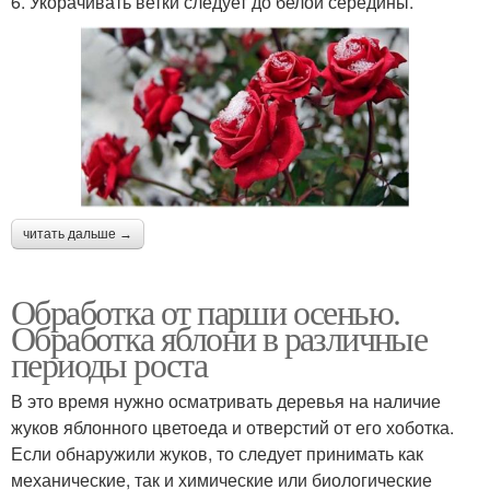
6. Укорачивать ветки следует до белой середины.
читать дальше →
Обработка от парши осенью.
Обработка яблони в различные
периоды роста
В это время нужно осматривать деревья на наличие
жуков яблонного цветоеда и отверстий от его хоботка.
Если обнаружили жуков, то следует принимать как
механические, так и химические или биологические