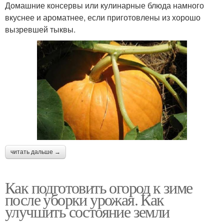
Домашние консервы или кулинарные блюда намного
вкуснее и ароматнее, если приготовлены из хорошо
вызревшей тыквы.
читать дальше →
Как подготовить огород к зиме
после уборки урожая. Как
улучшить состояние земли