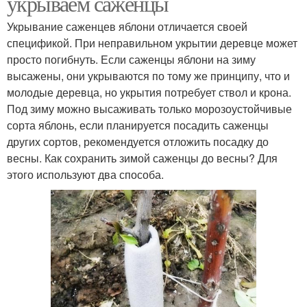
укрываем саженцы
Укрывание саженцев яблони отличается своей
спецификой. При неправильном укрытии деревце может
просто погибнуть. Если саженцы яблони на зиму
высажены, они укрываются по тому же принципу, что и
молодые деревца, но укрытия потребует ствол и крона.
Под зиму можно высаживать только морозоустойчивые
сорта яблонь, если планируется посадить саженцы
других сортов, рекомендуется отложить посадку до
весны. Как сохранить зимой саженцы до весны? Для
этого используют два способа.