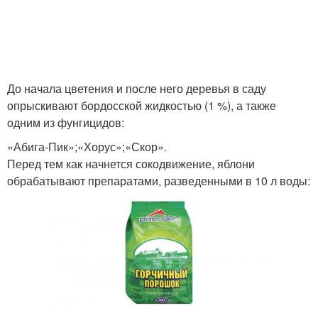
До начала цветения и после него деревья в саду
опрыскивают бордосской жидкостью (1 %), а также
одним из фунгицидов:
«Абига-Пик»;«Хорус»;«Скор».
Перед тем как начнется сокодвижение, яблони
обрабатывают препаратами, разведенными в 10 л воды: