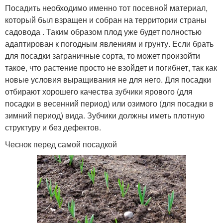
Посадить необходимо именно тот посевной материал,
который был взращен и собран на территории страны
садовода . Таким образом плод уже будет полностью
адаптирован к погодным явлениям и грунту. Если брать
для посадки заграничные сорта, то может произойти
такое, что растение просто не взойдет и погибнет, так как
новые условия выращивания не для него. Для посадки
отбирают хорошего качества зубчики ярового (для
посадки в весенний период) или озимого (для посадки в
зимний период) вида. Зубчики должны иметь плотную
структуру и без дефектов.
Чеснок перед самой посадкой