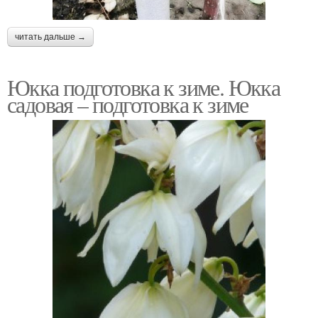
читать дальше →
Юкка подготовка к зиме. Юкка
садовая – подготовка к зиме