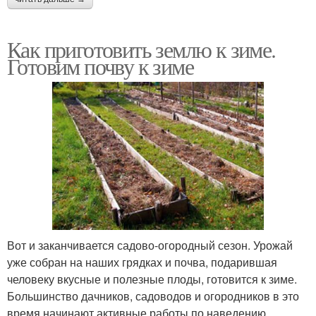
Как приготовить землю к зиме.
Готовим почву к зиме
Вот и заканчивается садово-огородный сезон. Урожай
уже собран на наших грядках и почва, подарившая
человеку вкусные и полезные плоды, готовится к зиме.
Большинство дачников, садоводов и огородников в это
время начинают активные работы по наведению