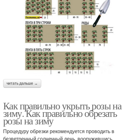
читать дальше →
Как правильно укрыть розы на
зиму. Как правильно обрезать
розы на зиму
Процедуру обрезки рекомендуется проводить в
безветренный солнечный день, вооружившись