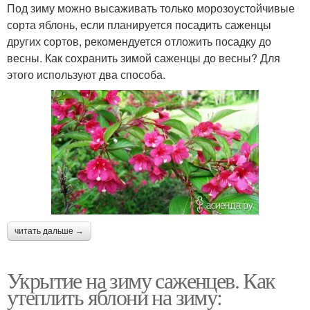
Под зиму можно высаживать только морозоустойчивые
сорта яблонь, если планируется посадить саженцы
других сортов, рекомендуется отложить посадку до
весны. Как сохранить зимой саженцы до весны? Для
этого используют два способа.
читать дальше →
Укрытие на зиму саженцев. Как
утеплить яблони на зиму: