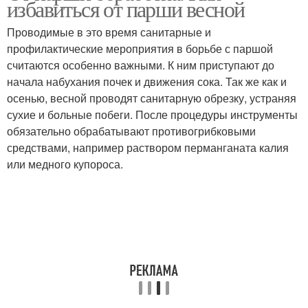
избавиться от парши весной
Проводимые в это время санитарные и
профилактические мероприятия в борьбе с паршой
считаются особенно важными. К ним приступают до
начала набухания почек и движения сока. Так же как и
осенью, весной проводят санитарную обрезку, устраняя
сухие и больные побеги. После процедуры инструменты
обязательно обрабатывают противогрибковыми
средствами, например раствором перманганата калия
или медного купороса.