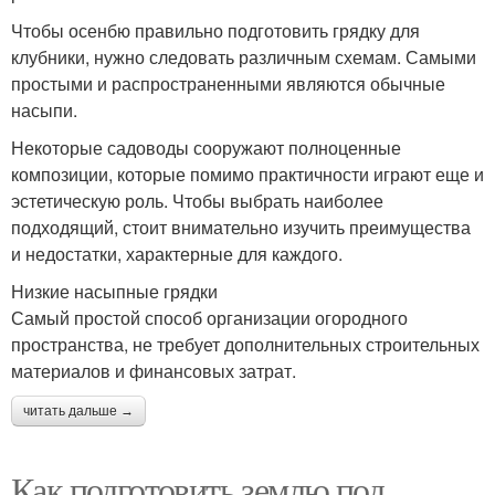
Чтобы осенбю правильно подготовить грядку для
клубники, нужно следовать различным схемам. Самыми
простыми и распространенными являются обычные
насыпи.
Некоторые садоводы сооружают полноценные
композиции, которые помимо практичности играют еще и
эстетическую роль. Чтобы выбрать наиболее
подходящий, стоит внимательно изучить преимущества
и недостатки, характерные для каждого.
Низкие насыпные грядки
Самый простой способ организации огородного
пространства, не требует дополнительных строительных
материалов и финансовых затрат.
читать дальше →
Как подготовить землю под