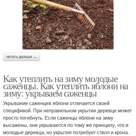
читать дальше →
Как утеплить на зиму молодые
саженцы. Как утеплить яблони на
зиму: укрываем саженцы
Укрывание саженцев яблони отличается своей
спецификой. При неправильном укрытии деревце может
просто погибнуть. Если саженцы яблони на зиму
высажены, они укрываются по тому же принципу, что и
молодые деревца, но укрытия потребует ствол и крона.