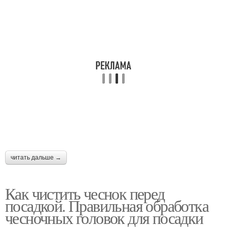
читать дальше →
Как чистить чеснок перед
посадкой. Правильная обработка
чесночных головок для посадки