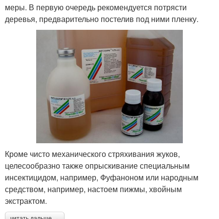
меры. В первую очередь рекомендуется потрясти
деревья, предварительно постелив под ними пленку.
Кроме чисто механического стряхивания жуков,
целесообразно также опрыскивание специальным
инсектицидом, например, Фуфаноном или народным
средством, например, настоем пижмы, хвойным
экстрактом.
читать дальше →