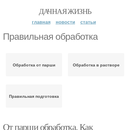
ДАЧНАЯ ЖИЗНЬ
главная
новости
статьи
Правильная обработка
Обработка от парши
Обработка в растворе
Правильная подготовка
От парши обработка. Как