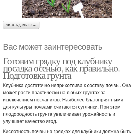
читать дальше →
Вас может заинтересовать
Готовим грядку под клубнику
посадка осенью, как правильно.
Подготовка грунта
Клубника достаточно неприхотлива к составу почвы. Она
может расти практически на любых грунтах за
исключением песчаников. Наиболее благоприятными
для культуры почвами считаются суглинки. При этом
плодородность грунта увеличивает урожайность и
улучшает качество ягод.
Кислотность почвы на грядках для клубники должна быть