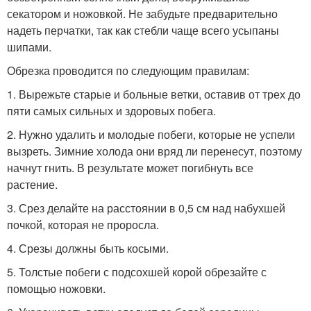
секатором и ножовкой. Не забудьте предварительно
надеть перчатки, так как стебли чаще всего усыпаны
шипами.
Обрезка проводится по следующим правилам:
1. Вырежьте старые и больные ветки, оставив от трех до
пяти самых сильных и здоровых побега.
2. Нужно удалить и молодые побеги, которые не успели
вызреть. Зимние холода они вряд ли перенесут, поэтому
начнут гнить. В результате может погибнуть все
растение.
3. Срез делайте на расстоянии в 0,5 см над набухшей
почкой, которая не проросла.
4. Срезы должны быть косыми.
5. Толстые побеги с подсохшей корой обрезайте с
помощью ножовки.