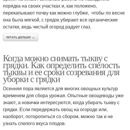
порядка на своих участках и, как положено,
перекапывают почву как можно глубже, чтобы по весне
она была мягкой, с грядок убирают все органические
остатки, ведь чистый огород радует глаз.
читать дальше →
Когда можно снимать тыкву с
грядки. Как определить спелость
тыквы и ее сроки созревания для
уборки с грядки
Осенняя пора является для многих овощных культур
временем для сбора урожая. Опытные овощеводы уже
знают, а новички интересуются, когда убирать тыкву с
грядки. Если передержать овощ на огороде или,
наоборот, поторопиться со сбором, можно так и не
узнать спелого вкуса плодов.