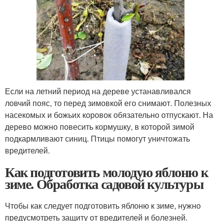
Если на летний период на дереве устанавливался
ловчий пояс, то перед зимовкой его снимают. Полезных
насекомых и божьих коровок обязательно отпускают. На
дерево можно повесить кормушку, в которой зимой
подкармливают синиц. Птицы помогут уничтожать
вредителей.
Как подготовить молодую яблоню к
зиме. Обработка садовой культуры
Чтобы как следует подготовить яблоню к зиме, нужно
предусмотреть защиту от вредителей и болезней.