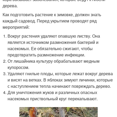
дерева.
Как подготовить растение к зимовке, должен знать
каждый садовод. Перед укрытием проводят ряд
мероприятий:
Вокруг растения удаляют опавшую листву. Она
является источником размножения бактерий и
насекомых. Ее обязательно сжигают, чтобы
предотвратить размножение инфекции.
От лишайника культуру обрабатывают медным
купоросом.
Удаляют гнилые плоды, которые лежат вокруг дерева
и висят на ветках. В яблоках зимуют личинки, которые
с наступлением тепла начинают повреждать дерево.
Для уничтожения жуков и различных опасных
насекомых приствольный круг перекапывают.