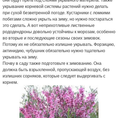
укрывание корневой системы растений нужно делать
при сухой безветренной погоде. Кустарники с ломкими
побегами сложно укрыть на зиму, но нужно постараться
это сделать. А вот неприхотливые лиственные
рододендроны довольно устойчивы к морозам, особенно
во вторые и последующие сезоны своих зимовок.
Потому их не обязательно излишне укрывать. Форзицию,
актинидию, чубушник обязательно нужно тщательно
укрывать на зиму.
Почву в саду также подготовьте к зимованию. Она
должна быть взрыхленной, пропускающей воздух, без
излишних сорняков, которые следует выдергивать с
корнем.