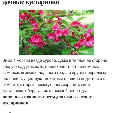
дачные кустарники
Зима в России везде сурова. Даже в теплой ее стороне
следует сад укрывать, предохранять от возможных
заморозков зимой, ледяного града и других природных
явлений. Существуют нехитрые правила подготовки к
зимовке, которые помогут вам сохранить свои
кустарники, оберегая их от зимней непогоды.
полезные сезонные советы для вечнозеленых
кустарников