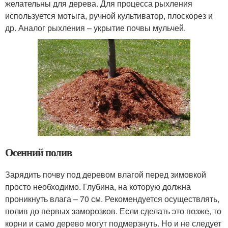
желательны для дерева. Для процесса рыхления
используется мотыга, ручной культиватор, плоскорез и
др. Аналог рыхления – укрытие почвы мульчей.
Осенний полив
Зарядить почву под деревом влагой перед зимовкой
просто необходимо. Глубина, на которую должна
проникнуть влага – 70 см. Рекомендуется осуществлять,
полив до первых заморозков. Если сделать это позже, то
корни и само дерево могут подмерзнуть. Но и не следует