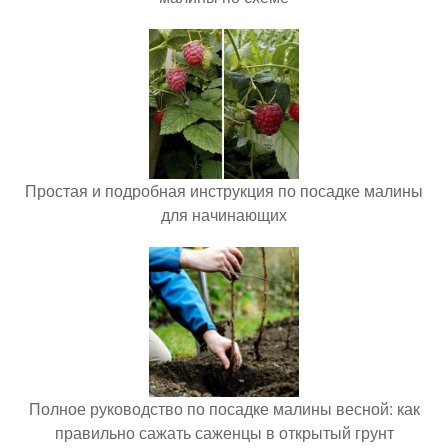
Простая и подробная инструкция по посадке малины
для начинающих
Полное руководство по посадке малины весной: как
правильно сажать саженцы в открытый грунт