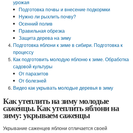
урожая
Подготовка почвы и внесение подкормки
Нужно ли рыхлить почву?
Осенний полив
Правильная обрезка
Защита дерева на зиму
Подготовка яблони к зиме в сибири. Подготовка к
процессу
Как подготовить молодую яблоню к зиме. Обработка
садовой культуры
От паразитов
От болезней
Видео как укрывать молодые деревья в зиму
Как утеплить на зиму молодые
саженцы. Как утеплить яблони на
зиму: укрываем саженцы
Укрывание саженцев яблони отличается своей