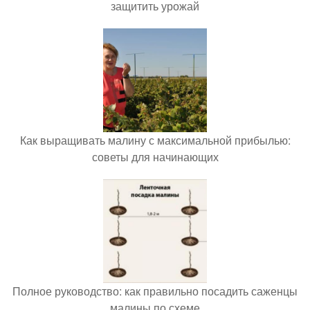
защитить урожай
Как выращивать малину с максимальной прибылью:
советы для начинающих
Полное руководство: как правильно посадить саженцы
малины по схеме