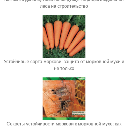
леса на строительство
Устойчивые сорта моркови: защита от морковной мухи и
не только
Секреты устойчивости моркови к морковной мухе: как