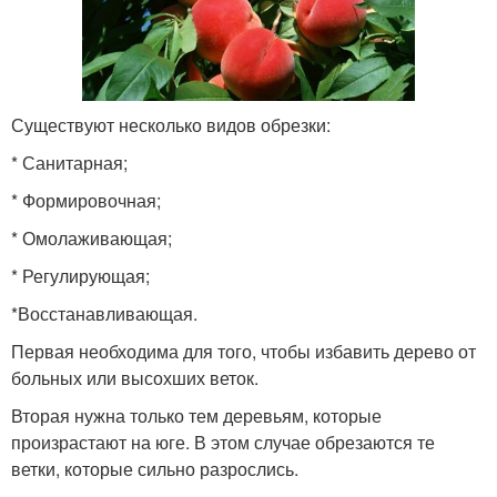
Существуют несколько видов обрезки:
* Санитарная;
* Формировочная;
* Омолаживающая;
* Регулирующая;
*Восстанавливающая.
Первая необходима для того, чтобы избавить дерево от
больных или высохших веток.
Вторая нужна только тем деревьям, которые
произрастают на юге. В этом случае обрезаются те
ветки, которые сильно разрослись.