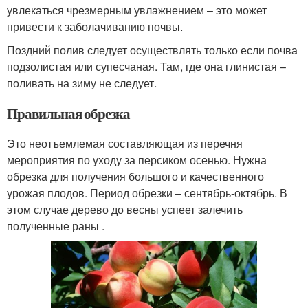
увлекаться чрезмерным увлажнением – это может
привести к заболачиванию почвы.
Поздний полив следует осуществлять только если почва
подзолистая или супесчаная. Там, где она глинистая –
поливать на зиму не следует.
Правильная обрезка
Это неотъемлемая составляющая из перечня
мероприятия по уходу за персиком осенью. Нужна
обрезка для получения большого и качественного
урожая плодов. Период обрезки – сентябрь-октябрь. В
этом случае дерево до весны успеет залечить
полученные раны .