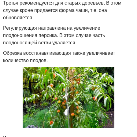
Третья рекомендуется для старых деревьев. В этом
случае кроне придается форма чаши, т.е. она
обновляется.
Регулирующая направлена на увеличение
плодоношения персика. В этом случае часть
плодоносящей ветви удаляется.
Обрезка восстанавливающая также увеличивает
количество плодов.