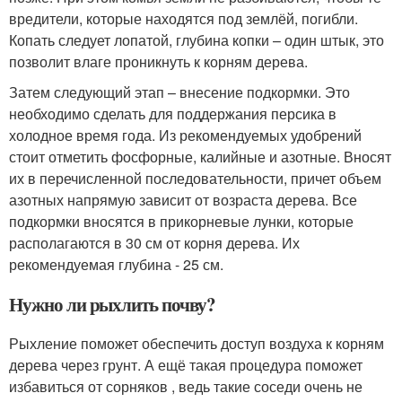
вредители, которые находятся под землёй, погибли.
Копать следует лопатой, глубина копки – один штык, это
позволит влаге проникнуть к корням дерева.
Затем следующий этап – внесение подкормки. Это
необходимо сделать для поддержания персика в
холодное время года. Из рекомендуемых удобрений
стоит отметить фосфорные, калийные и азотные. Вносят
их в перечисленной последовательности, причет объем
азотных напрямую зависит от возраста дерева. Все
подкормки вносятся в прикорневые лунки, которые
располагаются в 30 см от корня дерева. Их
рекомендуемая глубина - 25 см.
Нужно ли рыхлить почву?
Рыхление поможет обеспечить доступ воздуха к корням
дерева через грунт. А ещё такая процедура поможет
избавиться от сорняков , ведь такие соседи очень не