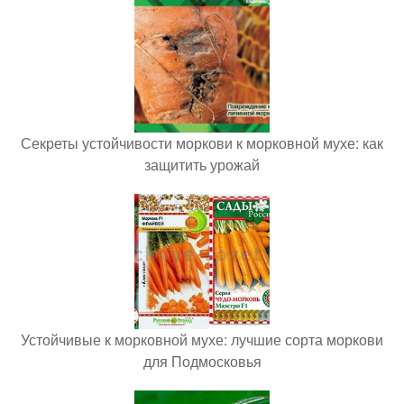
Секреты устойчивости моркови к морковной мухе: как
защитить урожай
Устойчивые к морковной мухе: лучшие сорта моркови
для Подмосковья