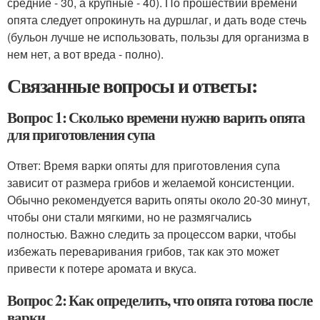
средние - 30, а крупные - 40). По прошествии времени
опята следует опрокинуть на дуршлаг, и дать воде стечь
(бульон лучше не использовать, пользы для организма в
нем нет, а вот вреда - полно).
Связанные вопросы и ответы:
Вопрос 1: Сколько времени нужно варить опята
для приготовления супа
Ответ: Время варки опяты для приготовления супа
зависит от размера грибов и желаемой консистенции.
Обычно рекомендуется варить опяты около 20-30 минут,
чтобы они стали мягкими, но не размягчались
полностью. Важно следить за процессом варки, чтобы
избежать переваривания грибов, так как это может
привести к потере аромата и вкуса.
Вопрос 2: Как определить, что опята готова после
варки