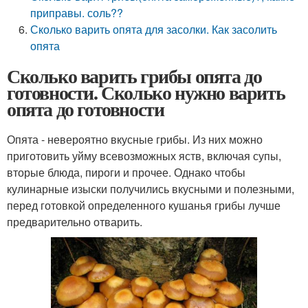
приправы. соль??
Сколько варить опята для засолки. Как засолить
опята
Сколько варить грибы опята до
готовности. Сколько нужно варить
опята до готовности
Опята - невероятно вкусные грибы. Из них можно
приготовить уйму всевозможных яств, включая супы,
вторые блюда, пироги и прочее. Однако чтобы
кулинарные изыски получились вкусными и полезными,
перед готовкой определенного кушанья грибы лучше
предварительно отварить.