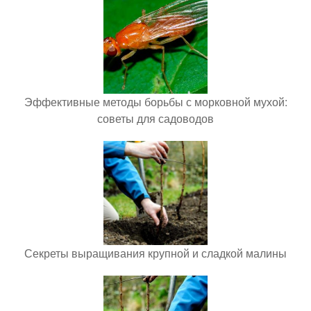
Эффективные методы борьбы с морковной мухой:
советы для садоводов
Секреты выращивания крупной и сладкой малины