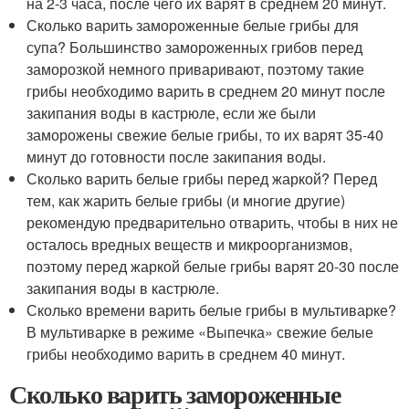
на 2-3 часа, после чего их варят в среднем 20 минут.
Сколько варить замороженные белые грибы для
супа? Большинство замороженных грибов перед
заморозкой немного приваривают, поэтому такие
грибы необходимо варить в среднем 20 минут после
закипания воды в кастрюле, если же были
заморожены свежие белые грибы, то их варят 35-40
минут до готовности после закипания воды.
Сколько варить белые грибы перед жаркой? Перед
тем, как жарить белые грибы (и многие другие)
рекомендую предварительно отварить, чтобы в них не
осталось вредных веществ и микроорганизмов,
поэтому перед жаркой белые грибы варят 20-30 после
закипания воды в кастрюле.
Сколько времени варить белые грибы в мультиварке?
В мультиварке в режиме «Выпечка» свежие белые
грибы необходимо варить в среднем 40 минут.
Сколько варить замороженные