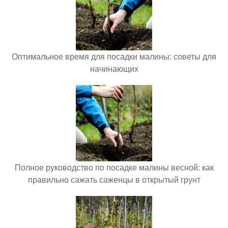
Оптимальное время для посадки малины: советы для
начинающих
Полное руководство по посадке малины весной: как
правильно сажать саженцы в открытый грунт