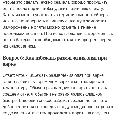
Чтобы это сделать, нужно сначала хорошо просушить
опяты после варки, чтобы удалить излишнюю влагу.
Затем их можно упаковать в герметичные контейнеры
или плотно завернуть в пищевую пленку и заморозить.
Замороженные опяты можно хранить в течение
нескольких месяцев. При использовании замороженных
опят в блюдах, их необходимо оттаять и прогреть перед
использованием.
Вопрос 6: Как избежать размягчения опят при
варке
Ответ: Чтобы избежать размягчения опят при варке,
важно следить за временем варки и контролировать
температуру. Обычно рекомендуется варить опяты на
среднем огне, чтобы они не размягчались слишком
быстро. Еще один способ избежать размягчения - это
добавление опят в холодную воду и медленно нагревать
ее до кипения, а затем продолжать варить на среднем