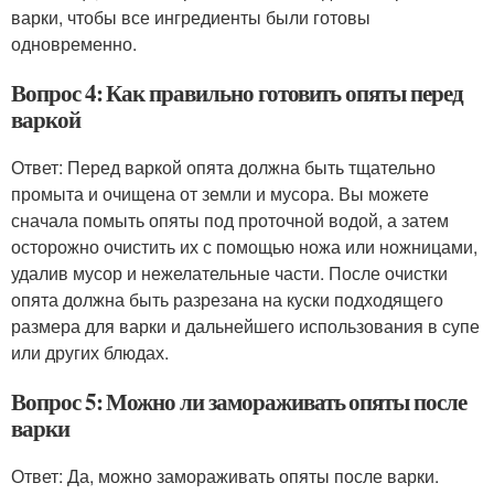
варки, чтобы все ингредиенты были готовы
одновременно.
Вопрос 4: Как правильно готовить опяты перед
варкой
Ответ: Перед варкой опята должна быть тщательно
промыта и очищена от земли и мусора. Вы можете
сначала помыть опяты под проточной водой, а затем
осторожно очистить их с помощью ножа или ножницами,
удалив мусор и нежелательные части. После очистки
опята должна быть разрезана на куски подходящего
размера для варки и дальнейшего использования в супе
или других блюдах.
Вопрос 5: Можно ли замораживать опяты после
варки
Ответ: Да, можно замораживать опяты после варки.