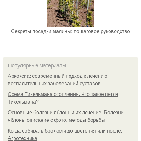
Секреты посадки малины: пошаговое руководство
Популярные материалы
Аркоксиа: современный подход к лечению
воспалительных заболеваний суставов
Схема Тихельмана отопления. Что такое петля
Тихельмана?
Основные болезни яблонь и их лечение. Болезни
яблонь: описание с фото, методы борьбы
Когда собирать брокколи до цветения или после.
Агротехника