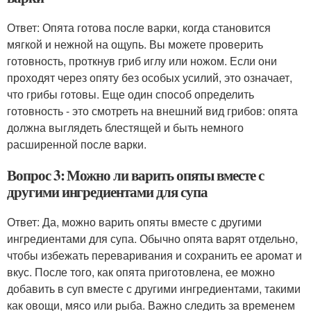
Ответ: Опята готова после варки, когда становится
мягкой и нежной на ощупь. Вы можете проверить
готовность, проткнув гриб иглу или ножом. Если они
проходят через опяту без особых усилий, это означает,
что грибы готовы. Еще один способ определить
готовность - это смотреть на внешний вид грибов: опята
должна выглядеть блестящей и быть немного
расширенной после варки.
Вопрос 3: Можно ли варить опяты вместе с
другими ингредиентами для супа
Ответ: Да, можно варить опяты вместе с другими
ингредиентами для супа. Обычно опята варят отдельно,
чтобы избежать переваривания и сохранить ее аромат и
вкус. После того, как опята приготовлена, ее можно
добавить в суп вместе с другими ингредиентами, такими
как овощи, мясо или рыба. Важно следить за временем