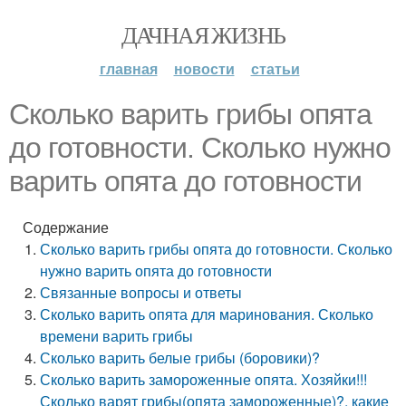
ДАЧНАЯ ЖИЗНЬ
главная
новости
статьи
Сколько варить грибы опята
до готовности. Сколько нужно
варить опята до готовности
Содержание
Сколько варить грибы опята до готовности. Сколько
нужно варить опята до готовности
Связанные вопросы и ответы
Сколько варить опята для маринования. Сколько
времени варить грибы
Сколько варить белые грибы (боровики)?
Сколько варить замороженные опята. Хозяйки!!!
Сколько варят грибы(опята замороженные)?, какие