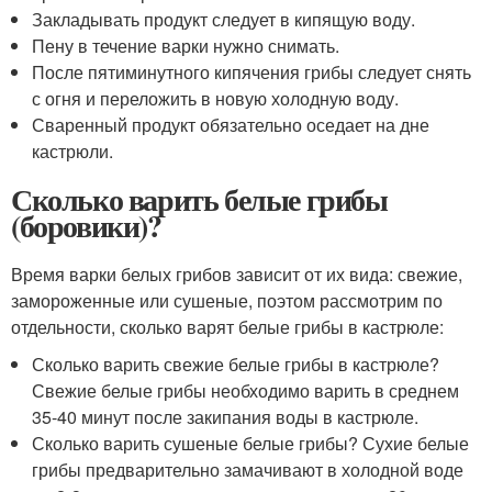
Закладывать продукт следует в кипящую воду.
Пену в течение варки нужно снимать.
После пятиминутного кипячения грибы следует снять
с огня и переложить в новую холодную воду.
Сваренный продукт обязательно оседает на дне
кастрюли.
Сколько варить белые грибы
(боровики)?
Время варки белых грибов зависит от их вида: свежие,
замороженные или сушеные, поэтом рассмотрим по
отдельности, сколько варят белые грибы в кастрюле:
Сколько варить свежие белые грибы в кастрюле?
Свежие белые грибы необходимо варить в среднем
35-40 минут после закипания воды в кастрюле.
Сколько варить сушеные белые грибы? Сухие белые
грибы предварительно замачивают в холодной воде