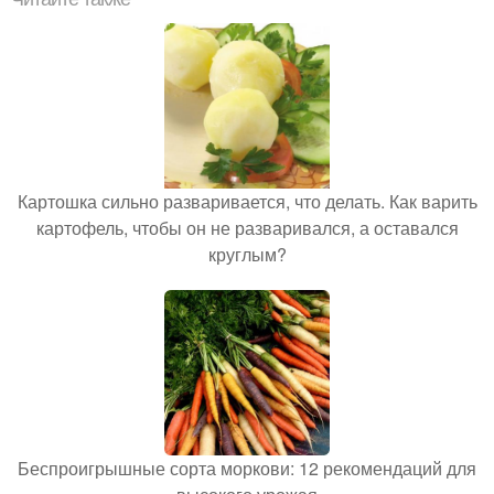
Картошка сильно разваривается, что делать. Как варить
картофель, чтобы он не разваривался, а оставался
круглым?
Беспроигрышные сорта моркови: 12 рекомендаций для