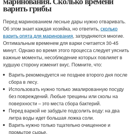
маринования. Сколько времени
варить грибы
Перед маринованием лесные дары нужно отваривать.
Об этом знает каждая хозяйка, но ответить,
сколько
варить опята для маринования
, затрудняются многие.
Оптимальным временем для варки считается 30-45
минут. Однако во время этого процесса следует уяснить
важные моменты, несоблюдение которых повлияет в
худшую сторону изменит вкус. Помните, что:
Варить рекомендуется не позднее второго дня после
сбора в лесу.
Использовать нужно только эмалированную посуду
без повреждений. Любые трещины или сколы на
поверхности – это места сбора бактерий.
Перед варкой не забудьте подсолить воду: на два
литра воды идет большая ложка соли.
Варить нужно только тщательно очищенное и
промытое сырье.