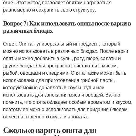
огне. Этот метод позволяет опятам нагреваться
равномерно и сохранять свою структуру.
Вопрос 7: Как использовать опяты после варки в
различных блюдах
Ответ: Опята - универсальный ингредиент, который
можно использовать в различных блюдах. После варки
опяты можно добавить в супы, рагу, пюре, салаты и
другие блюда. Они прекрасно сочетаются с мясом,
рыбой, овощами и специями. Опята также может быть
использована для приготовления грибной пасты,
которую можно добавлять в соусы, супы или
использовать для запекания мяса и овощей. Важно
помнить, что опята обладает особым ароматом и вкусом,
поэтому ее можно использовать для придания блюдам
более насыщенного вкуса и аромата.
Сколько варить опята для