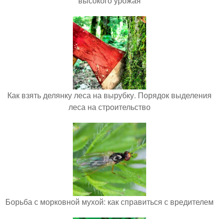
высокого урожая
Как взять делянку леса на вырубку. Порядок выделения
леса на строительство
Борьба с морковной мухой: как справиться с вредителем