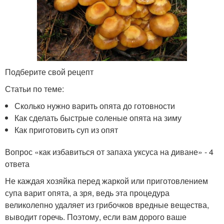
Подберите свой рецепт
Статьи по теме:
Сколько нужно варить опята до готовности
Как сделать быстрые соленые опята на зиму
Как приготовить суп из опят
Вопрос «как избавиться от запаха уксуса на диване» - 4
ответа
Не каждая хозяйка перед жаркой или приготовлением
супа варит опята, а зря, ведь эта процедура
великолепно удаляет из грибочков вредные вещества,
выводит горечь. Поэтому, если вам дорого ваше