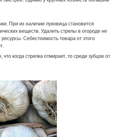
чки. При их наличии луковица становится
ических веществ. Удалить стрелы в огороде не
 ресурсы. Себестоимость товара от этого
т.
 что когда стрелка отмирает, то среди зубцов от