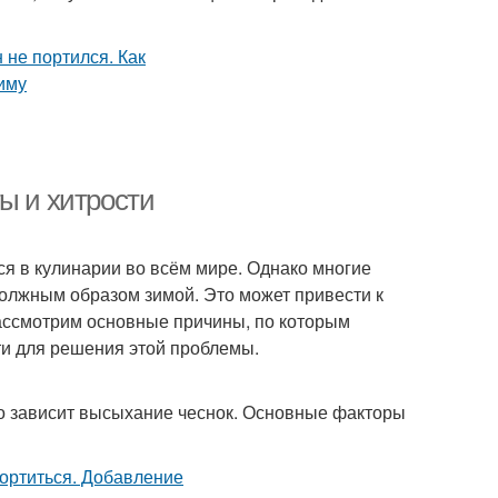
ы и хитрости
ся в кулинарии во всём мире. Однако многие
должным образом зимой. Это может привести к
рассмотрим основные причины, по которым
ти для решения этой проблемы.
его зависит высыхание чеснок. Основные факторы