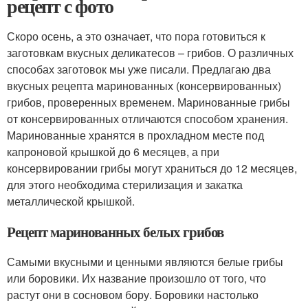
рецепт с фото
Скоро осень, а это означает, что пора готовиться к
заготовкам вкусных деликатесов – грибов. О различных
способах заготовок мы уже писали. Предлагаю два
вкусных рецепта маринованных (консервированных)
грибов, проверенных временем. Маринованные грибы
от консервированных отличаются способом хранения.
Маринованные хранятся в прохладном месте под
капроновой крышкой до 6 месяцев, а при
консервировании грибы могут храниться до 12 месяцев,
для этого необходима стерилизация и закатка
металлической крышкой.
Рецепт маринованных белых грибов
Самыми вкусными и ценными являются белые грибы
или боровики. Их название произошло от того, что
растут они в сосновом бору. Боровики настолько