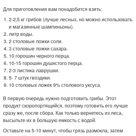
Для приготовления вам понадобится взять:
2-2,5 кг грибов (лучше лесных, но можно использовать
и магазинные шампиньоны).
литр воды.
2 столовые ложки соли.
3 столовые ложки сахара.
10 горошин черного перца.
10-15 горошин душистого перца.
2-3 листика лаврушки.
5- 7 штук гвоздики.
10 столовых ложек 9% столового уксуса.
В первую очередь нужно подготовить грибы. Этот
продукт скоропортящийся, поэтому готовить его лучше
сразу же, после сбора. Как только вернетесь из леса,
высыпьте их в большую емкость с водой.
Оставьте на 5-10 минут, чтобы грязь размокла, затем