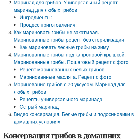
Маринад для грибов. Универсальный рецепт
маринад для любых грибов
Ингредиенты:
Процесс приготовления:
Как мариновать грибы не закатывая.
Маринованные грибы рецепт без стерилизации
Как мариновать лесные грибы на зиму
Маринованные грибы под капроновой крышкой.
Маринованные грибы. Пошаговый рецепт с фото
Рецепт маринованных белых грибов
Маринованные маслята. Рецепт с фото
Маринование грибов с 70 уксусом. Маринад для
любых грибов
Рецепты универсального маринада
Острый маринад
Видео консервация. Белые грибы и подосиновики в
домашних условиях
Консервация грибов в домашних