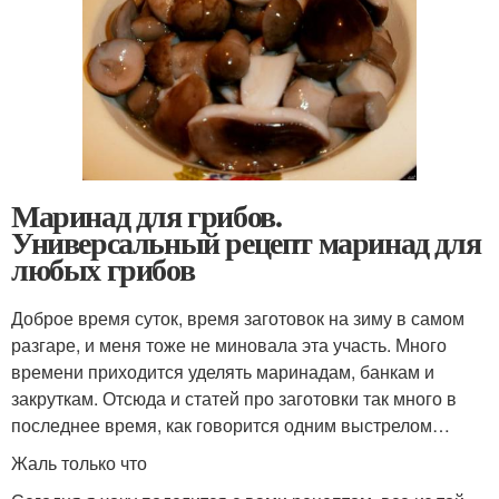
Маринад для грибов.
Универсальный рецепт маринад для
любых грибов
Доброе время суток, время заготовок на зиму в самом
разгаре, и меня тоже не миновала эта участь. Много
времени приходится уделять маринадам, банкам и
закруткам. Отсюда и статей про заготовки так много в
последнее время, как говорится одним выстрелом…
Жаль только что