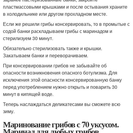
пластмассовыми крышками и после остывания храните
в холодильнике или другом прохладном месте.
Если же решили грибы консервировать, то в промытые с
содой банки раскладываем грибы с маринадом и
стерилизуем 30 минут.
Обязательно стерилизовать также и крышки.
Закатываем банки и переворачиваем.
При консервировании грибов не забывайте об
опасности возникновения опасного ботулизма. Для
исключения этой опасности консервированную банку
перед употреблением нужно открыть и поварить 30
минут в кипящей воде.
Теперь наслаждаться деликатесами вы сможете всю
зиму.
Маринование грибов с 70 уксусом.
Маринад для любых грибов