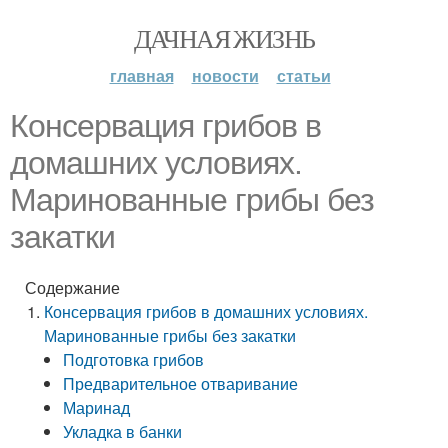
ДАЧНАЯ ЖИЗНЬ
главная
новости
статьи
Консервация грибов в
домашних условиях.
Маринованные грибы без
закатки
Содержание
Консервация грибов в домашних условиях.
Маринованные грибы без закатки
Подготовка грибов
Предварительное отваривание
Маринад
Укладка в банки