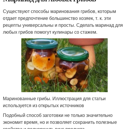
Существуют способы маринования грибов, которым
отдает предпочтение большинство хозяек, т. к. эти
рецепты универсальны и просты. Сделать маринад для
любых грибов помогут кулинары со стажем.
Маринованные грибы. Иллюстрация для статьи
используется из открытых источников
Подобный способ заготовки не только значительно
экономит время, но и позволяет сохранить полезные
свойства и подчеркнуть вкус продукта.