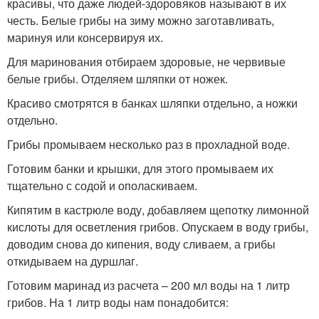
красивы, что даже людей-здоровяков называют в их
честь. Белые грибы на зиму можно заготавливать,
маринуя или консервируя их.
Для маринования отбираем здоровые, не червивые
белые грибы. Отделяем шляпки от ножек.
Красиво смотрятся в банках шляпки отдельно, а ножки
отдельно.
Грибы промываем несколько раз в прохладной воде.
Готовим банки и крышки, для этого промываем их
тщательно с содой и ополаскиваем.
Кипятим в кастрюле воду, добавляем щепотку лимонной
кислоты для осветления грибов. Опускаем в воду грибы,
доводим снова до кипения, воду сливаем, а грибы
откидываем на дуршлаг.
Готовим маринад из расчета – 200 мл воды на 1 литр
грибов. На 1 литр воды нам понадобится: