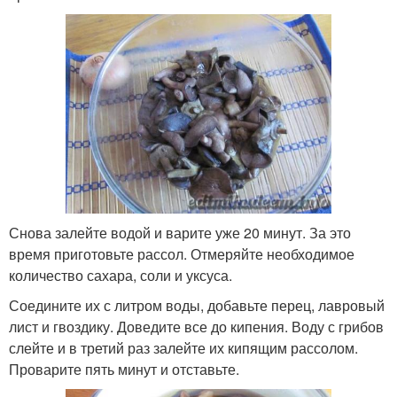
Снова залейте водой и варите уже 20 минут. За это
время приготовьте рассол. Отмеряйте необходимое
количество сахара, соли и уксуса.
Соедините их с литром воды, добавьте перец, лавровый
лист и гвоздику. Доведите все до кипения. Воду с грибов
слейте и в третий раз залейте их кипящим рассолом.
Проварите пять минут и отставьте.