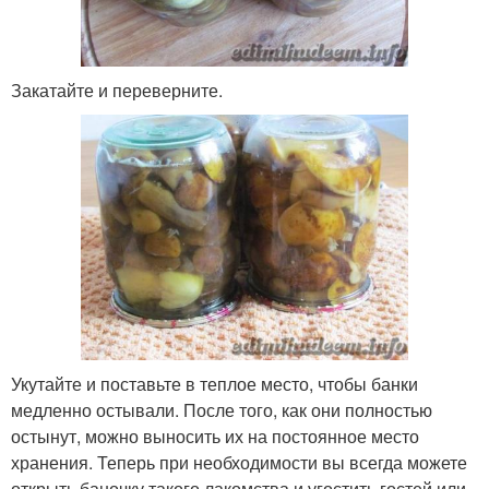
Закатайте и переверните.
Укутайте и поставьте в теплое место, чтобы банки
медленно остывали. После того, как они полностью
остынут, можно выносить их на постоянное место
хранения. Теперь при необходимости вы всегда можете
открыть баночку такого лакомства и угостить гостей или