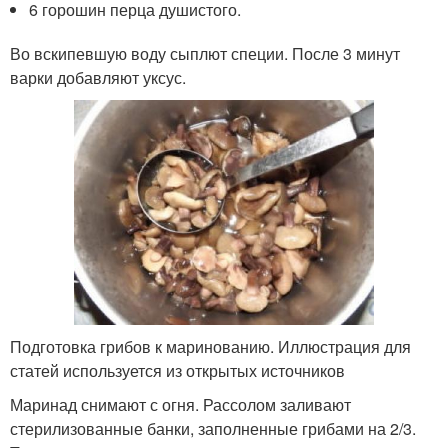
6 горошин перца душистого.
Во вскипевшую воду сыплют специи. После 3 минут
варки добавляют уксус.
Подготовка грибов к маринованию. Иллюстрация для
статей используется из открытых источников
Маринад снимают с огня. Рассолом заливают
стерилизованные банки, заполненные грибами на 2/3.