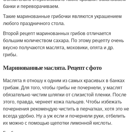
банки и переворачиваем.
Такие маринованные грибочки являются украшением
любого праздничного стола.
Второй рецепт маринованных грибов отличается
большим количеством сахара. По этому рецепту очень
вкусно получаются маслята, моховики, опята и др.
грибы.
Маринованные маслята. Рецепт с фото
Маслята я отношу к одним из самых красивых в банках
грибам. Для того, чтобы грибы не почернели, у маслят
обязательно чистим шляпки от слизистой пленки. После
этого, правда, чернеет кожа пальцев. Чтобы избежать
почернения рекомендую чистить в перчатках, хотя это не
всегда удобно. Ну а уж если и почернели руки, отбелить
их можно с помощью щепотки лимонной кислоты.