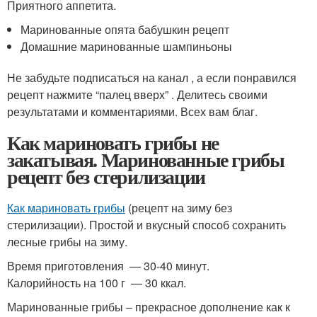
Приятного аппетита.
Маринованные опята бабушкин рецепт
Домашние маринованные шампиньоны
Не забудьте подписаться на канал , а если понравился
рецепт нажмите “палец вверх” . Делитесь своими
результатами и комментариями. Всех вам благ.
Как мариновать грибы не
закатывая. Маринованные грибы
рецепт без стерилизации
Как мариновать грибы
(рецепт на зиму без
стерилизации). Простой и вкусный способ сохранить
лесные грибы на зиму.
Время приготовления — 30-40 минут.
Калорийность на 100 г — 30 ккал.
Маринованные грибы – прекрасное дополнение как к