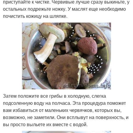
приступайте к чистке. Червивые лучше сразу выкиньте, у
остальных подрежьте ножку. У маслят еще необходимо
почистить кожицу на шляпке.
Затем положите все грибы в холодную, слегка
подсоленную воду на полчаса. Эта процедура поможет
вам избавиться от маленьких червячков, которых вы,
возможно, не заметили. Они всплывут на поверхность, и
вы просто выльете их вместе с водой.