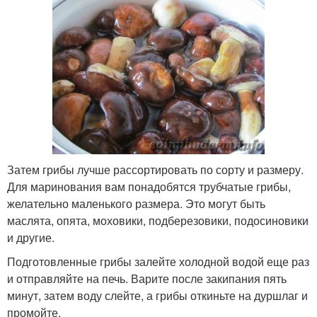
Затем грибы лучше рассортировать по сорту и размеру.
Для маринования вам понадобятся трубчатые грибы,
желательно маленького размера. Это могут быть
маслята, опята, моховики, подберезовики, подосиновики
и другие.
Подготовленные грибы залейте холодной водой еще раз
и отправляйте на печь. Варите после закипания пять
минут, затем воду слейте, а грибы откиньте на дуршлаг и
промойте.