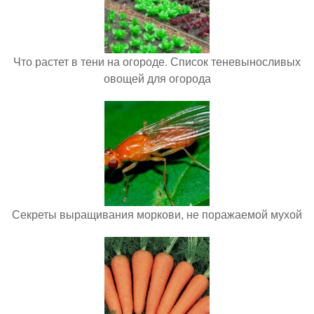
Что растет в тени на огороде. Список теневыносливых
овощей для огорода
Секреты выращивания моркови, не поражаемой мухой