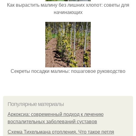
Как вырастить малину без лишних хлопот: советы для
начинающих
Секреты посадки малины: пошаговое руководство
Популярные материалы
Аркоксиа: современный подход к лечению
воспалительных заболеваний суставов
Схема Тихельмана отопления. Что такое петля