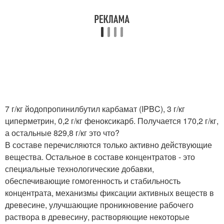
7 г/кг йодопропинилбутил карбамат (IPBC), 3 г/кг
циперметрин, 0,2 г/кг феноксикарб. Получается 170,2 г/кг,
а остальные 829,8 г/кг это что?
В составе перечисляются только активно действующие
вещества. Остальное в составе концентратов - это
специальные технологические добавки,
обеспечивающие гомогенность и стабильность
концентрата, механизмы фиксации активных веществ в
древесине, улучшающие проникновение рабочего
раствора в древесину, растворяющие некоторые