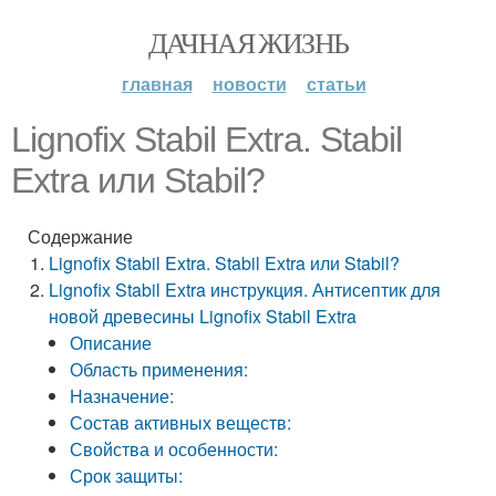
ДАЧНАЯ ЖИЗНЬ
главная
новости
статьи
Lignofix Stabil Extra. Stabil
Extra или Stabil?
Содержание
Lignofix Stabil Extra. Stabil Extra или Stabil?
Lignofix Stabil Extra инструкция. Антисептик для
новой древесины Lignofix Stabil Extra
Описание
Область применения:
Назначение:
Состав активных веществ:
Свойства и особенности:
Срок защиты: