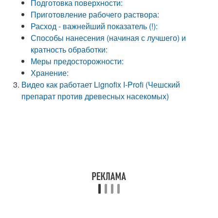
Подготовка поверхности:
Приготовление рабочего раствора:
Расход - важнейший показатель (!):
Способы нанесения (начиная с лучшего) и
кратность обработки:
Меры предосторожности:
Хранение:
Видео как работает Lignofix I-Profi (Чешский
препарат против древесных насекомых)