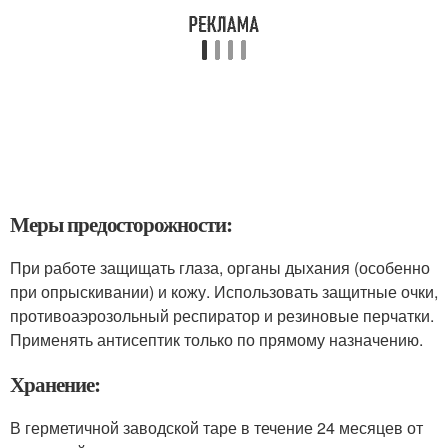
Меры предосторожности:
При работе защищать глаза, органы дыхания (особенно
при опрыскивании) и кожу. Использовать защитные очки,
противоаэрозольный респиратор и резиновые перчатки.
Применять антисептик только по прямому назначению.
Хранение:
В герметичной заводской таре в течение 24 месяцев от