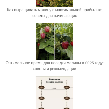
Как выращивать малину с максимальной прибылью:
советы для начинающих
Оптимальное время для посадки малины в 2025 году:
советы и рекомендации