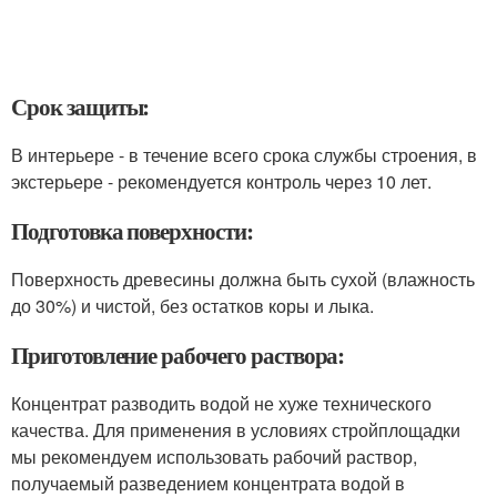
Срок защиты:
В интерьере - в течение всего срока службы строения, в
экстерьере - рекомендуется контроль через 10 лет.
Подготовка поверхности:
Поверхность древесины должна быть сухой (влажность
до 30%) и чистой, без остатков коры и лыка.
Приготовление рабочего раствора:
Концентрат разводить водой не хуже технического
качества. Для применения в условиях стройплощадки
мы рекомендуем использовать рабочий раствор,
получаемый разведением концентрата водой в