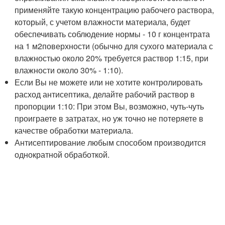
применяйте такую концентрацию рабочего раствора,
который, с учетом влажности материала, будет
обеспечивать соблюдение нормы - 10 г концентрата
на 1 м
2
поверхности (обычно для сухого материала с
влажностью около 20% требуется раствор 1:15, при
влажности около 30% - 1:10).
Если Вы не можете или не хотите контролировать
расход антисептика, делайте рабочий раствор в
пропорции 1:10: При этом Вы, возможно, чуть-чуть
проиграете в затратах, но уж точно не потеряете в
качестве обработки материала.
Антисептирование любым способом производится
однократной обработкой.