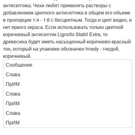
антисептика. Чехи любят применять растворы с
добавлением цветного антисептика в общем его объеме
в пропорции 1:4 - 1:6 с бесцветным. Тогда и цвет виден, и
нет яркого окраса. Если использовать только цветной
коричневый антисептик Lignofix Stabil Extra, то
древесина будет иметь насыщенный коричнево-красный
тон, который на упаковке обозначен hnedy - гнедой,
коричневый.
Сообщение
Слава
ПрИМ
Слава
ПрИМ
Слава
ПрИМ