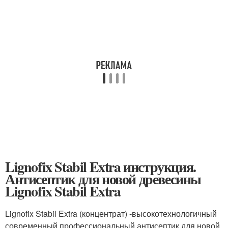
Lignofix Stabil Extra инструкция.
Антисептик для новой древесины
Lignofix Stabil Extra
Lignofix Stabil Extra (концентрат) -высокотехнологичный
современный профессиональный антисептик для новой