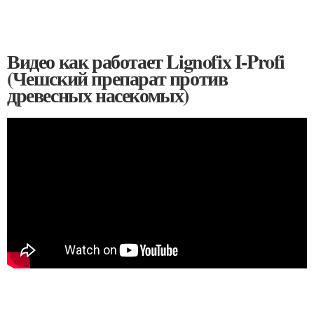
Видео как работает Lignofix I-Profi
(Чешский препарат против
древесных насекомых)