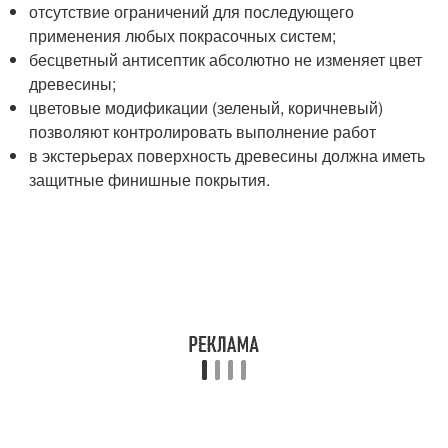
отсутствие ограничений для последующего
применения любых покрасочных систем;
бесцветный антисептик абсолютно не изменяет цвет
древесины;
цветовые модификации (зеленый, коричневый)
позволяют контролировать выполнение работ
в экстерьерах поверхность древесины должна иметь
защитные финишные покрытия.