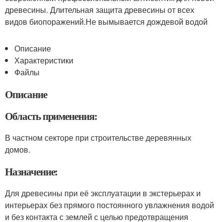
древесины. Длительная защита древесины от всех
видов биопоражений.Не вымывается дождевой водой
Описание
Характеристики
Файлы
Описание
Область применения:
В частном секторе при строительстве деревянных
домов.
Назначение:
Для древесины при её эксплуатации в экстерьерах и
интерьерах без прямого постоянного увлажнения водой
и без контакта с землей с целью предотвращения