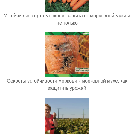
Устойчивые сорта моркови: защита от морковной мухи и
не только
Секреты устойчивости моркови к морковной мухе: как
защитить урожай