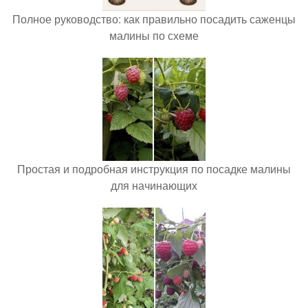
Полное руководство: как правильно посадить саженцы
малины по схеме
Простая и подробная инструкция по посадке малины
для начинающих