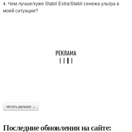
4. Чем лучше/хуже Stabil Extra/Stabil сенежа ультра в
моей ситуации?
читать дальше →
Последние обновления на сайте: