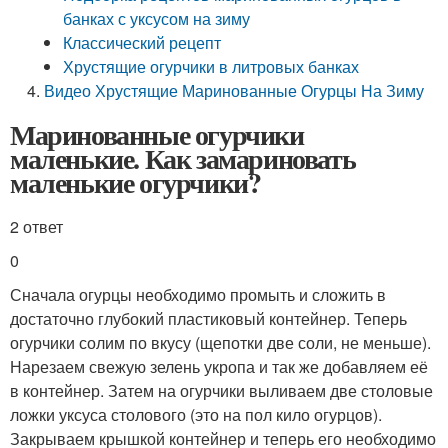
банках с уксусом на зиму
Классический рецепт
Хрустящие огурчики в литровых банках
Видео Хрустящие Маринованные Огурцы На Зиму
Маринованные огурчики
маленькие. Как замариновать
маленькие огурчики?
2 ответ
0
Сначала огурцы необходимо промыть и сложить в
достаточно глубокий пластиковый контейнер. Теперь
огурчики солим по вкусу (щепотки две соли, не меньше).
Нарезаем свежую зелень укропа и так же добавляем её
в контейнер. Затем на огурчики выливаем две столовые
ложки уксуса столового (это на пол кило огурцов).
Закрываем крышкой контейнер и теперь его необходимо