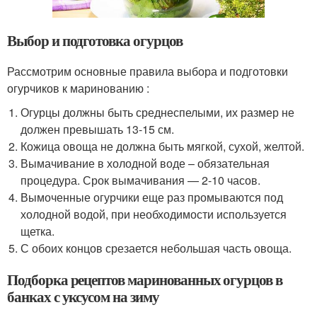
Выбор и подготовка огурцов
Рассмотрим основные правила выбора и подготовки
огурчиков к маринованию :
Огурцы должны быть среднеспелыми, их размер не
должен превышать 13-15 см.
Кожица овоща не должна быть мягкой, сухой, желтой.
Вымачивание в холодной воде – обязательная
процедура. Срок вымачивания — 2-10 часов.
Вымоченные огурчики еще раз промываются под
холодной водой, при необходимости используется
щетка.
С обоих концов срезается небольшая часть овоща.
Подборка рецептов маринованных огурцов в
банках с уксусом на зиму