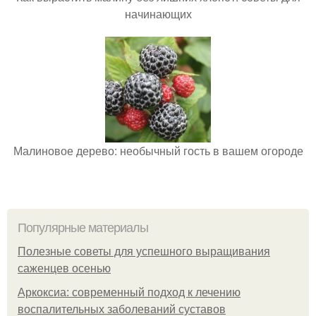
начинающих
Малиновое дерево: необычный гость в вашем огороде
Популярные материалы
Полезные советы для успешного выращивания
саженцев осенью
Аркоксиа: современный подход к лечению
воспалительных заболеваний суставов