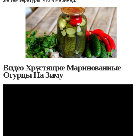
Видео Хрустящие Маринованные
Огурцы На Зиму