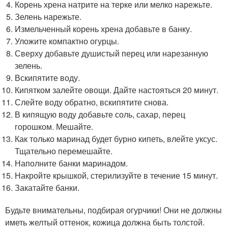
Корень хрена натрите на терке или мелко нарежьте.
Зелень нарежьте.
Измельченный корень хрена добавьте в банку.
Уложите компактно огурцы.
Сверху добавьте душистый перец или нарезанную
зелень.
Вскипятите воду.
Кипятком залейте овощи. Дайте настояться 20 минут.
Слейте воду обратно, вскипятите снова.
В кипящую воду добавьте соль, сахар, перец
горошком. Мешайте.
Как только маринад будет бурно кипеть, влейте уксус.
Тщательно перемешайте.
Наполните банки маринадом.
Накройте крышкой, стерилизуйте в течение 15 минут.
Закатайте банки.
Будьте внимательны, подбирая огурчики! Они не должны
иметь желтый оттенок, кожица должна быть толстой.