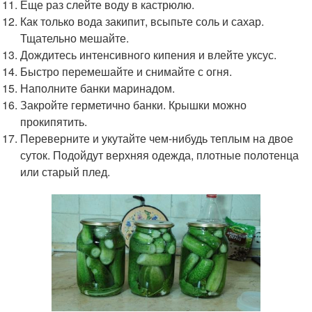
Еще раз слейте воду в кастрюлю.
Как только вода закипит, всыпьте соль и сахар.
Тщательно мешайте.
Дождитесь интенсивного кипения и влейте уксус.
Быстро перемешайте и снимайте с огня.
Наполните банки маринадом.
Закройте герметично банки. Крышки можно
прокипятить.
Переверните и укутайте чем-нибудь теплым на двое
суток. Подойдут верхняя одежда, плотные полотенца
или старый плед.