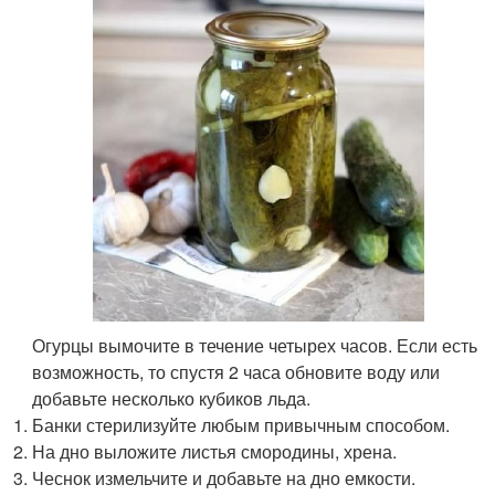
Огурцы вымочите в течение четырех часов. Если есть
возможность, то спустя 2 часа обновите воду или
добавьте несколько кубиков льда.
Банки стерилизуйте любым привычным способом.
На дно выложите листья смородины, хрена.
Чеснок измельчите и добавьте на дно емкости.