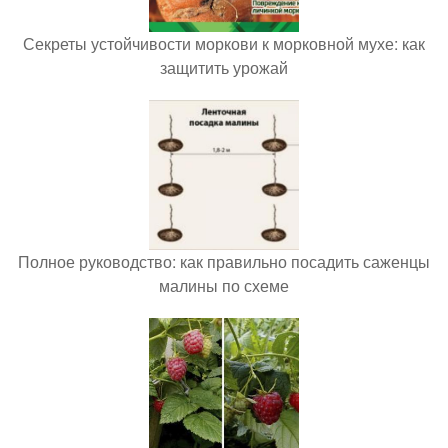
Секреты устойчивости моркови к морковной мухе: как
защитить урожай
Полное руководство: как правильно посадить саженцы
малины по схеме