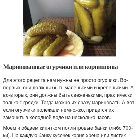
Маринованные огурчики или корнишоны
Для этого рецепта нам нужны не просто огурчики. Во-
первых, они должны быть маленькими и крепенькими. А
во-вторых, они должны быть свеженькими, практически
только с грядки. Тогда можно их сразу мариновать. А вот
если огурчики полежали немножко, придется их
замочить в холодной воде на несколько часов.
Моем и обдаем кипятком поллитровые банки (либо 700-
ки). На каждую банку кусочек корня хрена или листик