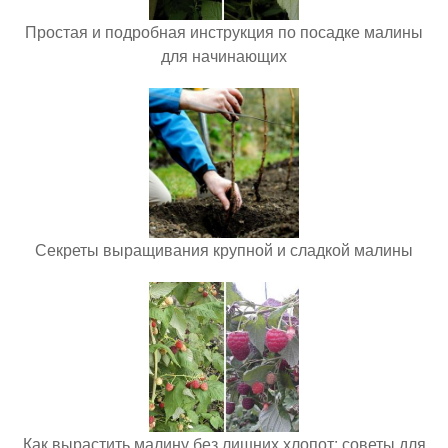
Простая и подробная инструкция по посадке малины
для начинающих
Секреты выращивания крупной и сладкой малины
Как вырастить малину без лишних хлопот: советы для