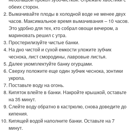
обеих сторон.
Вымачивайте плоды в холодной воде не менее двух
часов. Максимальное время вымачивания – 10 часов.
Это удобно для тех, кто собрал овощи вечером, а
мариновать решил с утра.
Простерилизуйте чистые банки.
На дно чистой и сухой емкости уложите зубчик
чеснока, лист смородины, лавровые листья.
Далее укомплектуйте банку огурцами.
Сверху положите еще один зубчик чеснока, зонтики
укропа.
Поставьте воду на огонь.
Кипяток влейте в банки. Накройте крышкой, оставьте
на 35 минут.
Слейте воду обратно в кастрюлю, снова доведите до
кипения.
Кипящей водой наполните банки. Оставьте на 7
минут.