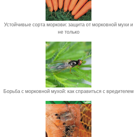
Устойчивые сорта моркови: защита от морковной мухи и
не только
Борьба с морковной мухой: как справиться с вредителем