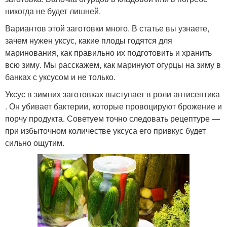
никогда не будет лишней.
Вариантов этой заготовки много. В статье вы узнаете,
зачем нужен уксус, какие плоды годятся для
маринования, как правильно их подготовить и хранить
всю зиму. Мы расскажем, как маринуют огурцы на зиму в
банках с уксусом и не только.
Уксус в зимних заготовках выступает в роли антисептика
. Он убивает бактерии, которые провоцируют брожение и
порчу продукта. Советуем точно следовать рецептуре —
при избыточном количестве уксуса его привкус будет
сильно ощутим.