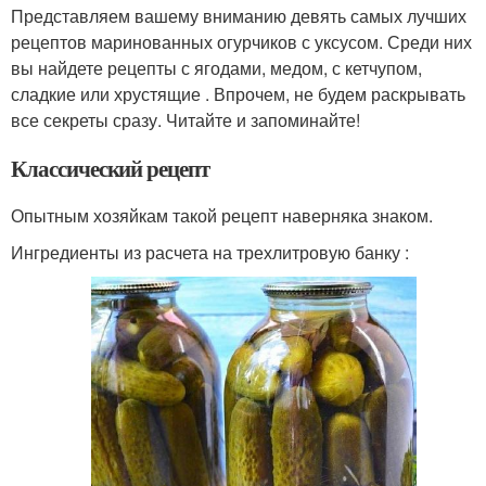
Представляем вашему вниманию девять самых лучших
рецептов маринованных огурчиков с уксусом. Среди них
вы найдете рецепты с ягодами, медом, с кетчупом,
сладкие или хрустящие . Впрочем, не будем раскрывать
все секреты сразу. Читайте и запоминайте!
Классический рецепт
Опытным хозяйкам такой рецепт наверняка знаком.
Ингредиенты из расчета на трехлитровую банку :