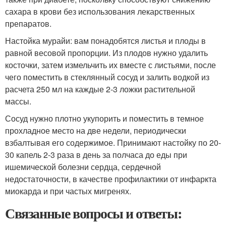
сахара в крови без использования лекарственных
препаратов.
Настойка мурайи: вам понадобятся листья и плоды в
равной весовой пропорции. Из плодов нужно удалить
косточки, затем измельчить их вместе с листьями, после
чего поместить в стеклянный сосуд и залить водкой из
расчета 250 мл на каждые 2-3 ложки растительной
массы.
Сосуд нужно плотно укупорить и поместить в темное
прохладное место на две недели, периодически
взбалтывая его содержимое. Принимают настойку по 20-
30 капель 2-3 раза в день за полчаса до еды при
ишемической болезни сердца, сердечной
недостаточности, в качестве профилактики от инфаркта
миокарда и при частых мигренях.
Связанные вопросы и ответы: