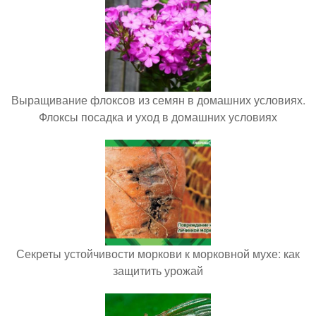
Выращивание флоксов из семян в домашних условиях.
Флоксы посадка и уход в домашних условиях
Секреты устойчивости моркови к морковной мухе: как
защитить урожай