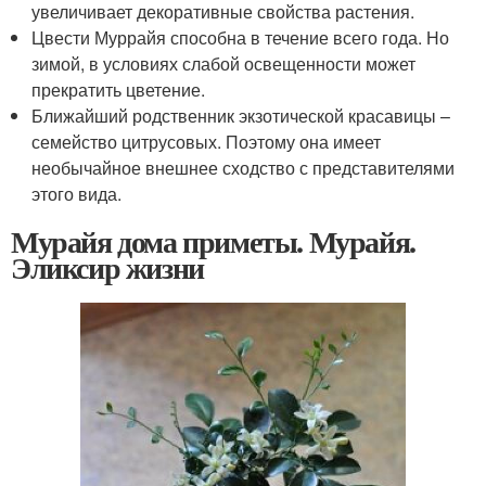
увеличивает декоративные свойства растения.
Цвести Муррайя способна в течение всего года. Но
зимой, в условиях слабой освещенности может
прекратить цветение.
Ближайший родственник экзотической красавицы –
семейство цитрусовых. Поэтому она имеет
необычайное внешнее сходство с представителями
этого вида.
Мурайя дома приметы. Мурайя.
Эликсир жизни