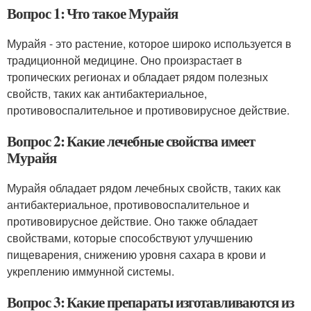
Вопрос 1: Что такое Мурайя
Мурайя - это растение, которое широко используется в
традиционной медицине. Оно произрастает в
тропических регионах и обладает рядом полезных
свойств, таких как антибактериальное,
противовоспалительное и противовирусное действие.
Вопрос 2: Какие лечебные свойства имеет
Мурайя
Мурайя обладает рядом лечебных свойств, таких как
антибактериальное, противовоспалительное и
противовирусное действие. Оно также обладает
свойствами, которые способствуют улучшению
пищеварения, снижению уровня сахара в крови и
укреплению иммунной системы.
Вопрос 3: Какие препараты изготавливаются из