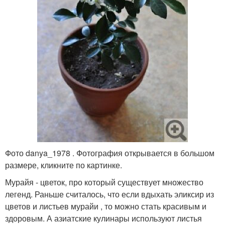
Фото danya_1978 . Фотография открывается в большом
размере, кликните по картинке.
Мурайя - цветок, про который существует множество
легенд. Раньше считалось, что если вдыхать эликсир из
цветов и листьев мурайи , то можно стать красивым и
здоровым. А азиатские кулинары используют листья