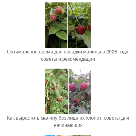
Оптимальное время для посадки малины в 2025 году:
советы и рекомендации
Как вырастить малину без лишних хлопот: советы для
начинающих