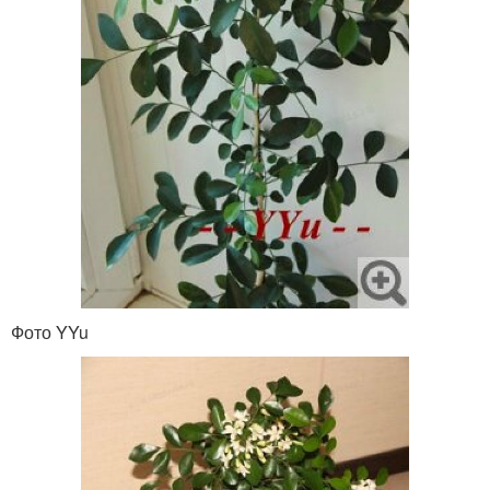
Фото YYu