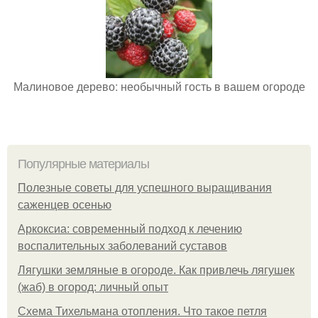
Малиновое дерево: необычный гость в вашем огороде
Популярные материалы
Полезные советы для успешного выращивания
саженцев осенью
Аркоксиа: современный подход к лечению
воспалительных заболеваний суставов
Лягушки земляные в огороде. Как привлечь лягушек
(жаб) в огород: личный опыт
Схема Тихельмана отопления. Что такое петля