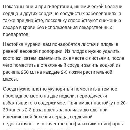
Показаны они и при гипертонии, ишемической болезни
сердца и других сердечно-сосудистых заболеваниях, а
также при диабете, поскольку способствуют снижению
сахара в крови без использования лекарственных
препаратов.
Настойка мурайи: вам понадобятся листья и плоды в
равной весовой пропорции. Из плодов нужно удалить
косточки, затем измельчить их вместе с листьями, после
чего поместить в стеклянный сосуд и залить водкой из
расчета 250 мл на каждые 2-3 ложки растительной
массы.
Сосуд нужно плотно укупорить и поместить в темное
прохладное место на две недели, периодически
взбалтывая его содержимое. Принимают настойку по 20-
30 капель 2-3 раза в день за полчаса до еды при
ишемической болезни сердца, сердечной
недостаточности, в качестве профилактики от инфаркта