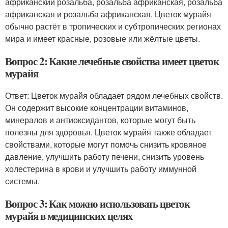
африканский розальба, розальба африканская, розальба
африканская и розальба африканская. Цветок мурайя
обычно растёт в тропических и субтропических регионах
мира и имеет красные, розовые или жёлтые цветы.
Вопрос 2: Какие лечебные свойства имеет цветок
мурайя
Ответ: Цветок мурайя обладает рядом лечебных свойств.
Он содержит высокие концентрации витаминов,
минералов и антиоксидантов, которые могут быть
полезны для здоровья. Цветок мурайя также обладает
свойствами, которые могут помочь снизить кровяное
давление, улучшить работу печени, снизить уровень
холестерина в крови и улучшить работу иммунной
системы.
Вопрос 3: Как можно использовать цветок
мурайя в медицинских целях