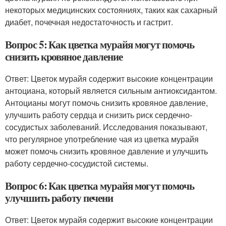
некоторых медицинских состояниях, таких как сахарный
диабет, почечная недостаточность и гастрит.
Вопрос 5: Как цветка мурайя могут помочь
снизить кровяное давление
Ответ: Цветок мурайя содержит высокие концентрации
антоциана, который является сильным антиоксидантом.
Антоцианы могут помочь снизить кровяное давление,
улучшить работу сердца и снизить риск сердечно-
сосудистых заболеваний. Исследования показывают,
что регулярное употребление чая из цветка мурайя
может помочь снизить кровяное давление и улучшить
работу сердечно-сосудистой системы.
Вопрос 6: Как цветка мурайя могут помочь
улучшить работу печени
Ответ: Цветок мурайя содержит высокие концентрации