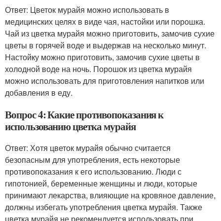
Ответ: Цветок мурайя можно использовать в
медицинских целях в виде чая, настойки или порошка.
Чай из цветка мурайя можно приготовить, замочив сухие
цветы в горячей воде и выдержав на несколько минут.
Настойку можно приготовить, замочив сухие цветы в
холодной воде на ночь. Порошок из цветка мурайя
можно использовать для приготовления напитков или
добавления в еду.
Вопрос 4: Какие противопоказания к
использованию цветка мурайя
Ответ: Хотя цветок мурайя обычно считается
безопасным для употребления, есть некоторые
противопоказания к его использованию. Люди с
гипотонией, беременные женщины и люди, которые
принимают лекарства, влияющие на кровяное давление,
должны избегать употребления цветка мурайя. Также
цветка мурайя не рекомендуется использовать при