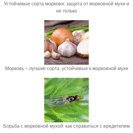
Устойчивые сорта моркови: защита от морковной мухи и
не только
Морковь – лучшие сорта, устойчивые к морковной мухе
Борьба с морковной мухой: как справиться с вредителем