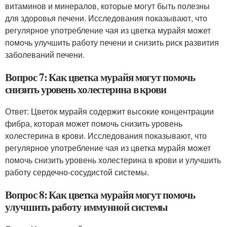
витаминов и минералов, которые могут быть полезны
для здоровья печени. Исследования показывают, что
регулярное употребление чая из цветка мурайя может
помочь улучшить работу печени и снизить риск развития
заболеваний печени.
Вопрос 7: Как цветка мурайя могут помочь
снизить уровень холестерина в крови
Ответ: Цветок мурайя содержит высокие концентрации
фибра, которая может помочь снизить уровень
холестерина в крови. Исследования показывают, что
регулярное употребление чая из цветка мурайя может
помочь снизить уровень холестерина в крови и улучшить
работу сердечно-сосудистой системы.
Вопрос 8: Как цветка мурайя могут помочь
улучшить работу иммунной системы