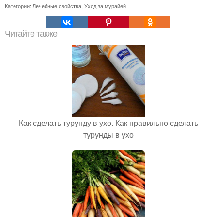
Категории:
Лечебные свойства
,
Уход за мурайей
Читайте также
Как сделать турунду в ухо. Как правильно сделать
турунды в ухо