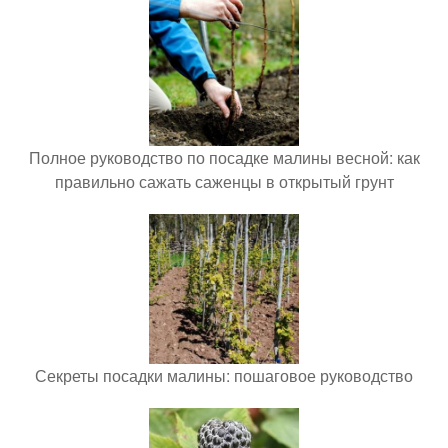
Полное руководство по посадке малины весной: как
правильно сажать саженцы в открытый грунт
Секреты посадки малины: пошаговое руководство