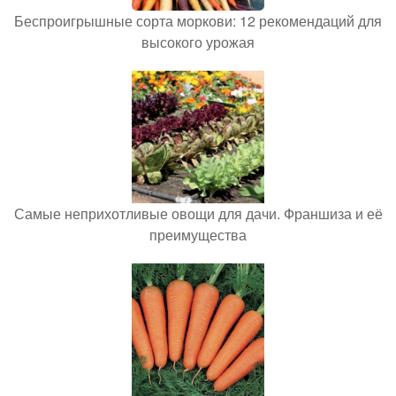
Беспроигрышные сорта моркови: 12 рекомендаций для
высокого урожая
Самые неприхотливые овощи для дачи. Франшиза и её
преимущества