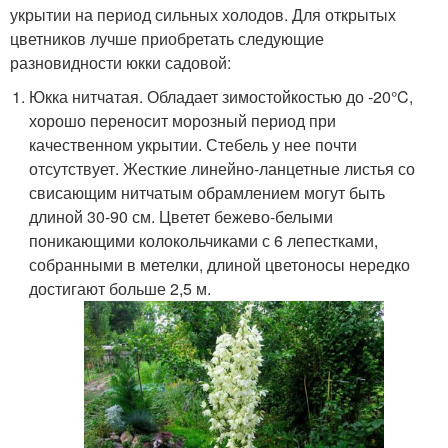
укрытии на период сильных холодов. Для открытых
цветников лучше приобретать следующие
разновидности юкки садовой:
Юкка нитчатая. Обладает зимостойкостью до -20°C,
хорошо переносит морозный период при
качественном укрытии. Стебель у нее почти
отсутствует. Жесткие линейно-ланцетные листья со
свисающим нитчатым обрамлением могут быть
длиной 30-90 см. Цветет бежево-белыми
поникающими колокольчиками с 6 лепестками,
собранными в метелки, длиной цветоносы нередко
достигают больше 2,5 м.