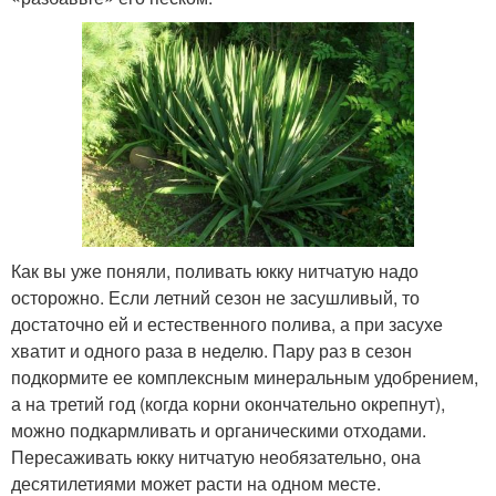
Как вы уже поняли, поливать юкку нитчатую надо
осторожно. Если летний сезон не засушливый, то
достаточно ей и естественного полива, а при засухе
хватит и одного раза в неделю. Пару раз в сезон
подкормите ее комплексным минеральным удобрением,
а на третий год (когда корни окончательно окрепнут),
можно подкармливать и органическими отходами.
Пересаживать юкку нитчатую необязательно, она
десятилетиями может расти на одном месте.