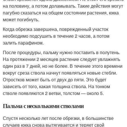
на половину, а потом доламывать. Такие действия могут
пагубно сказаться на общем состоянии растения, юкка
может погибнуть.
Когда обрезка завершена, поврежденный участок
необходимо подсушить в течение 2 часов, а потом
залить парафином.
После процедуры, пальму нужно поставить в полутень.
На протяжении 2 месяцев растение следует увлажнять
один раз в 7 дней, но не более. В течение этого времени
вокруг среза ствола начнут появляться новые стебли.
Отростков может быть от двух до пяти. Это будет
зависеть от того, какая толщина ствола. На тонком
стволе появляются 2 ветви, толстом — около 5.
Пальма с несколькими стволами
Спустя несколько лет после обрезки, в большинстве
случаев юкка снова вытягивается и теряет свой