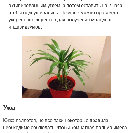
активированным углем, а потом оставить на 2 часа,
чтобы подсушивались. Позднее можно проводить
укоренение черенков для получения молодых
индивидуумов.
Уход
Юкка является, но все-таки некоторые правила
необходимо соблюдать, чтобы комнатная пальма имела