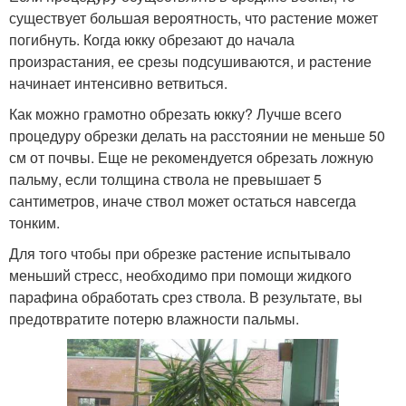
существует большая вероятность, что растение может
погибнуть. Когда юкку обрезают до начала
произрастания, ее срезы подсушиваются, и растение
начинает интенсивно ветвиться.
Как можно грамотно обрезать юкку? Лучше всего
процедуру обрезки делать на расстоянии не меньше 50
см от почвы. Еще не рекомендуется обрезать ложную
пальму, если толщина ствола не превышает 5
сантиметров, иначе ствол может остаться навсегда
тонким.
Для того чтобы при обрезке растение испытывало
меньший стресс, необходимо при помощи жидкого
парафина обработать срез ствола. В результате, вы
предотвратите потерю влажности пальмы.