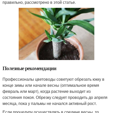
правильно, рассмотрено в этой статье.
Полезные рекомендации
Профессионалы цветоводы советуют обрезать юкку в
конце зимы или начале весны (оптимальное время
февраль или март), когда растение выходит из
состояния покоя. Обрезку следует проводить до апреля
месяца, пока у пальмы не начался активный рост.
Если процедуру осуществлять в средине весны, то