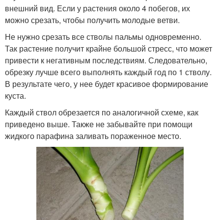
внешний вид. Если у растения около 4 побегов, их
можно срезать, чтобы получить молодые ветви.
Не нужно срезать все стволы пальмы одновременно.
Так растение получит крайне большой стресс, что может
привести к негативным последствиям. Следовательно,
обрезку лучше всего выполнять каждый год по 1 стволу.
В результате чего, у нее будет красивое формирование
куста.
Каждый ствол обрезается по аналогичной схеме, как
приведено выше. Также не забывайте при помощи
жидкого парафина заливать пораженное место.