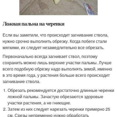
Ложная пальма на черенки
Если вы заметили, что происходит загнивание ствола,
нужно срочно выполнить обрезку. Когда побеги стали
мягкими, их следует незамедлительно все обрезать.
Первоначально всегда загнивает ствол, поэтому
сохранить можно лишь верхние участки пальмы. Лучше
всего подобную обрезку надо выполнять зимой, именно
в это время года, у растения больше всего происходит
загнивание ствола.
Обрезать рекомендуется достаточно длинные черенки
ложной пальмы. Зачастую обрезаются здоровые
участки растения, а не гниющие.
Затем из них следует нарезать черенки примерно 25
см. Срезы непременно нужно обработать